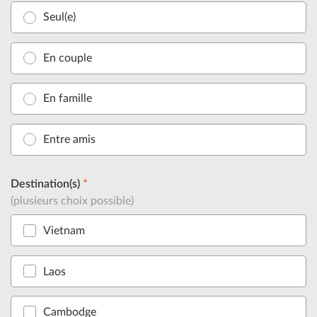
Seul(e)
En couple
En famille
Entre amis
Destination(s)
*
(plusieurs choix possible)
Vietnam
Laos
Cambodge