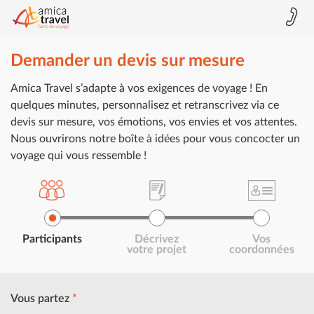
Demander un devis sur mesure
Amica Travel s’adapte à vos exigences de voyage ! En
quelques minutes, personnalisez et retranscrivez via ce
devis sur mesure, vos émotions, vos envies et vos attentes.
Nous ouvrirons notre boîte à idées pour vous concocter un
voyage qui vous ressemble !
Participants
Décrivez
Vos
votre projet
coordonnées
Vous partez
*