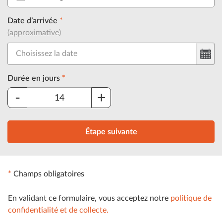
Date d’arrivée
*
(approximative)
Durée en jours
*
-
+
Étape suivante
*
Champs obligatoires
En validant ce formulaire, vous acceptez notre
politique de
confidentialité et de collecte.