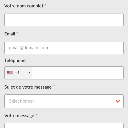
Votre nom complet
*
Email
*
Téléphone
+1
Sujet de votre message
*
Sélectionner
Votre message
*