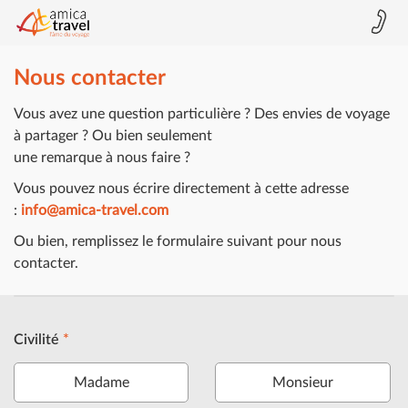
Nous contacter
Vous avez une question particulière ? Des envies de voyage
à partager ? Ou bien seulement
une remarque à nous faire ?
Vous pouvez nous écrire directement à cette adresse
:
info@amica-travel.com
Ou bien, remplissez le formulaire suivant pour nous
contacter.
Civilité
*
Madame
Monsieur