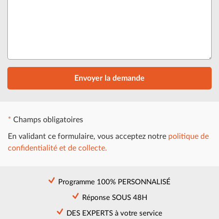
Envoyer la demande
*
Champs obligatoires
En validant ce formulaire, vous acceptez notre
politique de
confidentialité et de collecte.
Programme 100%
PERSONNALISÉ
Réponse
SOUS 48H
DES EXPERTS
à votre service