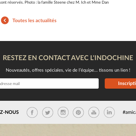
ont réservés. Photo : la famille Steene chez M. Ich et Mme Dan
Toutes les actualités
RESTEZ EN CONTACT AVEC L'INDOCHINE
Nouveautés, offres spéciales, vie de l’équipe... tissons un lien !
Inscript
EZ-NOUS
#amic