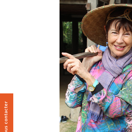
Nous contacter