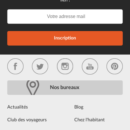
Inscription
Nos bureaux
Actualités
Blog
Club des voyageurs
Chez l'habitant