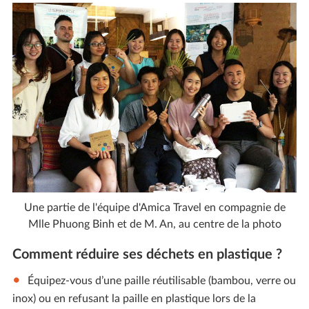
Une partie de l'équipe d'Amica Travel en compagnie de
Mlle Phuong Binh et de M. An, au centre de la photo
Comment réduire ses déchets en plastique ?
Équipez-vous d’une paille réutilisable (bambou, verre ou
inox) ou en refusant la paille en plastique lors de la