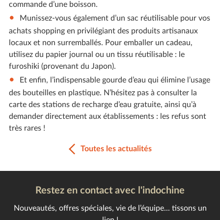
commande d’une boisson.
Munissez-vous également d’un sac réutilisable pour vos
achats shopping en privilégiant des produits artisanaux
locaux et non surremballés. Pour emballer un cadeau,
utilisez du papier journal ou un tissu réutilisable : le
furoshiki (provenant du Japon).
Et enfin, l’indispensable gourde d’eau qui élimine l’usage
des bouteilles en plastique. N’hésitez pas à consulter la
carte des stations de recharge d’eau gratuite, ainsi qu’à
demander directement aux établissements : les refus sont
très rares !
Toutes les actualités
Restez en contact avec l'indochine
Nouveautés, offres spéciales, vie de l’équipe... tissons un
lien !