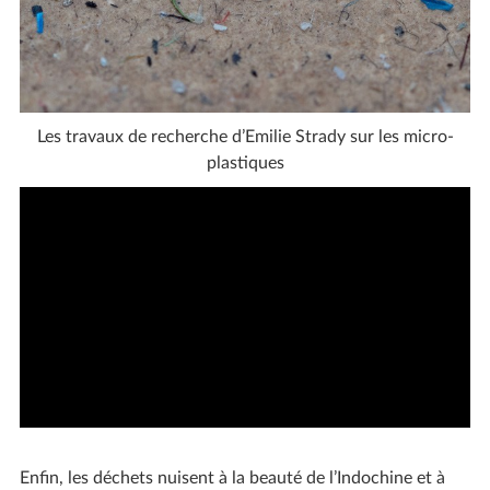
Les travaux de recherche d’Emilie Strady sur les micro-
plastiques
Enfin, les déchets nuisent à la beauté de l’Indochine et à