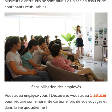
plusieurs d'entre-eux se sont munis d'un sac en tissu et de
contenants réutilisables.
Sensibilisation des employés
Vous aussi engagez-vous ! Découvrez-vous aussi
5 astuces
pour réduire son empreinte carbone lors de vos voyages et
dans la vie quotidienne !