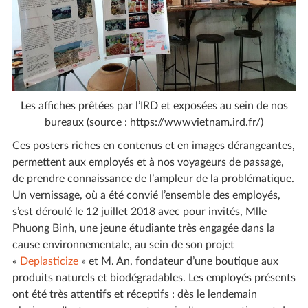
Les affiches prêtées par l’IRD et exposées au sein de nos
bureaux (source : https://wwwvietnam.ird.fr/)
Ces posters riches en contenus et en images dérangeantes,
permettent aux employés et à nos voyageurs de passage,
de prendre connaissance de l’ampleur de la problématique.
Un vernissage, où a été convié l’ensemble des employés,
s’est déroulé le 12 juillet 2018 avec pour invités, Mlle
Phuong Binh, une jeune étudiante très engagée dans la
cause environnementale, au sein de son projet
«
Deplasticize
» et M. An, fondateur d’une boutique aux
produits naturels et biodégradables. Les employés présents
ont été très attentifs et réceptifs : dès le lendemain