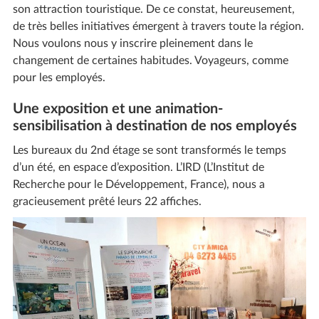
son attraction touristique. De ce constat, heureusement,
de très belles initiatives émergent à travers toute la région.
Nous voulons nous y inscrire pleinement dans le
changement de certaines habitudes. Voyageurs, comme
pour les employés.
Une exposition et une animation-
sensibilisation à destination de nos employés
Les bureaux du 2nd étage se sont transformés le temps
d’un été, en espace d’exposition. L’IRD (L’Institut de
Recherche pour le Développement, France), nous a
gracieusement prêté leurs 22 affiches.