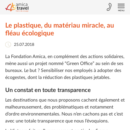
Le plastique, du matériau miracle, au
fléau écologique
25.07.2018
La Fondation Amica, en complément des actions solidaires,
mène aussi un projet nommé “Green Office” au sein de ses
bureaux. Le but ? Sensibiliser nos employés à adopter des
écogestes, dont la réduction des plastiques jetables.
Un constat en toute transparence
Les destinations que nous proposons cachent également et
malheureusement, des problématiques et notamment
d’ordre environnementales. Nous n’en cachons pas et c’est
avec une totale transparence que nous l’évoquions.