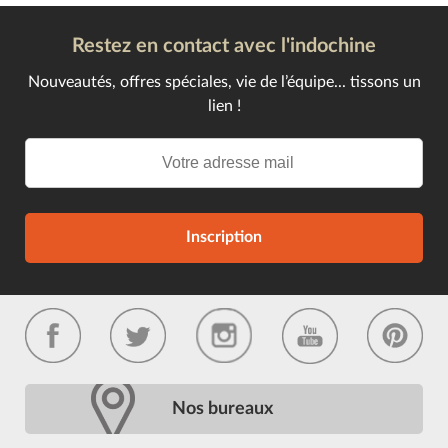
Restez en contact avec l'indochine
Nouveautés, offres spéciales, vie de l’équipe... tissons un
lien !
Inscription
Nos bureaux