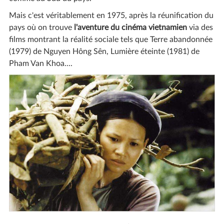
Mais c'est véritablement en 1975, après la réunification du
pays où on trouve
l'aventure du cinéma vietnamien
via des
films montrant la réalité sociale tels que Terre abandonnée
(1979) de Nguyen Hông Sên, Lumière éteinte (1981) de
Pham Van Khoa....