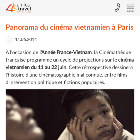
Panorama du cinéma vietnamien à Paris
11.06.2014
À l'occasion de
l'Année France-Vietnam
, la Cinémathèque
francaise programme un cycle de projections sur
le cinéma
vietnamien du 11 au 22 juin
. Cette rétrospective dessinera
l'histoire d'une cinématographie mal connue, entre films
d'intervention politique et fictions populaires.