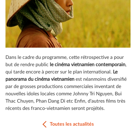
Dans le cadre du programme, cette rétrospective a pour
but de rendre public
le cinéma vietnamien contemporain
,
qui tarde encore à percer sur le plan international.
Le
panorama du cinéma vietnamien
est néanmoins diversifié
par de grosses productions commerciales inventant de
nouvelles idoles locales comme Johnny Tri Nguyen, Bui
Thac Chuyen, Phan Dang Di etc Enfin, d'autres films très
récents des franco-vietnamien seront projétés.
Toutes les actualités