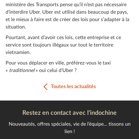
ministère des Transports pense qu’il n’est pas nécessaire
d’interdire Uber. Uber est utilisé dans beaucoup de pays,
et le mieux à faire est de créer des lois pour s’adapter à la
situation.
Pourtant, avant d’avoir ces lois, cette entreprise et ce
service sont toujours illégaux sur tout le territoire
vietnamien.
Pour vous déplacer en ville, préférez-vous le taxi
«
traditionnel
» oui celui d'Uber ?
Toutes les actualités
Restez en contact avec l'indochine
Nouveautés, offres spéciales, vie de l’équipe... tissons un
lien !