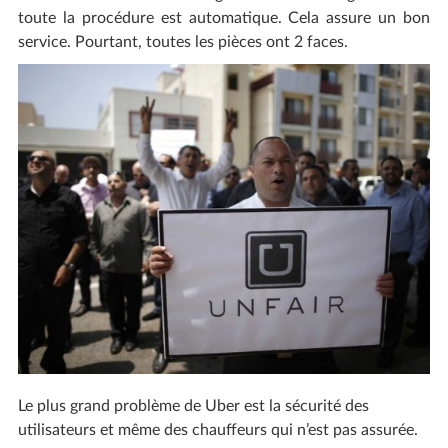
toute la procédure est automatique. Cela assure un bon
service. Pourtant, toutes les pièces ont 2 faces.
Le plus grand problème de Uber est la sécurité des
utilisateurs et même des chauffeurs qui n’est pas assurée.