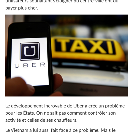
utilisateurs souhaitant s’éloigner du centre-ville ont dû
payer plus cher.
Le développement incroyable de Uber a crée un problème
pour les États. On ne sait pas comment contrôler son
activité et celles de ses chauffeurs.
Le Vietnam a lui aussi fait face à ce problème. Mais le