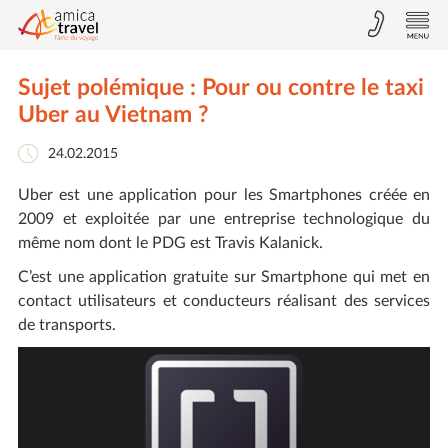
Sujet polémique : Pour ou contre le taxi
Uber au Vietnam ?
24.02.2015
Uber est une application pour les Smartphones créée en
2009 et exploitée par une entreprise technologique du
même nom dont le PDG est Travis Kalanick.
C’est une application gratuite sur Smartphone qui met en
contact utilisateurs et conducteurs réalisant des services
de transports.