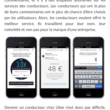
commentaires, et il y a des enquêtes anonymes sur les
services des conducteurs. Les conducteurs qui ont le plus
de bons commentaires ont le plus de chance d’être choisis
par les utilisateurs. Alors, les conducteurs veulent offrir le
meilleur service. Ils travaillent pour leur nom, leur
notoriété et non pas pour la marque d’une entreprise.
Devenir un conducteur chez Uber n’est donc pas difficile,