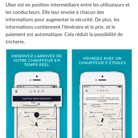
Uber est en position intermédiaire entre les utilisateurs et
les conducteurs. Elle leur envoie à chacun des
informations pour augmenter la sécurité. De plus, les
informations contiennent l’itinéraire et le prix, et le
paiement est automatique. Cela réduit la possibilité de
tricherie.