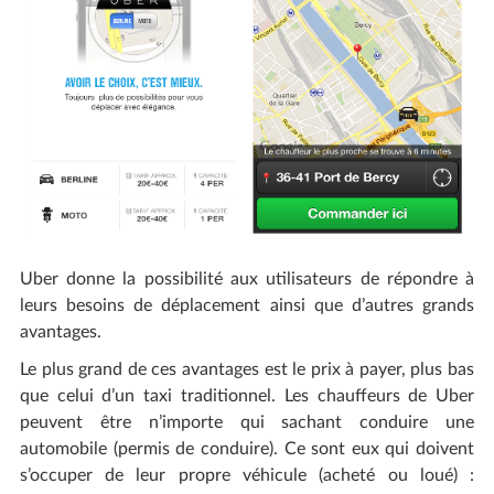
Uber donne la possibilité aux utilisateurs de répondre à
leurs besoins de déplacement ainsi que d’autres grands
avantages.
Le plus grand de ces avantages est le prix à payer, plus bas
que celui d’un taxi traditionnel. Les chauffeurs de Uber
peuvent être n’importe qui sachant conduire une
automobile (permis de conduire). Ce sont eux qui doivent
s’occuper de leur propre véhicule (acheté ou loué) :