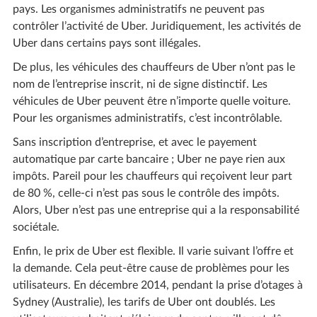
pays. Les organismes administratifs ne peuvent pas
contrôler l’activité de Uber. Juridiquement, les activités de
Uber dans certains pays sont illégales.
De plus, les véhicules des chauffeurs de Uber n’ont pas le
nom de l’entreprise inscrit, ni de signe distinctif. Les
véhicules de Uber peuvent être n’importe quelle voiture.
Pour les organismes administratifs, c’est incontrôlable.
Sans inscription d’entreprise, et avec le payement
automatique par carte bancaire ; Uber ne paye rien aux
impôts. Pareil pour les chauffeurs qui reçoivent leur part
de 80 %, celle-ci n’est pas sous le contrôle des impôts.
Alors, Uber n’est pas une entreprise qui a la responsabilité
sociétale.
Enfin, le prix de Uber est flexible. Il varie suivant l’offre et
la demande. Cela peut-être cause de problèmes pour les
utilisateurs. En décembre 2014, pendant la prise d’otages à
Sydney (Australie), les tarifs de Uber ont doublés. Les