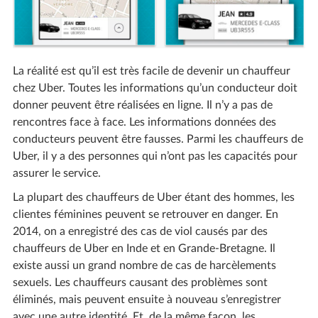
La réalité est qu’il est très facile de devenir un chauffeur
chez Uber. Toutes les informations qu’un conducteur doit
donner peuvent être réalisées en ligne. Il n’y a pas de
rencontres face à face. Les informations données des
conducteurs peuvent être fausses. Parmi les chauffeurs de
Uber, il y a des personnes qui n’ont pas les capacités pour
assurer le service.
La plupart des chauffeurs de Uber étant des hommes, les
clientes féminines peuvent se retrouver en danger. En
2014, on a enregistré des cas de viol causés par des
chauffeurs de Uber en Inde et en Grande-Bretagne. Il
existe aussi un grand nombre de cas de harcèlements
sexuels. Les chauffeurs causant des problèmes sont
éliminés, mais peuvent ensuite à nouveau s’enregistrer
avec une autre identité. Et, de la même façon, les