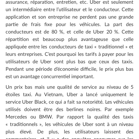
assurance, réparation, entretien, etc. Uber est seulement
un intermédiaire entre l’utilisateur et le conducteur. Cette
application et son entreprise ne perdent pas une grande
partie de frais fixe pour les véhicules. La part des
conducteurs est de 80 %, et celle de Uber 20 %. Cette
répartition est beaucoup plus avantageuse que celle
appliquée entre les conducteurs de taxi « traditionnel » et
leurs entreprises. C’est pourquoi les tarifs à payer pour les
utilisateurs de Uber sont plus bas que ceux des taxis.
Pendant une période d’économie difficile, le prix plus bas
est un avantage concurrentiel important.
Un prix bas mais une qualité de service au niveau de 5
étoiles taxi. Au Vietnam, Uber a lancé uniquement le
service Uber Black, ce qui a fait sa notoriété. Les véhicules
utilisés doivent être des berlines noires. Par exemple
Mercedes ou BMW. Par rapport la qualité des taxis
« traditionnels », les véhicules de Uber sont à un niveau
plus élevé. De plus, les utilisateurs laissent des