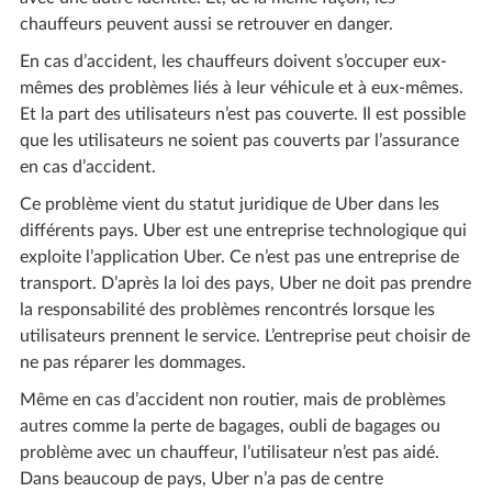
chauffeurs peuvent aussi se retrouver en danger.
En cas d’accident, les chauffeurs doivent s’occuper eux-
mêmes des problèmes liés à leur véhicule et à eux-mêmes.
Et la part des utilisateurs n’est pas couverte. Il est possible
que les utilisateurs ne soient pas couverts par l’assurance
en cas d’accident.
Ce problème vient du statut juridique de Uber dans les
différents pays. Uber est une entreprise technologique qui
exploite l’application Uber. Ce n’est pas une entreprise de
transport. D’après la loi des pays, Uber ne doit pas prendre
la responsabilité des problèmes rencontrés lorsque les
utilisateurs prennent le service. L’entreprise peut choisir de
ne pas réparer les dommages.
Même en cas d’accident non routier, mais de problèmes
autres comme la perte de bagages, oubli de bagages ou
problème avec un chauffeur, l’utilisateur n’est pas aidé.
Dans beaucoup de pays, Uber n’a pas de centre