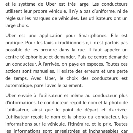
et le système de Uber est très large. Les conducteurs
utilisent leur propre véhicule, il n’y a pas d’uniforme, ni de
règle sur les marques de véhicules. Les utilisateurs ont un
large choix.
Uber est une application pour Smartphones. Elle est
pratique. Pour les taxis « traditionnels », il n’est parfois pas
possible de les prendre dans la rue. Il faut appeler un
centre téléphonique et demander. Puis ce centre demande
un conducteur. À l’arrivée, on paye en espèces. Toutes ces
actions sont manuelles. Il existe des erreurs et une perte
de temps. Avec Uber, le choix des conducteurs est
automatique, pareil avec le paiement.
Uber envoie à l’utilisateur et même au conducteur plus
d’informations. Le conducteur reçoit le nom et la photo de
l’utilisateur, ainsi que le point de départ et d’arrivée.
L’utilisateur reçoit le nom et la photo du conducteur, les
informations sur le véhicule, l’itinéraire, et le prix. Toutes
les informations sont enregistrées et inchangeables car