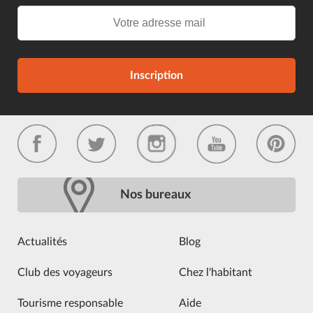
Inscription
Nos bureaux
Actualités
Blog
Club des voyageurs
Chez l'habitant
Tourisme responsable
Aide