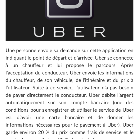
Une personne envoie sa demande sur cette application en
indiquant le point de départ et d’arrivée. Uber se connecte
à un chauffeur et lui propose le parcours. Après
l’acceptation du conducteur, Uber envoie les informations
du chauffeur, de son véhicule, de l’itinéraire et du prix à
l’utilisateur. Suite à ce service, l’utilisateur n’a pas besoin
de payer directement le conducteur. Uber débite l’argent
automatiquement sur son compte bancaire (une des
conditions pour s’enregistrer et utiliser le service de Uber
est d’avoir une carte bancaire et de donner les
informations nécessaires pour le payement à Uber). Uber
garde environ 20 % du prix comme frais de service et le