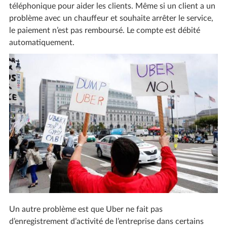
téléphonique pour aider les clients. Même si un client a un
problème avec un chauffeur et souhaite arrêter le service,
le paiement n’est pas remboursé. Le compte est débité
automatiquement.
Un autre problème est que Uber ne fait pas
d’enregistrement d’activité de l’entreprise dans certains