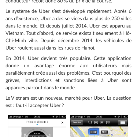
conducteur reçoit donc 80 % du prix de la course.
Le système de Uber s’est développé rapidement. Après 6
ans d’existence, Uber a des services dans plus de 250 villes
dans le monde. Et depuis juillet 2014, Uber est apparu au
Vietnam. Tout d’abord, ce service existait seulement à Hô-
Chi-Minh ville. Depuis décembre 2014, les véhicules de
Uber roulent aussi dans les rues de Hanoï.
En 2014, Uber devient très populaire. Cette application
donne un avantage énorme aux utilisateurs mais
parallèlement créé aussi des problèmes. C’est pourquoi des
grèves, interdictions et sanctions liées à Uber sont
apparues partout dans le monde.
Le Vietnam est un nouveau marché pour Uber. La question
est : faut-il accepter Uber ?