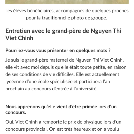
Les élèves bénéficiaires, accompagnés de quelques proches
pour la traditionnelle photo de groupe.
Entretien avec le grand-père de Nguyen Thi
Viet Chinh
Pourriez-vous vous présenter en quelques mots ?
Je suis le grand-père maternel de Nguyen Thi Viet Chinh,
elle vit avec moi depuis qu’elle était toute petite, en raison
de ses conditions de vie difficiles. Elle est actuellement
lycéenne d’une école spécialisée et participera l’an
prochain au concours d’entrée à l’université.
Nous apprenons qu’elle vient d’être primée lors d’un
concours.
Oui. Viet Chinh a remporté le prix de physique lors d’un
concours provincial. On est très heureux et on a voulu