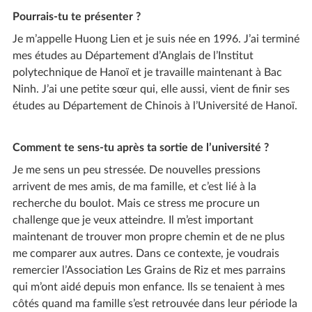
Pourrais-tu te présenter ?
Je m’appelle Huong Lien et je suis née en 1996. J’ai terminé
mes études au Département d’Anglais de l’Institut
polytechnique de Hanoï et je travaille maintenant à Bac
Ninh. J’ai une petite sœur qui, elle aussi, vient de finir ses
études au Département de Chinois à l’Université de Hanoï.
Comment te sens-tu après ta sortie de l’université ?
Je me sens un peu stressée. De nouvelles pressions
arrivent de mes amis, de ma famille, et c’est lié à la
recherche du boulot. Mais ce stress me procure un
challenge que je veux atteindre. Il m’est important
maintenant de trouver mon propre chemin et de ne plus
me comparer aux autres. Dans ce contexte, je voudrais
remercier l’Association Les Grains de Riz et mes parrains
qui m’ont aidé depuis mon enfance. Ils se tenaient à mes
côtés quand ma famille s’est retrouvée dans leur période la