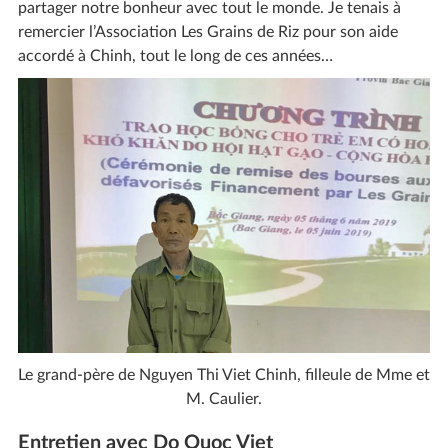
partager notre bonheur avec tout le monde. Je tenais à
remercier l’Association Les Grains de Riz pour son aide
accordé à Chinh, tout le long de ces années…
Le grand-père de Nguyen Thi Viet Chinh, filleule de Mme et
M. Caulier.
Entretien avec Do Quoc Viet