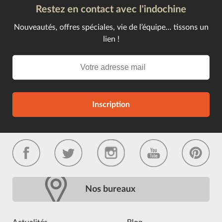
Restez en contact avec l'indochine
Nouveautés, offres spéciales, vie de l’équipe... tissons un
lien !
Inscription
Nos bureaux