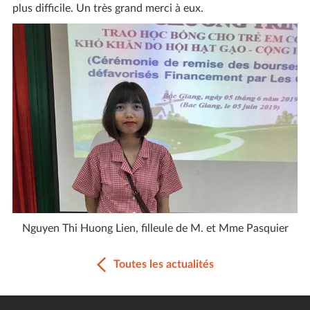
plus difficile. Un très grand merci à eux.
Nguyen Thi Huong Lien, filleule de M. et Mme Pasquier
Toutes les actualités