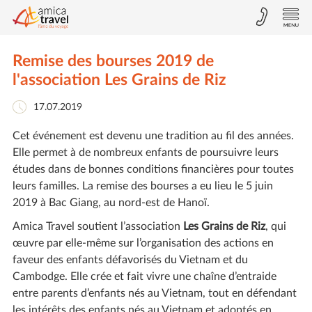
Remise des bourses 2019 de
l'association Les Grains de Riz
17.07.2019
Cet événement est devenu une tradition au fil des années.
Elle permet à de nombreux enfants de poursuivre leurs
études dans de bonnes conditions financières pour toutes
leurs familles. La remise des bourses a eu lieu le 5 juin
2019 à Bac Giang, au nord-est de Hanoï.
Amica Travel soutient l’association
Les Grains de Riz
, qui
œuvre par elle-même sur l’organisation des actions en
faveur des enfants défavorisés du Vietnam et du
Cambodge. Elle crée et fait vivre une chaîne d’entraide
entre parents d’enfants nés au Vietnam, tout en défendant
les intérêts des enfants nés au Vietnam et adoptés en