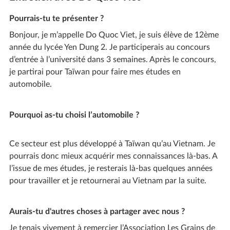
Pourrais-tu te présenter ?
Bonjour, je m’appelle Do Quoc Viet, je suis élève de 12ème
année du lycée Yen Dung 2. Je participerais au concours
d’entrée à l’université dans 3 semaines. Après le concours,
je partirai pour Taïwan pour faire mes études en
automobile.
Pourquoi as-tu choisi l’automobile ?
Ce secteur est plus développé à Taïwan qu’au Vietnam. Je
pourrais donc mieux acquérir mes connaissances là-bas. A
l’issue de mes études, je resterais là-bas quelques années
pour travailler et je retournerai au Vietnam par la suite.
Aurais-tu d'autres choses à partager avec nous ?
Je tenais vivement à remercier l’Association Les Grains de