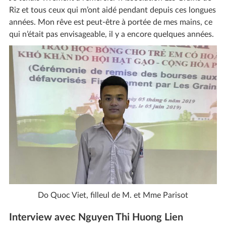
Riz et tous ceux qui m’ont aidé pendant depuis ces longues
années. Mon rêve est peut-être à portée de mes mains, ce
qui n’était pas envisageable, il y a encore quelques années.
Do Quoc Viet, filleul de M. et Mme Parisot
Interview avec Nguyen Thi Huong Lien