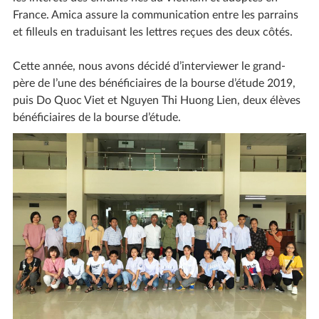
France. Amica assure la communication entre les parrains
et filleuls en traduisant les lettres reçues des deux côtés.
Cette année, nous avons décidé d’interviewer le grand-
père de l’une des bénéficiaires de la bourse d’étude 2019,
puis Do Quoc Viet et Nguyen Thi Huong Lien, deux élèves
bénéficiaires de la bourse d’étude.