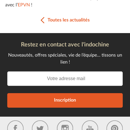
avec l’
EPVN
!
Toutes les actualités
Restez en contact avec l'indochine
Nouveautés, offres spéciales, vie de l’équipe... tissons un
lien !
Inscription