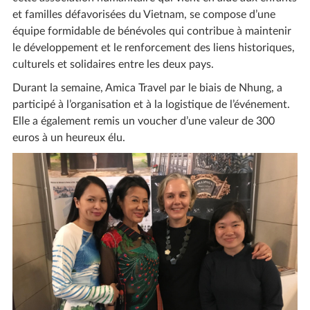
et familles défavorisées du Vietnam, se compose d’une
équipe formidable de bénévoles qui contribue à maintenir
le développement et le renforcement des liens historiques,
culturels et solidaires entre les deux pays.
Durant la semaine, Amica Travel par le biais de Nhung, a
participé à l’organisation et à la logistique de l’événement.
Elle a également remis un voucher d’une valeur de 300
euros à un heureux élu.