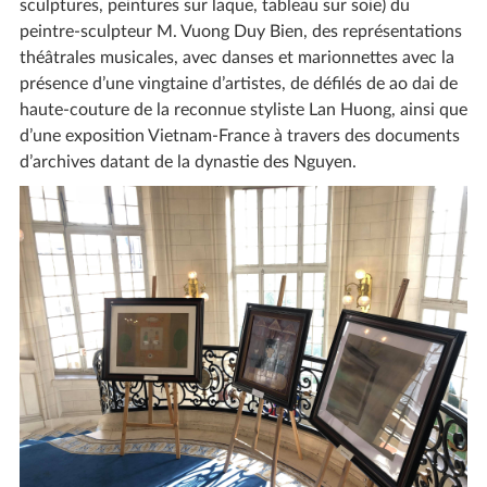
sculptures, peintures sur laque, tableau sur soie) du
peintre-sculpteur M. Vuong Duy Bien, des représentations
théâtrales musicales, avec danses et marionnettes avec la
présence d’une vingtaine d’artistes, de défilés de ao dai de
haute-couture de la reconnue styliste Lan Huong, ainsi que
d’une exposition Vietnam-France à travers des documents
d’archives datant de la dynastie des Nguyen.