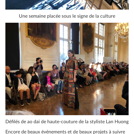
Une semaine placée sous le signe de la culture
Défilés de ao dai de haute-couture de la styliste Lan Huong
Encore de beaux événements et de beaux projets à suivre