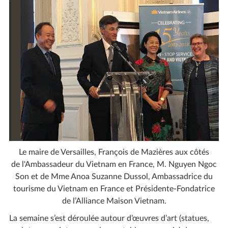
Le maire de Versailles, François de Mazières aux côtés
de l'Ambassadeur du Vietnam en France, M. Nguyen Ngoc
Son et de Mme Anoa Suzanne Dussol, Ambassadrice du
tourisme du Vietnam en France et Présidente-Fondatrice
de l’Alliance Maison Vietnam.
La semaine s’est déroulée autour d’œuvres d’art (statues,