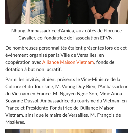
Nhung, Ambassadrice d'Amica, aux côtés de Florence
Cavalier, co-fondatrice de l'association EPVN.
De nombreuses personnalités étaient présentes lors de cet
événement organisé par la Ville de Versailles, en
coopération avec
Alliance Maison Vietnam
, fonds de
dotation à but non lucratif.
Parmi les invités, étaient présents le Vice-Ministre de la
Culture et du Tourisme, M. Vuong Duy Bien, l'Ambassadeur
du Vietnam en France, M. Nguyen Ngoc Son, Mme Anoa
Suzanne Dussol, Ambassadrice du tourisme du Vietnam en
France et Présidente-Fondatrice de l’Alliance Maison
Vietnam, ainsi que le maire de Versailles, M. François de
Mazières.