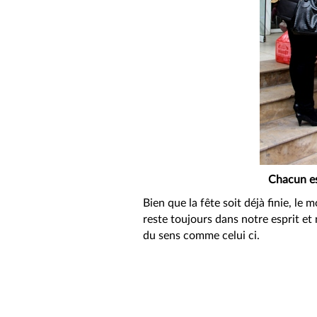
Chacun es
Bien que la fête soit déjà finie, l
reste toujours dans notre esprit et
du sens comme celui ci.