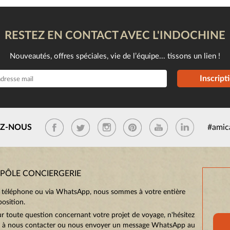
RESTEZ EN CONTACT AVEC L'INDOCHINE
Nouveautés, offres spéciales, vie de l’équipe... tissons un lien !
Inscript
EZ-NOUS
#amic
 PÔLE CONCIERGERIE
 téléphone ou via WhatsApp, nous sommes à votre entière
position.
r toute question concernant votre projet de voyage, n'hésitez
 à nous contacter ou nous envoyer un message WhatsApp au