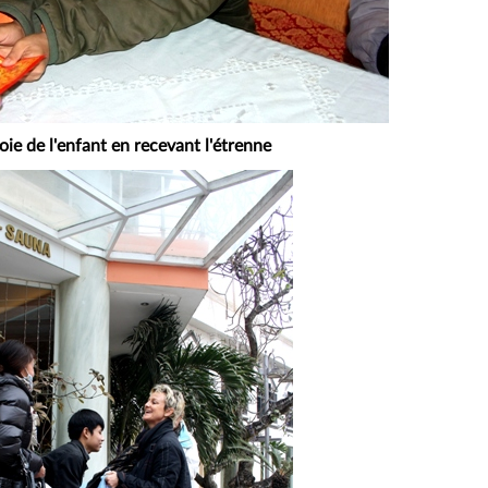
oie de l'enfant en recevant l'étrenne