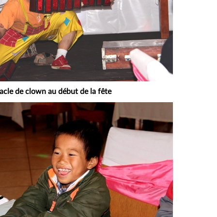
acle de clown au début de la fête