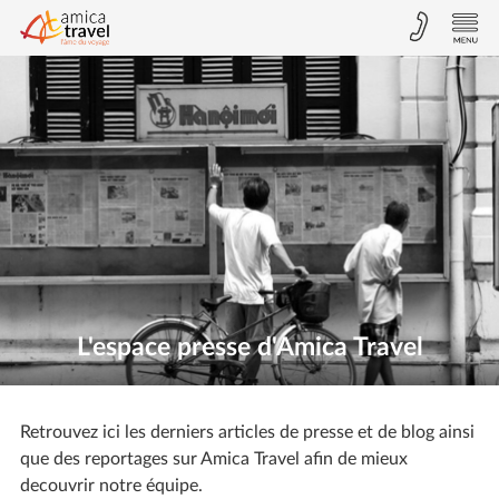
L'espace presse d'Amica Travel
Retrouvez ici les derniers articles de presse et de blog ainsi
que des reportages sur Amica Travel afin de mieux
decouvrir notre équipe.