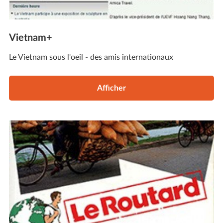
Vietnam+
Le Vietnam sous l'oeil - des amis internationaux
Afficher