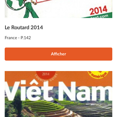
Le Routard 2014
France - P.142
Afficher