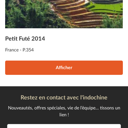
Petit Futé 2014
France - P.354
Afficher
Restez en contact avec l'indochine
Nouveautés, offres spéciales, vie de l’équipe... tissons un
lien !