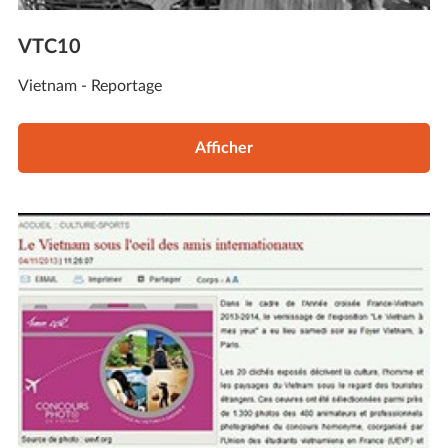
VTC10
Vietnam - Reportage
Afficher