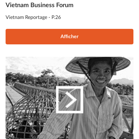
Vietnam Business Forum
Vietnam Reportage - P.26
Afficher