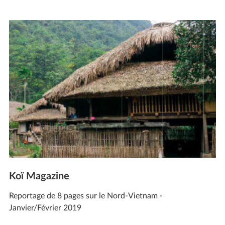
Koï Magazine
Reportage de 8 pages sur le Nord-Vietnam -
Janvier/Février 2019