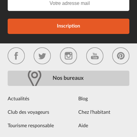
Inscription
Nos bureaux
Actualités
Blog
Club des voyageurs
Chez l'habitant
Tourisme responsable
Aide