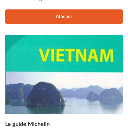
Afficher
Le guide Michelin