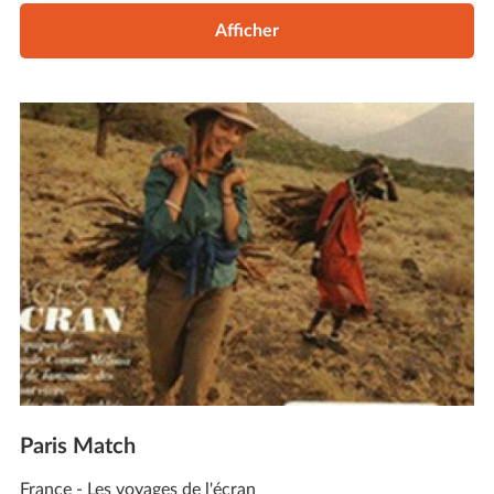
Afficher
Paris Match
France - Les voyages de l'écran