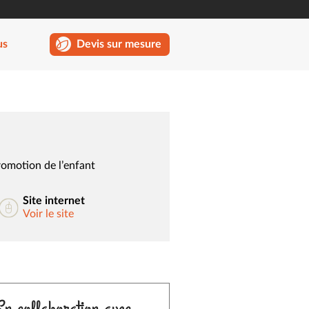
us
Devis sur mesure
promotion de l’enfant
Site internet
Voir le site