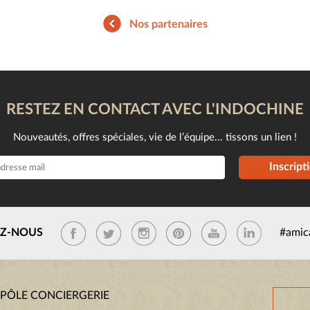
Nos partenaires
RESTEZ EN CONTACT AVEC L'INDOCHINE
Nouveautés, offres spéciales, vie de l’équipe... tissons un lien !
Inscript
EZ-NOUS
#amic
 PÔLE CONCIERGERIE