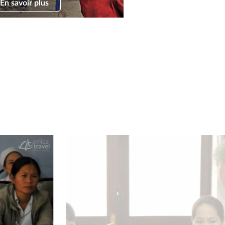
En savoir plus