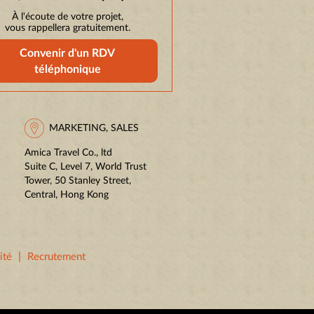
À l'écoute de votre projet,
vous rappellera gratuitement.
Convenir d'un RDV
téléphonique
MARKETING, SALES
Amica Travel Co., ltd
Suite C, Level 7, World Trust
Tower, 50 Stanley Street,
Central, Hong Kong
|
ité
Recrutement