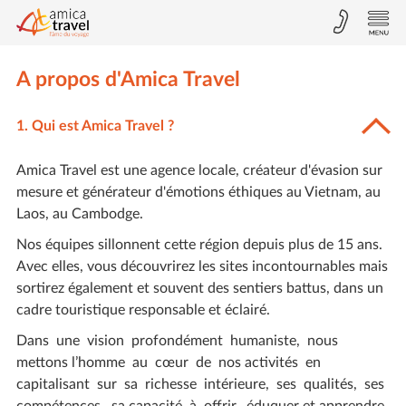
A propos d'Amica Travel
1. Qui est Amica Travel ?
Amica Travel est une agence locale, créateur d'évasion sur
mesure et générateur d'émotions éthiques au Vietnam, au
Laos, au Cambodge.
Nos équipes sillonnent cette région depuis plus de 15 ans.
Avec elles, vous découvrirez les sites incontournables mais
sortirez également et souvent des sentiers battus, dans un
cadre touristique responsable et éclairé.
Dans une vision profondément humaniste, nous
mettons l’homme au cœur de nos activités en
capitalisant sur sa richesse intérieure, ses qualités, ses