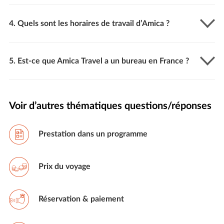
4. Quels sont les horaires de travail d’Amica ?
5. Est-ce que Amica Travel a un bureau en France ?
Voir d’autres thématiques questions/réponses
Prestation dans un programme
Prix du voyage
Réservation & paiement