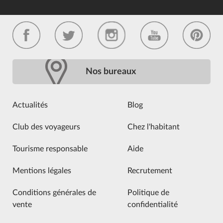
Nos bureaux
Actualités
Blog
Club des voyageurs
Chez l'habitant
Tourisme responsable
Aide
Mentions légales
Recrutement
Conditions générales de
Politique de
vente
confidentialité