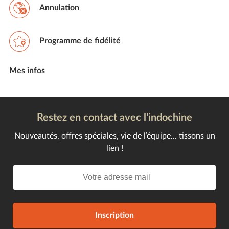
Annulation
Programme de fidélité
Mes infos
Restez en contact avec l'indochine
Nouveautés, offres spéciales, vie de l’équipe... tissons un
lien !
Inscription