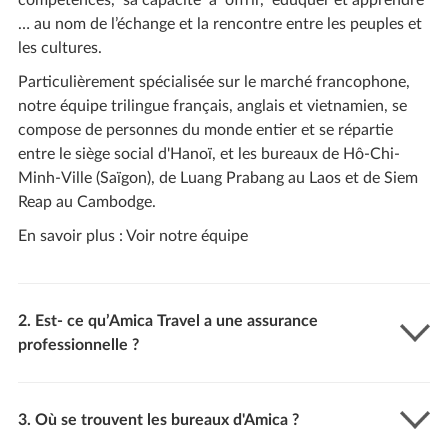
compétences, sa capacité à offrir, éduquer et apprendre
… au nom de l’échange et la rencontre entre les peuples et
les cultures.
Particulièrement spécialisée sur le marché francophone,
notre équipe trilingue français, anglais et vietnamien, se
compose de personnes du monde entier et se répartie
entre le siège social d'Hanoï, et les bureaux de Hô-Chi-
Minh-Ville (Saïgon), de Luang Prabang au Laos et de Siem
Reap au Cambodge.
En savoir plus :
Voir notre équipe
2. Est- ce qu’Amica Travel a une assurance
professionnelle ?
3. Où se trouvent les bureaux d'Amica ?