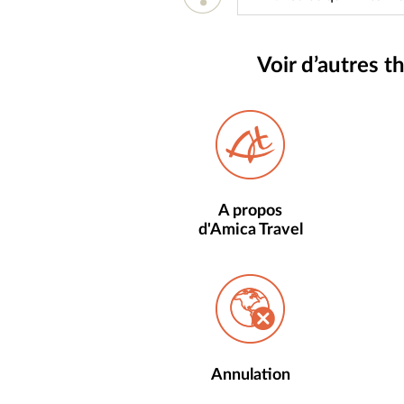
Voir d’autres 
A propos
d'Amica Travel
Annulation