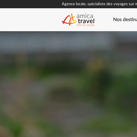
Agence locale, spécialiste des voyages sur 
Nos destin