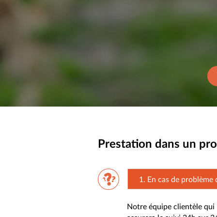
Prestation dans un p
1. En cas de problème d
Notre équipe clientèle qui