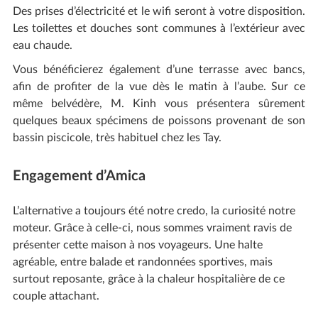
Des prises d’électricité et le wifi seront à votre disposition.
Les toilettes et douches sont communes à l’extérieur avec
eau chaude.
Vous bénéficierez également d’une terrasse avec bancs,
afin de profiter de la vue dès le matin à l’aube. Sur ce
même belvédère, M. Kinh vous présentera sûrement
quelques beaux spécimens de poissons provenant de son
bassin piscicole, très habituel chez les Tay.
Engagement d’Amica
L’alternative a toujours été notre credo, la curiosité notre
moteur. Grâce à celle-ci, nous sommes vraiment ravis de
présenter cette maison à nos voyageurs. Une halte
agréable, entre balade et randonnées sportives, mais
surtout reposante, grâce à la chaleur hospitalière de ce
couple attachant.