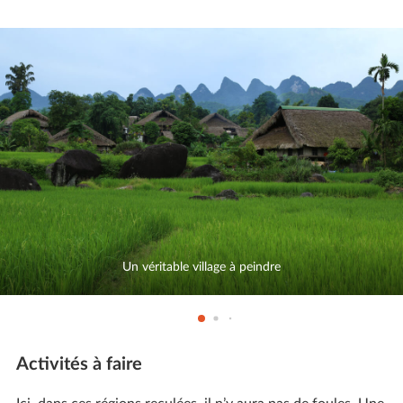
Un véritable village à peindre
Activités à faire