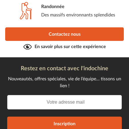
Randonnée
Des massifs environnants splendides
Contactez nous
En savoir plus sur cette expérience
Restez en contact avec l'indochine
Nouveautés, offres spéciales, vie de l’équipe... tissons un
lien !
Inscription