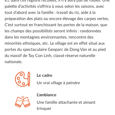
Ici, dans ces régions reculées, il n’y aura pas de foules. Une
palette d’activités s’offrira à vous selon les saisons, avec
tout d’abord avec la famille : travail du riz, aide à la
préparation des plats ou encore élevage des carpes vertes.
C’est surtout en franchissant les portes de la maison, que
les champs des possibilités seront infinis : randonnées
dans les montagnes environnantes, rencontre des
minorités ethniques, etc. Le village est en effet situé aux
portes du spectaculaire Geoparc de Dong Van et au pied
du massif de Tay Con Linh, classé réserve naturelle
nationale.
Le cadre
Un vrai village à peindre
L'ambiance
Une famille attachante et aimant
trinquer