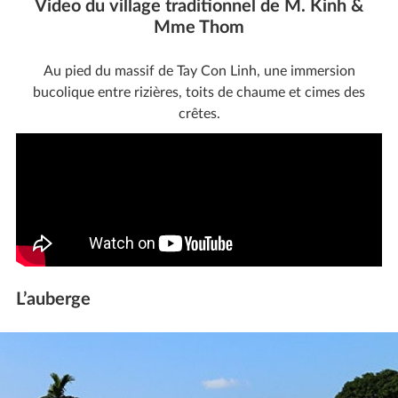
Video du village traditionnel de M. Kinh &
Mme Thom
Au pied du massif de Tay Con Linh, une immersion
bucolique entre rizières, toits de chaume et cimes des
crêtes.
L’auberge