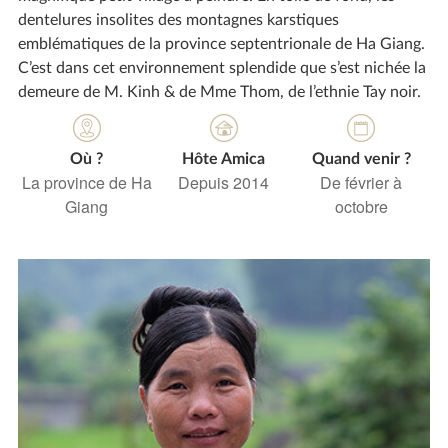
dentelures insolites des montagnes karstiques
emblématiques de la province septentrionale de Ha Giang.
C’est dans cet environnement splendide que s’est nichée la
demeure de M. Kinh & de Mme Thom, de l’ethnie Tay noir.
Où ?
Hôte Amica
Quand venir ?
La province de Ha
Depuis 2014
De février à
Giang
octobre