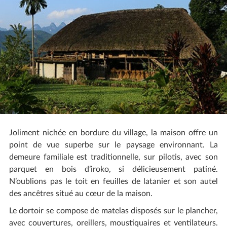
Joliment nichée en bordure du village, la maison offre un
point de vue superbe sur le paysage environnant. La
demeure familiale est traditionnelle, sur pilotis, avec son
parquet en bois d’iroko, si délicieusement patiné.
N’oublions pas le toit en feuilles de latanier et son autel
des ancêtres situé au cœur de la maison.
Le dortoir se compose de matelas disposés sur le plancher,
avec couvertures, oreillers, moustiquaires et ventilateurs.