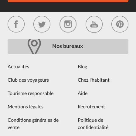
Nos bureaux
Actualités
Blog
Club des voyageurs
Chez l'habitant
Tourisme responsable
Aide
Mentions légales
Recrutement
Conditions générales de
Politique de
vente
confidentialité