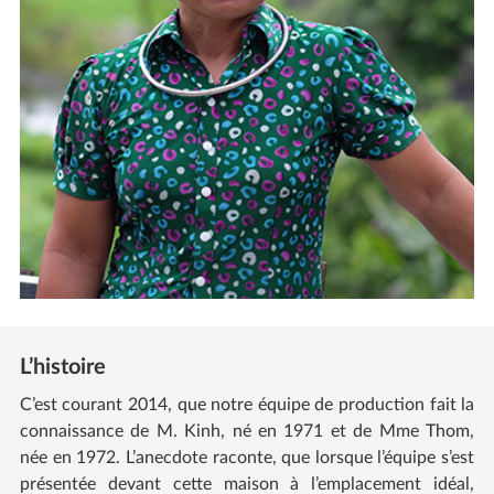
L’histoire
C’est courant 2014, que notre équipe de production fait la
connaissance de M. Kinh, né en 1971 et de Mme Thom,
née en 1972. L’anecdote raconte, que lorsque l’équipe s’est
présentée devant cette maison à l’emplacement idéal,