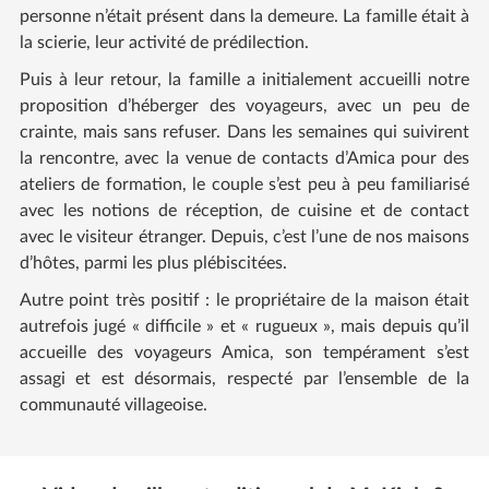
personne n’était présent dans la demeure. La famille était à
la scierie, leur activité de prédilection.
Puis à leur retour, la famille a initialement accueilli notre
proposition d’héberger des voyageurs, avec un peu de
crainte, mais sans refuser. Dans les semaines qui suivirent
la rencontre, avec la venue de contacts d’Amica pour des
ateliers de formation, le couple s’est peu à peu familiarisé
avec les notions de réception, de cuisine et de contact
avec le visiteur étranger. Depuis, c’est l’une de nos maisons
d’hôtes, parmi les plus plébiscitées.
Autre point très positif : le propriétaire de la maison était
autrefois jugé « difficile » et « rugueux », mais depuis qu’il
accueille des voyageurs Amica, son tempérament s’est
assagi et est désormais, respecté par l’ensemble de la
communauté villageoise.