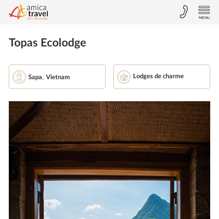
Topas Ecolodge
,
Lodges de charme
Sapa
Vietnam