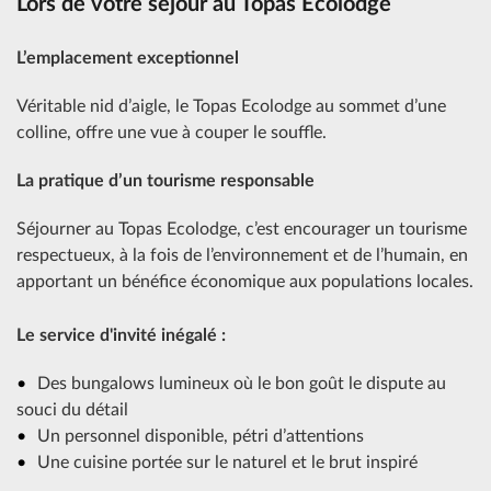
Lors de votre séjour au Topas Ecolodge
L’emplacement exceptionnel
Véritable nid d’aigle, le Topas Ecolodge au sommet d’une
colline, offre une vue à couper le souffle.
La pratique d’un tourisme responsable
Séjourner au Topas Ecolodge, c’est encourager un tourisme
respectueux, à la fois de l’environnement et de l’humain, en
apportant un bénéfice économique aux populations locales.
Le service d'invité inégalé :
Des bungalows lumineux où le bon goût le dispute au
souci du détail
Un personnel disponible, pétri d’attentions
Une cuisine portée sur le naturel et le brut inspiré