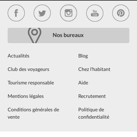
Nos bureaux
Actualités
Blog
Club des voyageurs
Chez l'habitant
Tourisme responsable
Aide
Mentions légales
Recrutement
Conditions générales de
Politique de
vente
confidentialité