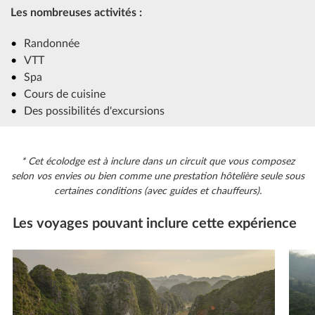
Les nombreuses activités :
Randonnée
VTT
Spa
Cours de cuisine
Des possibilités d'excursions
* Cet écolodge est à inclure dans un circuit que vous composez
selon vos envies ou bien comme une prestation hôtelière seule sous
certaines conditions (avec guides et chauffeurs).
Les voyages pouvant inclure cette expérience