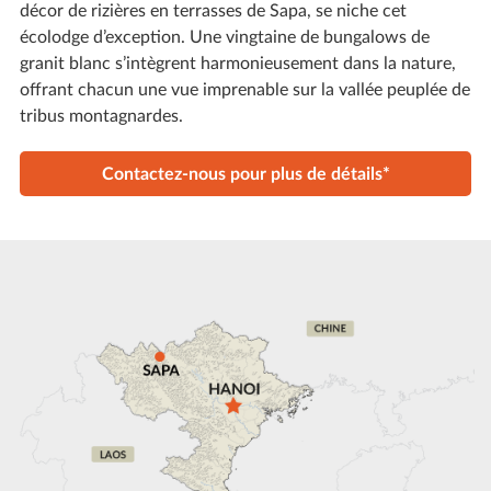
décor de rizières en terrasses de Sapa, se niche cet
écolodge d’exception. Une vingtaine de bungalows de
granit blanc s’intègrent harmonieusement dans la nature,
offrant chacun une vue imprenable sur la vallée peuplée de
tribus montagnardes.
Contactez-nous pour plus de détails*