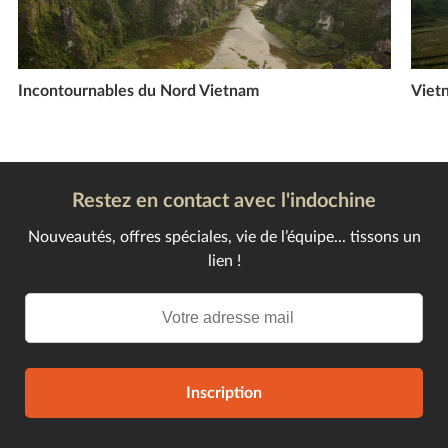
Incontournables du Nord Vietnam
Viet
Restez en contact avec l'indochine
Nouveautés, offres spéciales, vie de l’équipe... tissons un
lien !
Inscription