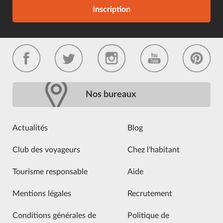
Inscription
Nos bureaux
Actualités
Blog
Club des voyageurs
Chez l'habitant
Tourisme responsable
Aide
Mentions légales
Recrutement
Conditions générales de
Politique de