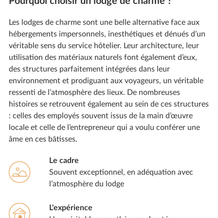
Pourquoi choisir un lodge de charme ?
Les lodges de charme sont une belle alternative face aux
hébergements impersonnels, inesthétiques et dénués d’un
véritable sens du service hôtelier. Leur architecture, leur
utilisation des matériaux naturels font également d’eux,
des structures parfaitement intégrées dans leur
environnement et prodiguant aux voyageurs, un véritable
ressenti de l’atmosphère des lieux. De nombreuses
histoires se retrouvent également au sein de ces structures
: celles des employés souvent issus de la main d’œuvre
locale et celle de l’entrepreneur qui a voulu conférer une
âme en ces bâtisses.
Le cadre
Souvent exceptionnel, en adéquation avec
l’atmosphère du lodge
L'expérience