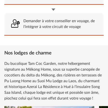
Demander à votre conseiller en voyage, de
l’intégrer à votre circuit de voyage
Nos lodges de charme
Du bucolique Tam Coc Garden, notre hébergement
signature au Mékong Home, sous sa superbe canopée de
cocotiers du delta du Mékong, des rizières en terrasses de
Pu Luong Home au Suoi Mu Lodge au Laos, du charmant
et historique Azerai La Résidence à Hué à l’insulaire Song
Saa Island, chaque lodge est unique et possède son âme,
piochez celui qui fera son effet durant votre voyage !