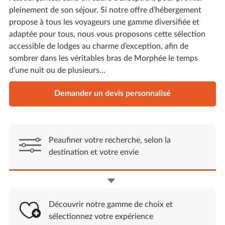
pleinement de son séjour. Si notre offre d’hébergement
propose à tous les voyageurs une gamme diversifiée et
adaptée pour tous, nous vous proposons cette sélection
accessible de lodges au charme d’exception, afin de
sombrer dans les véritables bras de Morphée le temps
d’une nuit ou de plusieurs…
Demander un devis personnalisé
Peaufiner votre recherche, selon la
destination et votre envie
Découvrir notre gamme de choix et
sélectionnez votre expérience