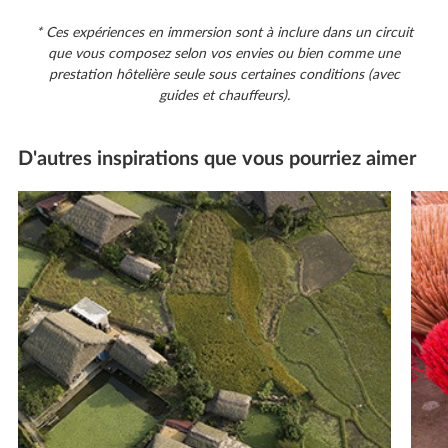
* Ces expériences en immersion sont à inclure dans un circuit
que vous composez selon vos envies ou bien comme une
prestation hôtelière seule sous certaines conditions (avec
guides et chauffeurs).
D'autres inspirations que vous pourriez aimer