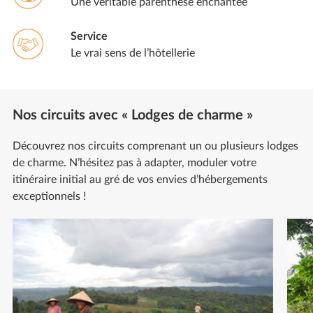
Une véritable parenthèse enchantée
Service
Le vrai sens de l’hôtellerie
Nos circuits avec « Lodges de charme »
Découvrez nos circuits comprenant un ou plusieurs lodges
de charme. N’hésitez pas à adapter, moduler votre
itinéraire initial au gré de vos envies d’hébergements
exceptionnels !