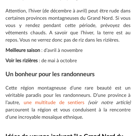
Attention, l’hiver (de décembre à avril) peut être rude dans
certaines provinces montagneuses du Grand Nord. Si vous
vous y rendez pendant cette période, prévoyez des
vêtements chauds. A savoir que l’hiver, la terre est au
repos. Vous ne verrez donc pas de riz dans les rizières.
Meilleure saison
: d’avril à novembre
Voir les rizières
: de mai à octobre
Un bonheur pour les randonneurs
Cette région montagneuse d’une rare beauté est un
véritable paradis pour les randonneurs. D’une province à
l’autre,
une multitude de sentiers
(voir notre article)
parcourent la région et vous conduisent à la rencontre
d’une incroyable mosaïque ethnique.