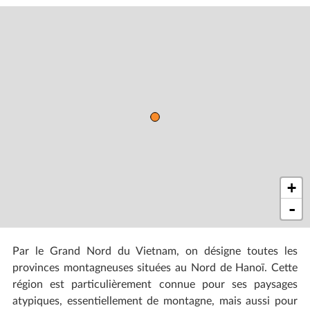
+
-
Par le Grand Nord du Vietnam, on désigne toutes les
provinces montagneuses situées au Nord de Hanoï. Cette
région est particulièrement connue pour ses paysages
atypiques, essentiellement de montagne, mais aussi pour