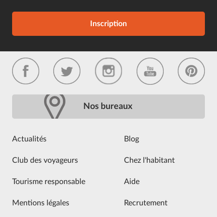
Inscription
Nos bureaux
Actualités
Blog
Club des voyageurs
Chez l'habitant
Tourisme responsable
Aide
Mentions légales
Recrutement