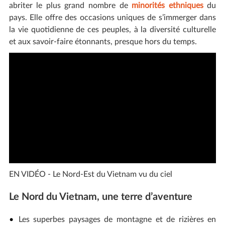
abriter le plus grand nombre de
minorités ethniques
du
pays. Elle offre des occasions uniques de s’immerger dans
la vie quotidienne de ces peuples, à la diversité culturelle
et aux savoir-faire étonnants, presque hors du temps.
EN VIDÉO - Le Nord-Est du Vietnam vu du ciel
Le Nord du Vietnam, une terre d’aventure
Les superbes paysages de montagne et de rizières en