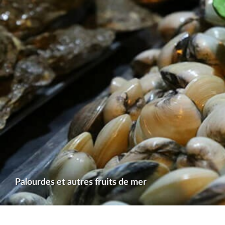
Palourdes et autres fruits de mer