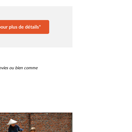
our plus de détails*
envies ou bien comme