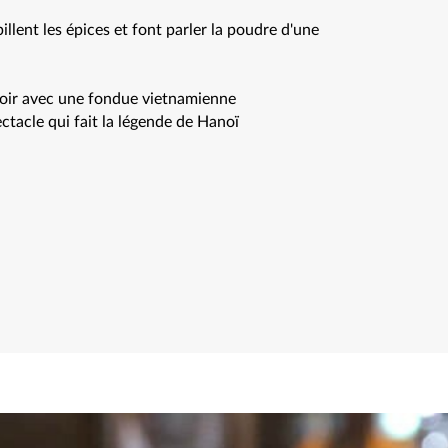
llent les épices et font parler la poudre d'une
ttoir avec une fondue vietnamienne
ctacle qui fait la légende de Hanoï