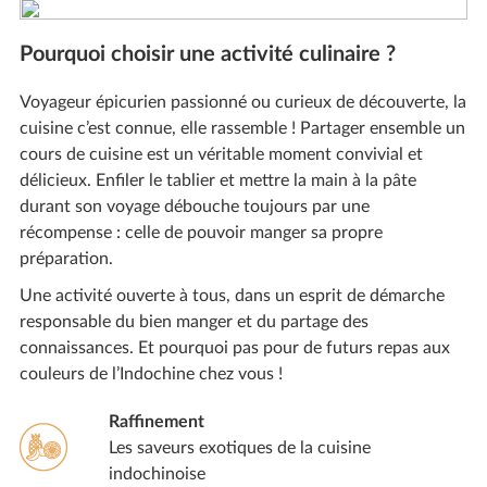
Pourquoi choisir une activité culinaire ?
Voyageur épicurien passionné ou curieux de découverte, la
cuisine c’est connue, elle rassemble ! Partager ensemble un
cours de cuisine est un véritable moment convivial et
délicieux. Enfiler le tablier et mettre la main à la pâte
durant son voyage débouche toujours par une
récompense : celle de pouvoir manger sa propre
préparation.
Une activité ouverte à tous, dans un esprit de démarche
responsable du bien manger et du partage des
connaissances. Et pourquoi pas pour de futurs repas aux
couleurs de l’Indochine chez vous !
Raffinement
Les saveurs exotiques de la cuisine
indochinoise