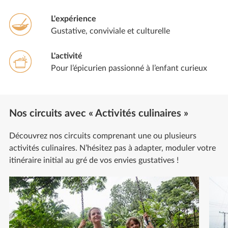
L'expérience
Gustative, conviviale et culturelle
L'activité
Pour l’épicurien passionné à l’enfant curieux
Nos circuits avec « Activités culinaires »
Découvrez nos circuits comprenant une ou plusieurs
activités culinaires. N’hésitez pas à adapter, moduler votre
itinéraire initial au gré de vos envies gustatives !