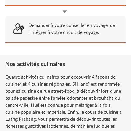
Demander à votre conseiller en voyage, de
l’intégrer à votre circuit de voyage.
Nos activités culinaires
Quatre activités culinaires pour découvrir 4 façons de
cuisiner et 4 cuisines régionales. Si Hanoï est renommée
pour sa cuisine de rue street-food, à découvrir lors d’une
balade pédestre entre fumées odorantes et brouhaha du
centre-ville, Hué est connue pour mélanger à la fois
cuisine populaire et impériale. Enfin, le cours de cuisine à
Luang Prabang, vous permettra de découvrir toutes les
richesses gustatives laotiennes, de manière ludique et