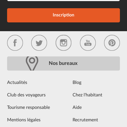
Inscription
Nos bureaux
Actualités
Blog
Club des voyageurs
Chez l'habitant
Tourisme responsable
Aide
Mentions légales
Recrutement