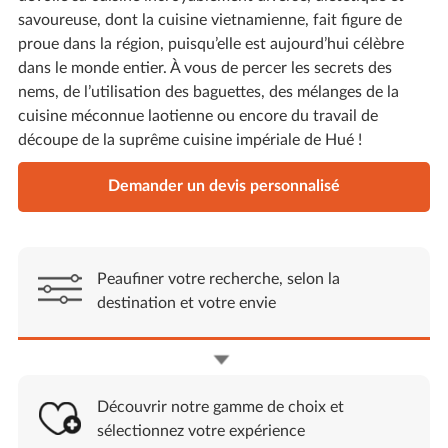
savoureuse, dont la cuisine vietnamienne, fait figure de
proue dans la région, puisqu’elle est aujourd’hui célèbre
dans le monde entier. À vous de percer les secrets des
nems, de l’utilisation des baguettes, des mélanges de la
cuisine méconnue laotienne ou encore du travail de
découpe de la suprême cuisine impériale de Hué !
Demander un devis personnalisé
Peaufiner votre recherche, selon la
destination et votre envie
Découvrir notre gamme de choix et
sélectionnez votre expérience