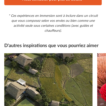
* Ces expériences en immersion sont à inclure dans un circuit
que vous composez selon vos envies ou bien comme une
activité seule sous certaines conditions (avec guides et
chauffeurs).
D'autres inspirations que vous pourriez aimer