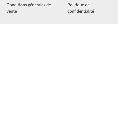
Conditions générales de
Politique de
vente
confidentialité