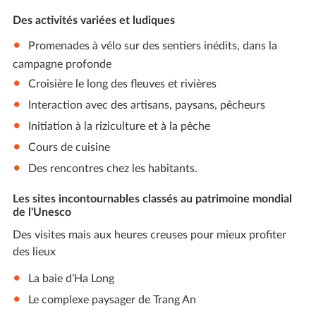
Des activités variées et ludiques
Promenades à vélo sur des sentiers inédits, dans la
campagne profonde
Croisière le long des fleuves et rivières
Interaction avec des artisans, paysans, pêcheurs
Initiation à la riziculture et à la pêche
Cours de cuisine
Des rencontres chez les habitants.
Les sites incontournables classés au patrimoine mondial
de l'Unesco
Des visites mais aux heures creuses pour mieux profiter
des lieux
La baie d’Ha Long
Le complexe paysager de Trang An