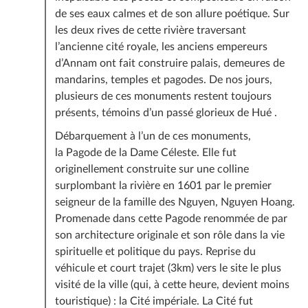
de ses eaux calmes et de son allure poétique. Sur
les deux rives de cette rivière traversant
l’ancienne cité royale, les anciens empereurs
d’Annam ont fait construire palais, demeures de
mandarins, temples et pagodes. De nos jours,
plusieurs de ces monuments restent toujours
présents, témoins d’un passé glorieux de Hué .
Débarquement à l’un de ces monuments,
la Pagode de la Dame Céleste. Elle fut
originellement construite sur une colline
surplombant la rivière en 1601 par le premier
seigneur de la famille des Nguyen, Nguyen Hoang.
Promenade dans cette Pagode renommée de par
son architecture originale et son rôle dans la vie
spirituelle et politique du pays. Reprise du
véhicule et court trajet (3km) vers le site le plus
visité de la ville (qui, à cette heure, devient moins
touristique) : la Cité impériale. La Cité fut