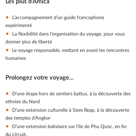
Les plus d’Amica
L’accompagnement d’un guide francophone
expérimenté
La flexibilité dans l’organisation du voyage, pour vous
donner plus de liberté
Le voyage responsable, mettant en avant les rencontres
humaines
Prolongez votre voyage...
D’une étape hors de sentiers battus, à la découverte des
ethnies du Nord
D’une extension culturelle à Siem Reap, à la découverte
des temples d’Angkor
D’une extension balnéaire sur l’île de Phu Quoc, en fin
du circuit.