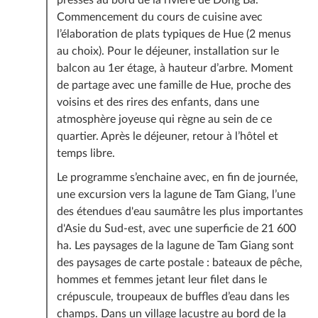
Commencement du cours de cuisine avec
l’élaboration de plats typiques de Hue (2 menus
au choix). Pour le déjeuner, installation sur le
balcon au 1er étage, à hauteur d’arbre. Moment
de partage avec une famille de Hue, proche des
voisins et des rires des enfants, dans une
atmosphère joyeuse qui règne au sein de ce
quartier. Après le déjeuner, retour à l’hôtel et
temps libre.
Le programme s’enchaine avec, en fin de journée,
une excursion vers la lagune de Tam Giang, l’une
des étendues d'eau saumâtre les plus importantes
d'Asie du Sud-est, avec une superficie de 21 600
ha. Les paysages de la lagune de Tam Giang sont
des paysages de carte postale : bateaux de pêche,
hommes et femmes jetant leur filet dans le
crépuscule, troupeaux de buffles d’eau dans les
champs. Dans un village lacustre au bord de la