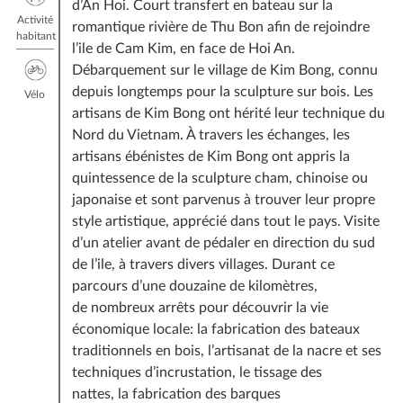
d’An Hoi. Court transfert en bateau sur la
Activité
romantique rivière de Thu Bon afin de rejoindre
habitant
l’ile de Cam Kim, en face de Hoi An.
Débarquement sur le village de Kim Bong, connu
depuis longtemps pour la sculpture sur bois. Les
Vélo
artisans de Kim Bong ont hérité leur technique du
Nord du Vietnam. À travers les échanges, les
artisans ébénistes de Kim Bong ont appris la
quintessence de la sculpture cham, chinoise ou
japonaise et sont parvenus à trouver leur propre
style artistique, apprécié dans tout le pays. Visite
d’un atelier avant de pédaler en direction du sud
de l’ile, à travers divers villages. Durant ce
parcours d’une douzaine de kilomètres,
de nombreux arrêts pour découvrir la vie
économique locale: la fabrication des bateaux
traditionnels en bois, l’artisanat de la nacre et ses
techniques d’incrustation, le tissage des
nattes, la fabrication des barques