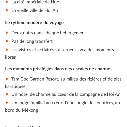
La cité impériale de Hue
La vieille ville de Hoi An
Le rythme modéré du voyage
Deux nuits dans chaque hébergement
Pas de long transfert
Les visites et activités s’alternent avec des moments
libres
Les moments privilégiés dans des escales de charme
Tam Coc Garden Resort, au milieu des rizières et de pics
karstiques
Un hôtel de charme au cœur de la campagne de Hoi An
Un lodge familial au cœur d’une jungle de cocotiers, au
bord du Mékong