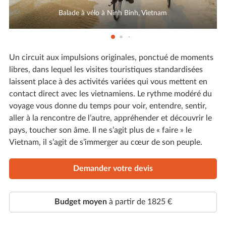
Balade à vélo à Ninh Binh, Vietnam
Un circuit aux impulsions originales, ponctué de moments
libres, dans lequel les visites touristiques standardisées
laissent place à des activités variées qui vous mettent en
contact direct avec les vietnamiens. Le rythme modéré du
voyage vous donne du temps pour voir, entendre, sentir,
aller à la rencontre de l’autre, appréhender et découvrir le
pays, toucher son âme. Il ne s’agit plus de « faire » le
Vietnam, il s’agit de s’immerger au cœur de son peuple.
Demander votre devis
Budget moyen
à partir de 1825 €