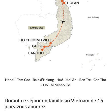
Hanoi - Tam Coc - Baie d’Halong - Hué - Hoi An - Ben Tre - Can Tho
- Ho Chi Minh Ville
Durant ce séjour en famille au Vietnam de 15
jours vous aimerez