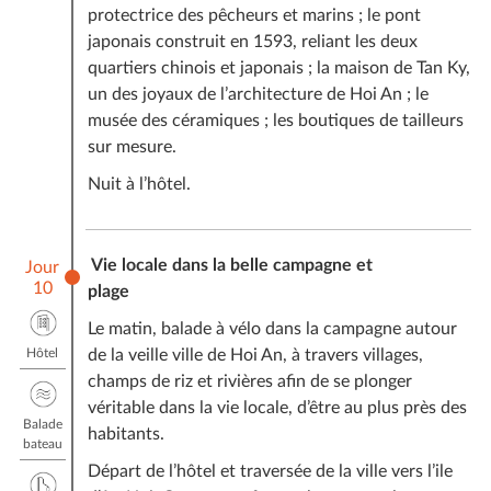
protectrice des pêcheurs et marins ; le pont
japonais construit en 1593, reliant les deux
quartiers chinois et japonais ; la maison de Tan Ky,
un des joyaux de l’architecture de Hoi An ; le
musée des céramiques ; les boutiques de tailleurs
sur mesure.
Nuit à l’hôtel.
Vie locale dans la belle campagne et
Jour
10
plage
Le matin, balade à vélo dans la campagne autour
Hôtel
de la veille ville de Hoi An, à travers villages,
champs de riz et rivières afin de se plonger
véritable dans la vie locale, d’être au plus près des
Balade
habitants.
bateau
Départ de l’hôtel et traversée de la ville vers l’ile