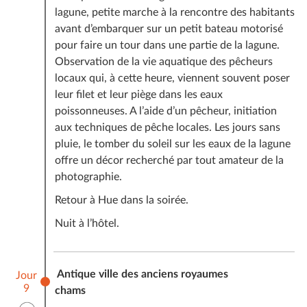
lagune, petite marche à la rencontre des habitants
avant d’embarquer sur un petit bateau motorisé
pour faire un tour dans une partie de la lagune.
Observation de la vie aquatique des pêcheurs
locaux qui, à cette heure, viennent souvent poser
leur filet et leur piège dans les eaux
poissonneuses. A l’aide d’un pêcheur, initiation
aux techniques de pêche locales. Les jours sans
pluie, le tomber du soleil sur les eaux de la lagune
offre un décor recherché par tout amateur de la
photographie.
Retour à Hue dans la soirée.
Nuit à l’hôtel.
Antique ville des anciens royaumes
Jour
9
chams