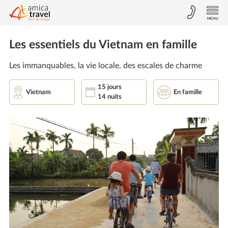
Les essentiels du Vietnam en famille
Les immanquables, la vie locale, des escales de charme
15 jours
Vietnam
En famille
14 nuits