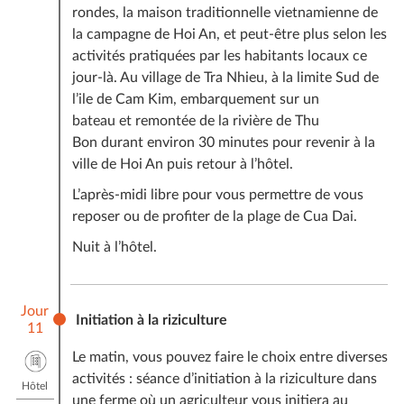
rondes, la maison traditionnelle vietnamienne de
la campagne de Hoi An, et peut-être plus selon les
activités pratiquées par les habitants locaux ce
jour-là. Au village de Tra Nhieu, à la limite Sud de
l’ile de Cam Kim, embarquement sur un
bateau et remontée de la rivière de Thu
Bon durant environ 30 minutes pour revenir à la
ville de Hoi An puis retour à l’hôtel.
L’après-midi libre pour vous permettre de vous
reposer ou de profiter de la plage de Cua Dai.
Nuit à l’hôtel.
Jour
Initiation à la riziculture
11
Le matin, vous pouvez faire le choix entre diverses
activités : séance d’initiation à la riziculture dans
Hôtel
une ferme où un agriculteur vous initiera au