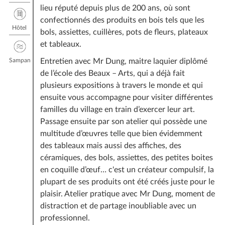
lieu réputé depuis plus de 200 ans, où sont
confectionnés des produits en bois tels que les
Hôtel
bols, assiettes, cuillères, pots de fleurs, plateaux
et tableaux.
Sampan
Entretien avec Mr Dung, maitre laquier diplômé
de l’école des Beaux – Arts, qui a déjà fait
plusieurs expositions à travers le monde et qui
ensuite vous accompagne pour visiter différentes
familles du village en train d’exercer leur art.
Passage ensuite par son atelier qui possède une
multitude d’œuvres telle que bien évidemment
des tableaux mais aussi des affiches, des
céramiques, des bols, assiettes, des petites boites
en coquille d’œuf… c'est un créateur compulsif, la
plupart de ses produits ont été créés juste pour le
plaisir. Atelier pratique avec Mr Dung, moment de
distraction et de partage inoubliable avec un
professionnel.