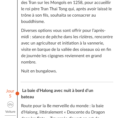
des Tran sur les Mongols en 1258, pour accueillir
le roi père Tran Thai Tong qui, après avoir laissé le
trône à son fils, souhaita se consacrer au
bouddhisme.
Diverses options vous sont offrir pour l’après-
midi : séance de pêche dans les rizières, rencontre
avec un agriculteur et initiation à la vannerie,
visite en barque de la vallée des oiseaux où en fin
de journée les cigognes reviennent en grand
nombre.
Nuit en bungalows.
La baie d’Halong avec nuit à bord d’un
Jour
5
bateau
Route pour la 8e merveille du monde : la baie
Voiture
d’Halong, littéralement « Descente du Dragon