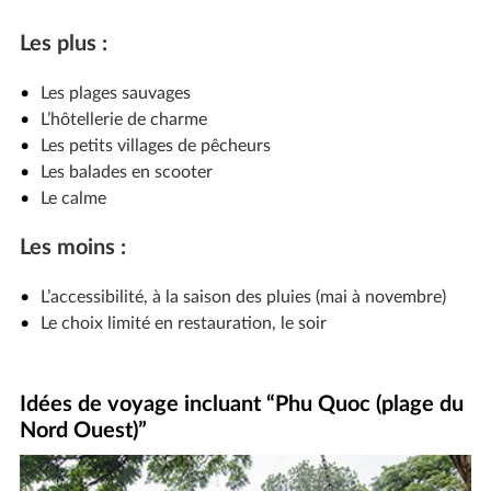
Les plus :
Les plages sauvages
L’hôtellerie de charme
Les petits villages de pêcheurs
Les balades en scooter
Le calme
Les moins :
L’accessibilité, à la saison des pluies (mai à novembre)
Le choix limité en restauration, le soir
Idées de voyage incluant “Phu Quoc (plage du
Nord Ouest)”