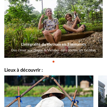
L'intégralité du Vietnam en 3 semaines
Des cimes aux plages, le Vietnam dans toutes ses facettes
Lieux à découvrir :