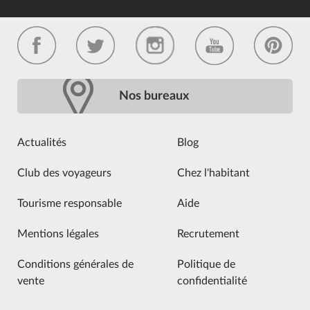
Nos bureaux
Actualités
Blog
Club des voyageurs
Chez l'habitant
Tourisme responsable
Aide
Mentions légales
Recrutement
Conditions générales de
Politique de
vente
confidentialité