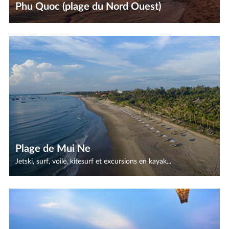
Phu Quoc (plage du Nord Ouest)
Plage de Mui Ne
Jetski, surf, voile, kitesurf et excursions en kayak...