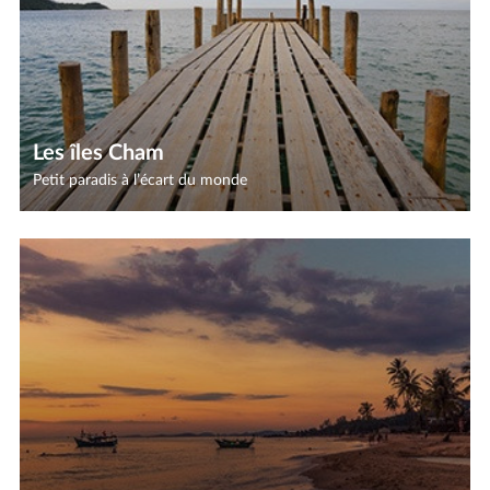
Les îles Cham
Petit paradis à l’écart du monde