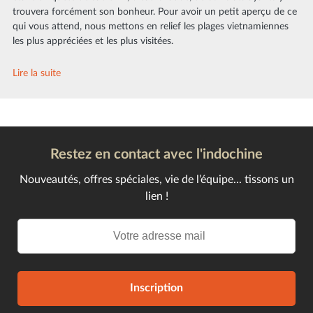
trouvera forcément son bonheur. Pour avoir un petit aperçu de ce
qui vous attend, nous mettons en relief les plages vietnamiennes
les plus appréciées et les plus visitées.
Lire la suite
Restez en contact avec l'indochine
Nouveautés, offres spéciales, vie de l’équipe... tissons un
lien !
Inscription