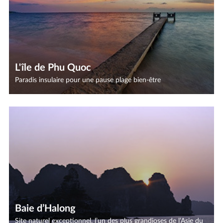
L'île de Phu Quoc
Paradis insulaire pour une pause plage bien-être
Baie d’Halong
Site naturel exceptionnel, l’un des plus grandioses de l’Asie du