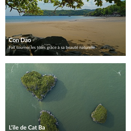
Con Dao
Fait tourner les têtes grâce à sa beauté naturelle
L’île de Cat Ba