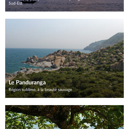
Sud-Est
Le Panduranga
Région sublime, à la beauté sauvage