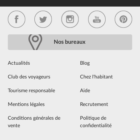
Nos bureaux
Actualités
Blog
Club des voyageurs
Chez l'habitant
Tourisme responsable
Aide
Mentions légales
Recrutement
Conditions générales de
Politique de
vente
confidentialité