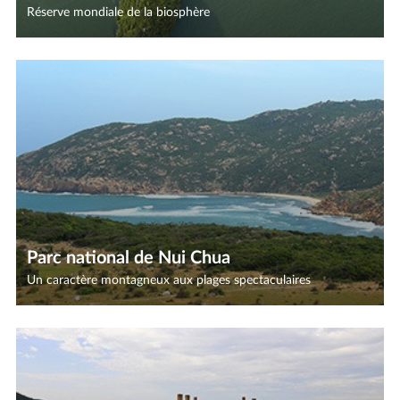
Réserve mondiale de la biosphère
Parc national de Nui Chua
Un caractère montagneux aux plages spectaculaires