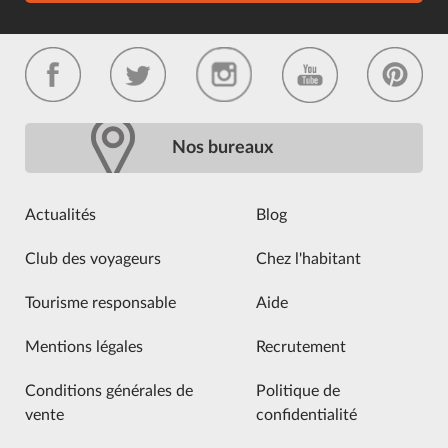
Nos bureaux
Actualités
Blog
Club des voyageurs
Chez l'habitant
Tourisme responsable
Aide
Mentions légales
Recrutement
Conditions générales de
Politique de
vente
confidentialité