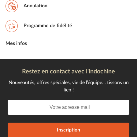
Annulation
Programme de fidélité
Mes infos
Restez en contact avec l'indochine
Nouveautés, offres spéciales, vie de l’équipe... tissons un
lien !
Inscription