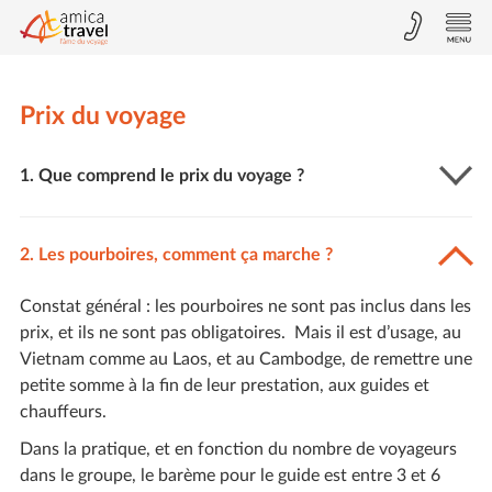
Prix du voyage
1. Que comprend le prix du voyage ?
2. Les pourboires, comment ça marche ?
Constat général : les pourboires ne sont pas inclus dans les
prix, et ils ne sont pas obligatoires. Mais il est d’usage, au
Vietnam comme au Laos, et au Cambodge, de remettre une
petite somme à la fin de leur prestation, aux guides et
chauffeurs.
Dans la pratique, et en fonction du nombre de voyageurs
dans le groupe, le barème pour le guide est entre 3 et 6