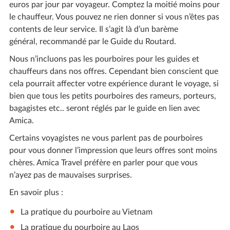
euros par jour par voyageur. Comptez la moitié moins pour
le chauffeur. Vous pouvez ne rien donner si vous n’êtes pas
contents de leur service. Il s’agit là d’un barème
général, recommandé par le Guide du Routard.
Nous n’incluons pas les pourboires pour les guides et
chauffeurs dans nos offres. Cependant bien conscient que
cela pourrait affecter votre expérience durant le voyage, si
bien que tous les petits pourboires des rameurs, porteurs,
bagagistes etc.. seront réglés par le guide en lien avec
Amica.
Certains voyagistes ne vous parlent pas de pourboires
pour vous donner l’impression que leurs offres sont moins
chères. Amica Travel préfère en parler pour que vous
n’ayez pas de mauvaises surprises.
En savoir plus :
La pratique du
pourboire au Vietnam
La pratique du
pourboire au Laos