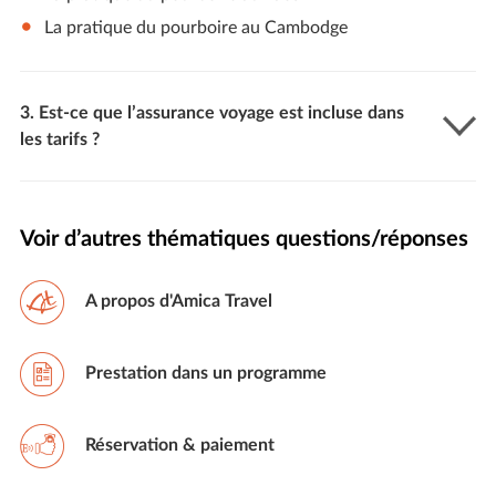
La pratique du
pourboire au Cambodge
3. Est-ce que l’assurance voyage est incluse dans
les tarifs ?
Voir d’autres thématiques questions/réponses
A propos d'Amica Travel
Prestation dans un programme
Réservation & paiement