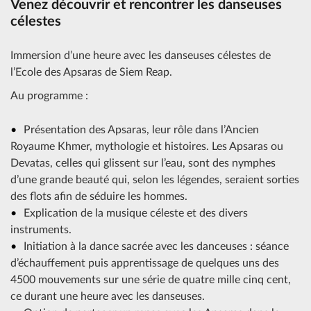
Venez découvrir et rencontrer les danseuses
célestes
Immersion d’une heure avec les danseuses célestes de
l’Ecole des Apsaras de Siem Reap.
Au programme :
Présentation des Apsaras, leur rôle dans l’Ancien
Royaume Khmer, mythologie et histoires. Les Apsaras ou
Devatas, celles qui glissent sur l’eau, sont des nymphes
d’une grande beauté qui, selon les légendes, seraient sorties
des flots afin de séduire les hommes.
Explication de la musique céleste et des divers
instruments.
Initiation à la dance sacrée avec les danceuses : séance
d’échauffement puis apprentissage de quelques uns des
4500 mouvements sur une série de quatre mille cinq cent,
ce durant une heure avec les danseuses.