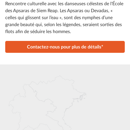
Rencontre culturelle avec les danseuses célestes de l'École
des Apsaras de Siem Reap. Les Apsaras ou Devadas, «
celles qui glissent sur l’eau », sont des nymphes d’une
grande beauté qui, selon les légendes, seraient sorties des
flots afin de séduire les hommes.
Contactez-nous pour plus de détails*