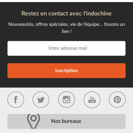
Restez en contact avec l'indochine
Nouveautés, offres spéciales, vie de l’équipe... tissons un
lien !
Inscription
Nos bureaux