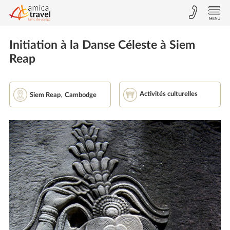
Initiation à la Danse Céleste à Siem
Reap
,
Activités culturelles
Siem Reap
Cambodge