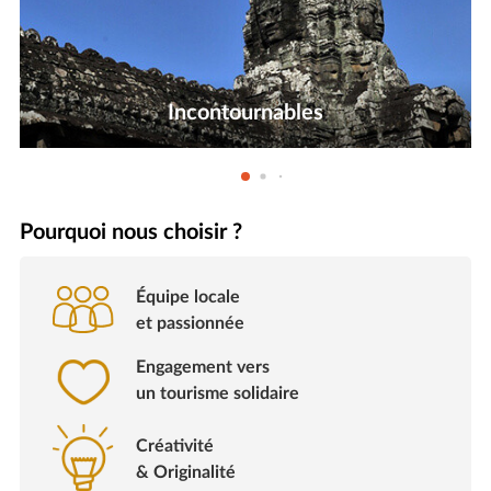
Incontournables
Pourquoi nous choisir ?
Équipe locale
et passionnée
Engagement vers
un tourisme solidaire
Créativité
& Originalité