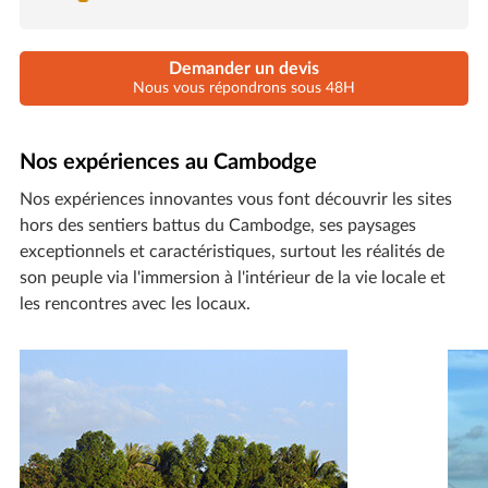
Demander un devis
Nous vous répondrons sous 48H
Nos expériences au Cambodge
Nos expériences innovantes vous font découvrir les sites
hors des sentiers battus du Cambodge, ses paysages
exceptionnels et caractéristiques, surtout les réalités de
son peuple via l'immersion à l'intérieur de la vie locale et
les rencontres avec les locaux.