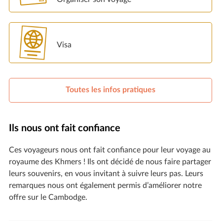
Visa
Toutes les infos pratiques
Ils nous ont fait confiance
Ces voyageurs nous ont fait confiance pour leur voyage au
royaume des Khmers ! Ils ont décidé de nous faire partager
leurs souvenirs, en vous invitant à suivre leurs pas. Leurs
remarques nous ont également permis d’améliorer notre
offre sur le Cambodge.