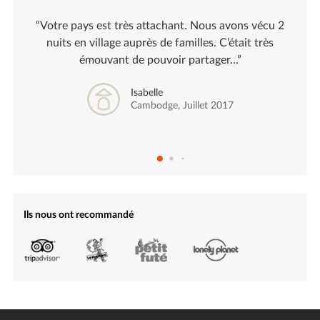
“Votre pays est très attachant. Nous avons vécu 2
nuits en village auprès de familles. C’était très
émouvant de pouvoir partager...”
Isabelle
Cambodge, Juillet 2017
Ils nous ont recommandé