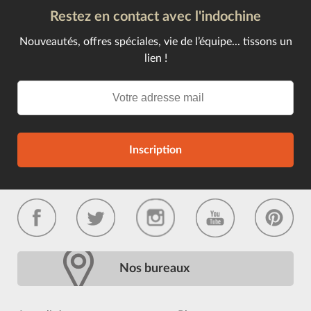
Restez en contact avec l'indochine
Nouveautés, offres spéciales, vie de l’équipe... tissons un
lien !
Inscription
Nos bureaux