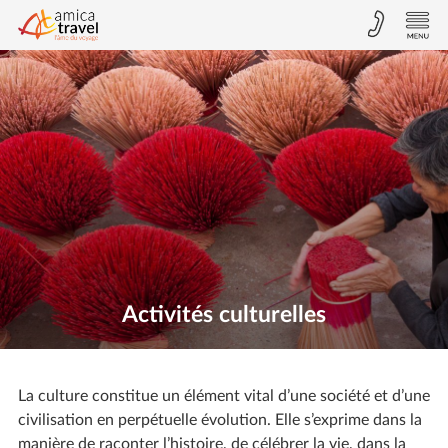
Activités culturelles
La culture constitue un élément vital d’une société et d’une
civilisation en perpétuelle évolution. Elle s’exprime dans la
manière de raconter l’histoire, de célébrer la vie, dans la