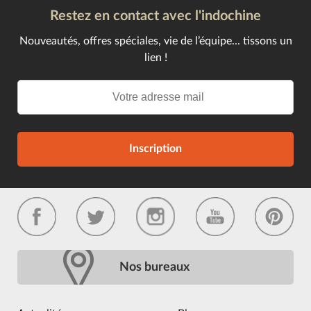
Restez en contact avec l'indochine
Nouveautés, offres spéciales, vie de l’équipe... tissons un
lien !
Inscription
Nos bureaux