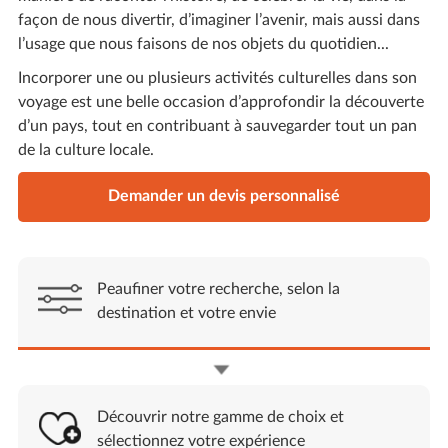
façon de nous divertir, d’imaginer l’avenir, mais aussi dans
l’usage que nous faisons de nos objets du quotidien...
Incorporer une ou plusieurs activités culturelles dans son
voyage est une belle occasion d’approfondir la découverte
d’un pays, tout en contribuant à sauvegarder tout un pan
de la culture locale.
Demander un devis personnalisé
Peaufiner votre recherche, selon la
destination et votre envie
Découvrir notre gamme de choix et
sélectionnez votre expérience