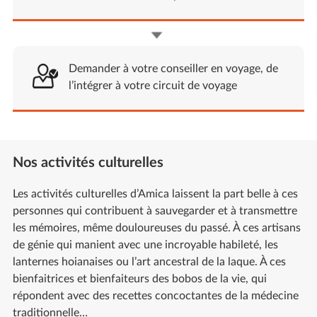
Demander à votre conseiller en voyage, de
l’intégrer à votre circuit de voyage
Nos activités culturelles
Les activités culturelles d’Amica laissent la part belle à ces
personnes qui contribuent à sauvegarder et à transmettre
les mémoires, même douloureuses du passé. À ces artisans
de génie qui manient avec une incroyable habileté, les
lanternes hoianaises ou l’art ancestral de la laque. À ces
bienfaitrices et bienfaiteurs des bobos de la vie, qui
répondent avec des recettes concoctantes de la médecine
traditionnelle…