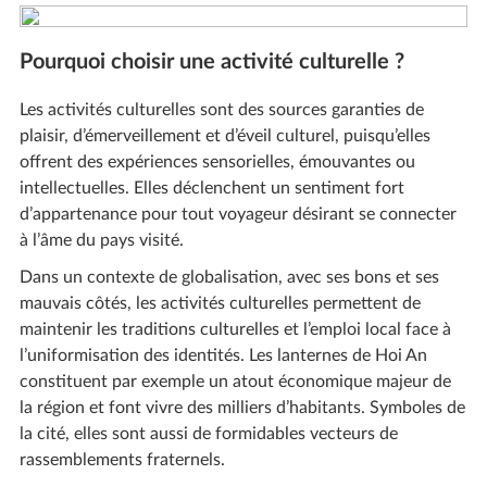
Pourquoi choisir une activité culturelle ?
Les activités culturelles sont des sources garanties de
plaisir, d’émerveillement et d’éveil culturel, puisqu’elles
offrent des expériences sensorielles, émouvantes ou
intellectuelles. Elles déclenchent un sentiment fort
d’appartenance pour tout voyageur désirant se connecter
à l’âme du pays visité.
Dans un contexte de globalisation, avec ses bons et ses
mauvais côtés, les activités culturelles permettent de
maintenir les traditions culturelles et l’emploi local face à
l’uniformisation des identités. Les lanternes de Hoi An
constituent par exemple un atout économique majeur de
la région et font vivre des milliers d’habitants. Symboles de
la cité, elles sont aussi de formidables vecteurs de
rassemblements fraternels.