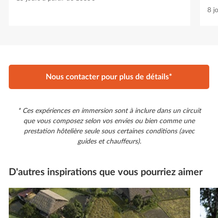
8 j
Nous contacter pour plus de détails*
* Ces expériences en immersion sont à inclure dans un circuit
que vous composez selon vos envies ou bien comme une
prestation hôtelière seule sous certaines conditions (avec
guides et chauffeurs).
D'autres inspirations que vous pourriez aimer