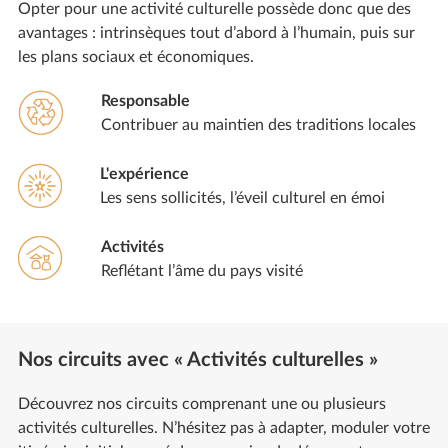
Opter pour une activité culturelle possède donc que des
avantages : intrinsèques tout d’abord à l’humain, puis sur
les plans sociaux et économiques.
Responsable
Contribuer au maintien des traditions locales
L'expérience
Les sens sollicités, l’éveil culturel en émoi
Activités
Reflétant l’âme du pays visité
Nos circuits avec « Activités culturelles »
Découvrez nos circuits comprenant une ou plusieurs
activités culturelles. N’hésitez pas à adapter, moduler votre