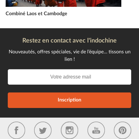
Combiné Laos et Cambodge
Restez en contact avec l'indochine
Nouveautés, offres spéciales, vie de l’équipe... tissons un
lien !
Inscription