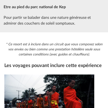
Etre au pied du parc national de Kep
Pour partir se balader dans une nature généreuse et
admirer des couchers de soleil somptueux.
* Ce resort est à inclure dans un circuit que vous composez selon
vos envies ou bien comme une prestation hôtelière seule sous
certaines conditions (avec guides et chauffeurs).
Les voyages pouvant inclure cette expérience