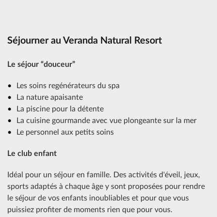
Séjourner au Veranda Natural Resort
Le séjour “douceur”
Les soins regénérateurs du spa
La nature apaisante
La piscine pour la détente
La cuisine gourmande avec vue plongeante sur la mer
Le personnel aux petits soins
Le club enfant
Idéal pour un séjour en famille. Des activités d'éveil, jeux,
sports adaptés à chaque âge y sont proposées pour rendre
le séjour de vos enfants inoubliables et pour que vous
puissiez profiter de moments rien que pour vous.