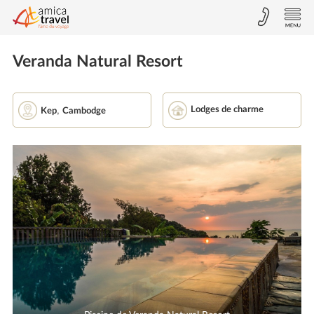
Veranda Natural Resort
,
Lodges de charme
Kep
Cambodge