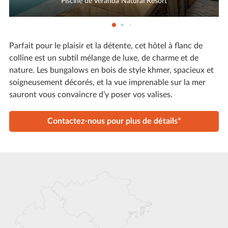
Piscine de Veranda Natural Resort
Parfait pour le plaisir et la détente, cet hôtel à flanc de
colline est un subtil mélange de luxe, de charme et de
nature. Les bungalows en bois de style khmer, spacieux et
soigneusement décorés, et la vue imprenable sur la mer
sauront vous convaincre d’y poser vos valises.
Contactez-nous pour plus de détails*