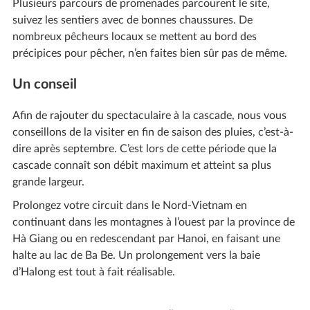
Plusieurs parcours de promenades parcourent le site,
suivez les sentiers avec de bonnes chaussures. De
nombreux pêcheurs locaux se mettent au bord des
précipices pour pêcher, n’en faites bien sûr pas de même.
Un conseil
Afin de rajouter du spectaculaire à la cascade, nous vous
conseillons de la visiter en fin de saison des pluies, c’est-à-
dire après septembre. C’est lors de cette période que la
cascade connaît son débit maximum et atteint sa plus
grande largeur.
Prolongez votre circuit dans le Nord-Vietnam en
continuant dans les montagnes à l’ouest par la province de
Hà Giang ou en redescendant par Hanoi, en faisant une
halte au lac de Ba Be. Un prolongement vers la baie
d’Halong est tout à fait réalisable.