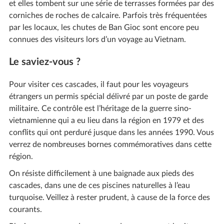
et elles tombent sur une série de terrasses formées par des
corniches de roches de calcaire. Parfois très fréquentées
par les locaux, les chutes de Ban Gioc sont encore peu
connues des visiteurs lors d’un voyage au Vietnam.
Le saviez-vous ?
Pour visiter ces cascades, il faut pour les voyageurs
étrangers un permis spécial délivré par un poste de garde
militaire. Ce contrôle est l’héritage de la guerre sino-
vietnamienne qui a eu lieu dans la région en 1979 et des
conflits qui ont perduré jusque dans les années 1990. Vous
verrez de nombreuses bornes commémoratives dans cette
région.
On résiste difficilement à une baignade aux pieds des
cascades, dans une de ces piscines naturelles à l’eau
turquoise. Veillez à rester prudent, à cause de la force des
courants.