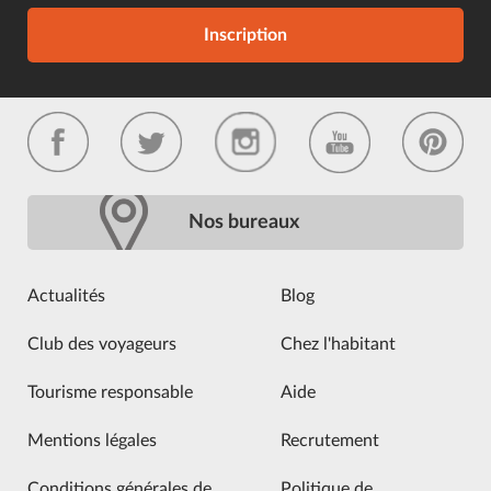
Inscription
Nos bureaux
Actualités
Blog
Club des voyageurs
Chez l'habitant
Tourisme responsable
Aide
Mentions légales
Recrutement
Conditions générales de
Politique de