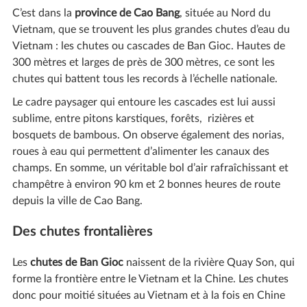
C’est dans la
province de Cao Bang
, située au Nord du
Vietnam, que se trouvent les plus grandes chutes d’eau du
Vietnam : les chutes ou cascades de Ban Gioc. Hautes de
300 mètres et larges de près de 300 mètres, ce sont les
chutes qui battent tous les records à l’échelle nationale.
Le cadre paysager qui entoure les cascades est lui aussi
sublime, entre pitons karstiques, forêts, rizières et
bosquets de bambous. On observe également des norias,
roues à eau qui permettent d’alimenter les canaux des
champs. En somme, un véritable bol d’air rafraîchissant et
champêtre à environ 90 km et 2 bonnes heures de route
depuis la ville de Cao Bang.
Des chutes frontalières
Les
chutes de Ban Gioc
naissent de la rivière Quay Son, qui
forme la frontière entre le Vietnam et la Chine. Les chutes
donc pour moitié situées au Vietnam et à la fois en Chine