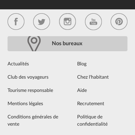
Nos bureaux
Actualités
Blog
Club des voyageurs
Chez l'habitant
Tourisme responsable
Aide
Mentions légales
Recrutement
Conditions générales de
Politique de
vente
confidentialité