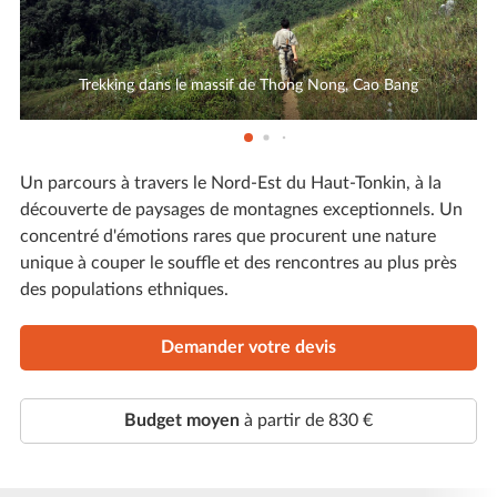
Trekking dans le massif de Thong Nong, Cao Bang
Un parcours à travers le Nord-Est du Haut-Tonkin, à la
découverte de paysages de montagnes exceptionnels. Un
concentré d'émotions rares que procurent une nature
unique à couper le souffle et des rencontres au plus près
des populations ethniques.
Demander votre devis
Budget moyen
à partir de 830 €