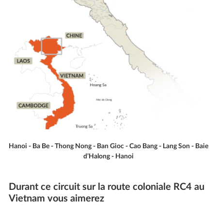
Hanoi - Ba Be - Thong Nong - Ban Gioc - Cao Bang - Lang Son - Baie
d’Halong - Hanoi
Durant ce circuit sur la route coloniale RC4 au
Vietnam vous aimerez