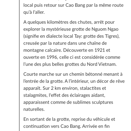
local puis retour sur Cao Bang par la même route
qu’à l’aller.
A quelques kilomètres des chutes, arrêt pour
explorer la mystérieuse grotte de Nguom Ngao
(signifie en dialecte local Tay: grotte des Tigres),
creusée par la nature dans une chaîne de
montagne calcaire. Découverte en 1921 et
ouverte en 1996, celle ci est considérée comme
l’une des plus belles grottes du Nord Vietnam.
Courte marche sur un chemin bétonné menant à
l’entrée de la grotte. A l’intérieur, un décor de rêve
apparaît. Sur 2 km environ, stalactites et
stalagmites, l'effet des éclairages aidant,
apparaissent comme de sublimes sculptures
naturelles.
En sortant de la grotte, reprise du véhicule et
continuation vers Cao Bang. Arrivée en fin