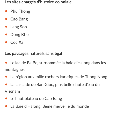
Les sites chargés d’histoire coloniale
Phu Thong
Cao Bang
Lang Son
Dong Khe
Coc Xa
Les paysages naturels sans égal
Le lac de Ba Be, surnommée la baie d’Halong dans les
montagnes
La région aux mille rochers karstiques de Thong Nong
La cascade de Ban Gioc, plus belle chute d’eau du
Vietnam
Le haut plateau de Cao Bang
La Baie d’Halong, 8ème merveille du monde