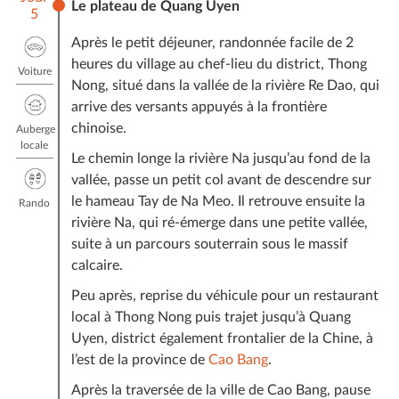
Le plateau de Quang Uyen
5
Après le petit déjeuner, randonnée facile de 2
heures du village au chef-lieu du district, Thong
Voiture
Nong, situé dans la vallée de la rivière Re Dao, qui
arrive des versants appuyés à la frontière
chinoise.
Auberge
locale
Le chemin longe la rivière Na jusqu’au fond de la
vallée, passe un petit col avant de descendre sur
le hameau Tay de Na Meo. Il retrouve ensuite la
Rando
rivière Na, qui ré-émerge dans une petite vallée,
suite à un parcours souterrain sous le massif
calcaire.
Peu après, reprise du véhicule pour un restaurant
local à Thong Nong puis trajet jusqu’à Quang
Uyen, district également frontalier de la Chine, à
l’est de la province de
Cao Bang
.
Après la traversée de la ville de Cao Bang, pause