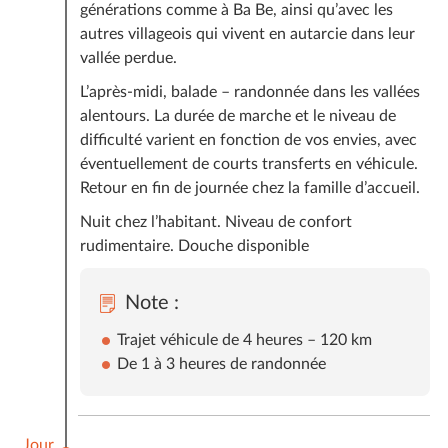
générations comme à Ba Be, ainsi qu’avec les
autres villageois qui vivent en autarcie dans leur
vallée perdue.
L’après-midi, balade – randonnée dans les vallées
alentours. La durée de marche et le niveau de
difficulté varient en fonction de vos envies, avec
éventuellement de courts transferts en véhicule.
Retour en fin de journée chez la famille d’accueil.
Nuit chez l’habitant. Niveau de confort
rudimentaire. Douche disponible
Note :
Trajet véhicule de 4 heures – 120 km
De 1 à 3 heures de randonnée
Jour