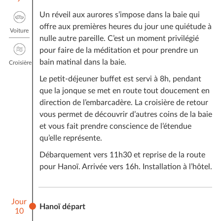
Un réveil aux aurores s’impose dans la baie qui
offre aux premières heures du jour une quiétude à
Voiture
nulle autre pareille. C’est un moment privilégié
pour faire de la méditation et pour prendre un
bain matinal dans la baie.
Croisière
Le petit-déjeuner buffet est servi à 8h, pendant
que la jonque se met en route tout doucement en
direction de l’embarcadère. La croisière de retour
vous permet de découvrir d’autres coins de la baie
et vous fait prendre conscience de l’étendue
qu’elle représente.
Débarquement vers 11h30 et reprise de la route
pour Hanoï. Arrivée vers 16h. Installation à l’hôtel.
Jour
Hanoï départ
10