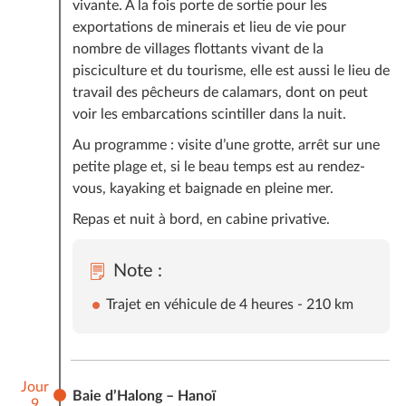
vivante. A la fois porte de sortie pour les
exportations de minerais et lieu de vie pour
nombre de villages flottants vivant de la
pisciculture et du tourisme, elle est aussi le lieu de
travail des pêcheurs de calamars, dont on peut
voir les embarcations scintiller dans la nuit.
Au programme : visite d’une grotte, arrêt sur une
petite plage et, si le beau temps est au rendez-
vous, kayaking et baignade en pleine mer.
Repas et nuit à bord, en cabine privative.
Note :
Trajet en véhicule de 4 heures - 210 km
Jour
Baie d’Halong – Hanoï
9