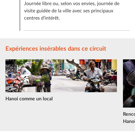
Journée libre ou, selon vos envies, journée de
visite guidée de la ville avec ses principaux
centres d’intérêt.
Expériences insérables dans ce circuit
Hanoi comme un local
Renco
Hano