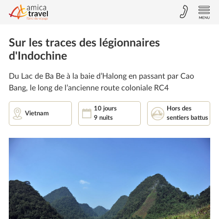
Sur les traces des légionnaires
d'Indochine
Du Lac de Ba Be à la baie d’Halong en passant par Cao
Bang, le long de l’ancienne route coloniale RC4
10 jours
Hors des
Vietnam
9 nuits
sentiers battus