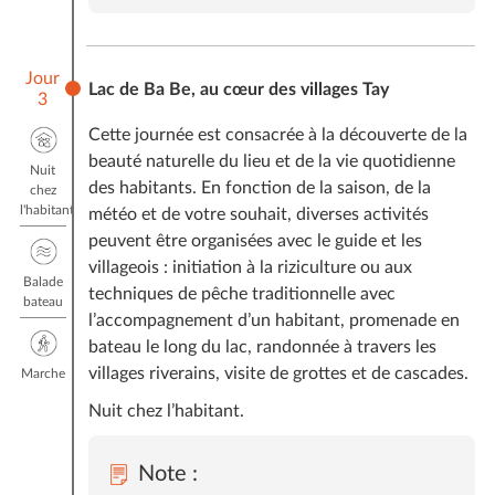
Jour
Lac de Ba Be, au cœur des villages Tay
3
Cette journée est consacrée à la découverte de la
beauté naturelle du lieu et de la vie quotidienne
Nuit
des habitants. En fonction de la saison, de la
chez
l'habitant
météo et de votre souhait, diverses activités
peuvent être organisées avec le guide et les
villageois : initiation à la riziculture ou aux
Balade
techniques de pêche traditionnelle avec
bateau
l’accompagnement d’un habitant, promenade en
bateau le long du lac, randonnée à travers les
villages riverains, visite de grottes et de cascades.
Marche
Nuit chez l’habitant.
Note :