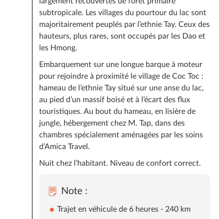
largement recouvertes de forêt primaire
subtropicale. Les villages du pourtour du lac sont
majoritairement peuplés par l’ethnie Tay. Ceux des
hauteurs, plus rares, sont occupés par les Dao et
les Hmong.
Embarquement sur une longue barque à moteur
pour rejoindre à proximité le village de Coc Toc :
hameau de l’ethnie Tay situé sur une anse du lac,
au pied d’un massif boisé et à l’écart des flux
touristiques. Au bout du hameau, en lisière de
jungle, hébergement chez M. Tap, dans des
chambres spécialement aménagées par les soins
d’Amica Travel.
Nuit chez l’habitant. Niveau de confort correct.
Note :
Trajet en véhicule de 6 heures - 240 km