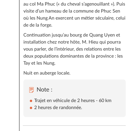
au col Ma Phuc (« du cheval s’agenouillant »). Puis
visite d’un hameau de la commune de Phuc Sen
où les Nung An exercent un métier séculaire, celui
de de la forge.
Continuation jusqu’au bourg de Quang Uyen et
installation chez notre hôte, M. Hieu qui pourra
vous parler, de l’intérieur, des relations entre les
deux populations dominantes de la province : les
Tay et les Nung.
Nuit en auberge locale.
Note :
Trajet en véhicule de 2 heures - 60 km
2 heures de randonnée.