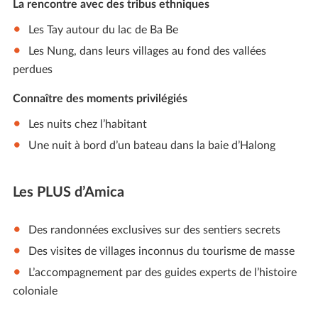
La rencontre avec des tribus ethniques
Les Tay autour du lac de Ba Be
Les Nung, dans leurs villages au fond des vallées
perdues
Connaître des moments privilégiés
Les nuits chez l’habitant
Une nuit à bord d’un bateau dans la baie d’Halong
Les PLUS d’Amica
Des randonnées exclusives sur des sentiers secrets
Des visites de villages inconnus du tourisme de masse
L’accompagnement par des guides experts de l’histoire
coloniale