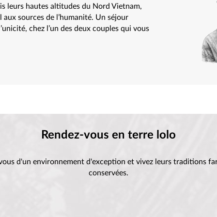
is leurs hautes altitudes du Nord Vietnam,
 aux sources de l’humanité. Un séjour
unicité, chez l’un des deux couples qui vous
Rendez-vous en terre lolo
ous d'un environnement d'exception et vivez leurs traditions 
conservées.