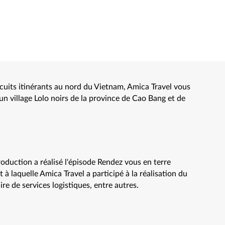
rcuits itinérants au nord du Vietnam, Amica Travel vous
un village Lolo noirs de la province de Cao Bang et de
oduction a réalisé l'épisode Rendez vous en terre
à laquelle Amica Travel a participé à la réalisation du
re de services logistiques, entre autres.