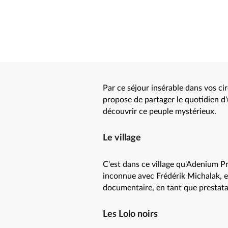
Par ce séjour insérable dans vos ci
propose de partager le quotidien d'
découvrir ce peuple mystérieux.
Le village
C'est dans ce village qu'Adenium Pr
inconnue avec Frédérik Michalak, et 
documentaire, en tant que prestatai
Les Lolo noirs