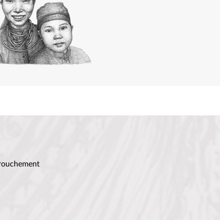
farouchement