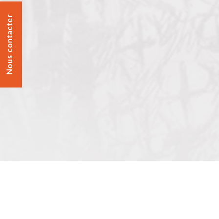
Nous contacter