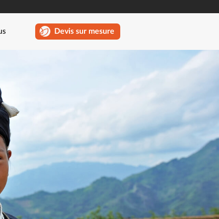
us
Devis sur mesure