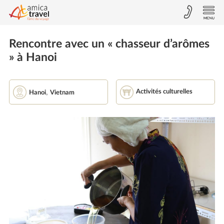
Rencontre avec un « chasseur d’arômes
» à Hanoi
,
Activités culturelles
Hanoi
Vietnam