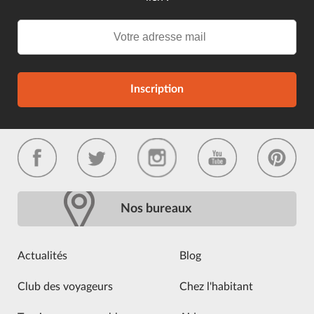
Inscription
Nos bureaux
Actualités
Blog
Club des voyageurs
Chez l'habitant