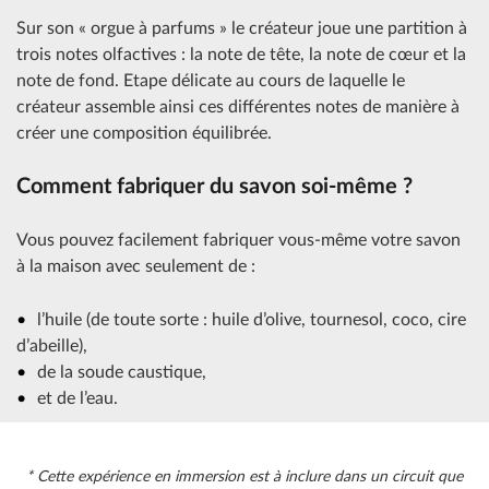
Sur son « orgue à parfums » le créateur joue une partition à
trois notes olfactives : la note de tête, la note de cœur et la
note de fond. Etape délicate au cours de laquelle le
créateur assemble ainsi ces différentes notes de manière à
créer une composition équilibrée.
Comment fabriquer du savon soi-même ?
Vous pouvez facilement fabriquer vous-même votre savon
à la maison avec seulement de :
l’huile (de toute sorte : huile d’olive, tournesol, coco, cire
d’abeille),
de la soude caustique,
et de l’eau.
* Cette expérience en immersion est à inclure dans un circuit que