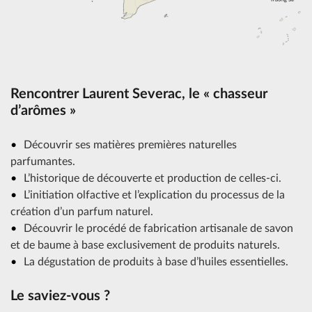
Rencontrer Laurent Severac, le « chasseur
d’arômes »
Découvrir ses matières premières naturelles
parfumantes.
L’historique de découverte et production de celles-ci.
L’initiation olfactive et l’explication du processus de la
création d’un parfum naturel.
Découvrir le procédé de fabrication artisanale de savon
et de baume à base exclusivement de produits naturels.
La dégustation de produits à base d’huiles essentielles.
Le saviez-vous ?