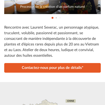
Processus de la création d’un parfum naturel
Rencontre avec Laurent Severac, un personnage atypique,
truculent, volubile, passionné et passionnant, se
consacrant de manière indépendante à la découverte de
plantes et d’épices rares depuis plus de 20 ans au Vietnam
et au Laos. Atelier de deux heures, ludique et convivial,
autour des huiles essentielles.
Contactez-nous pour plus de détails*