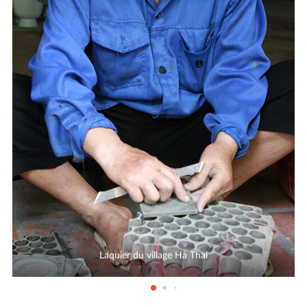
Laquier du village Ha Thai