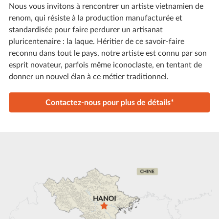
Nous vous invitons à rencontrer un artiste vietnamien de
renom, qui résiste à la production manufacturée et
standardisée pour faire perdurer un artisanat
pluricentenaire : la laque. Héritier de ce savoir-faire
reconnu dans tout le pays, notre artiste est connu par son
esprit novateur, parfois même iconoclaste, en tentant de
donner un nouvel élan à ce métier traditionnel.
Contactez-nous pour plus de détails*