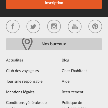
Inscription
Nos bureaux
Actualités
Blog
Club des voyageurs
Chez l'habitant
Tourisme responsable
Aide
Mentions légales
Recrutement
Conditions générales de
Politique de