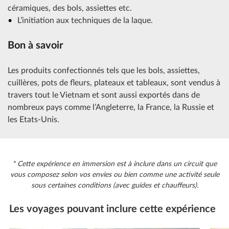
céramiques, des bols, assiettes etc.
L’initiation aux techniques de la laque.
Bon à savoir
Les produits confectionnés tels que les bols, assiettes,
cuillères, pots de fleurs, plateaux et tableaux, sont vendus à
travers tout le Vietnam et sont aussi exportés dans de
nombreux pays comme l’Angleterre, la France, la Russie et
les Etats-Unis.
* Cette expérience en immersion est à inclure dans un circuit que
vous composez selon vos envies ou bien comme une activité seule
sous certaines conditions (avec guides et chauffeurs).
Les voyages pouvant inclure cette expérience