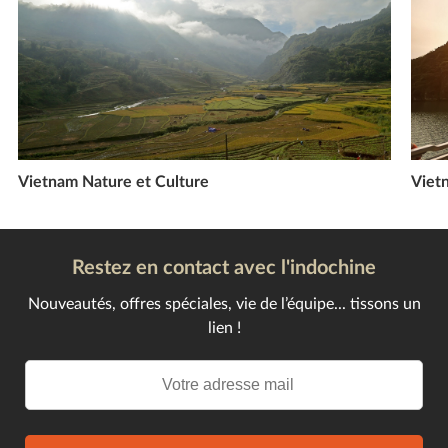
Vietnam Nature et Culture
Viet
Restez en contact avec l'indochine
Nouveautés, offres spéciales, vie de l’équipe... tissons un
lien !