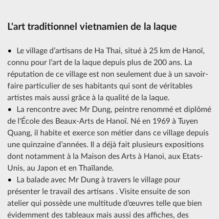
L'art traditionnel vietnamien de la laque
Le village d’artisans de Ha Thai, situé à 25 km de Hanoï,
connu pour l’art de la laque depuis plus de 200 ans. La
réputation de ce village est non seulement due à un savoir-
faire particulier de ses habitants qui sont de véritables
artistes mais aussi grâce à la qualité de la laque.
La rencontre avec Mr Dung, peintre renommé et diplômé
de l'École des Beaux-Arts de Hanoï. Né en 1969 à Tuyen
Quang, il habite et exerce son métier dans ce village depuis
une quinzaine d’années. Il a déjà fait plusieurs expositions
dont notamment à la Maison des Arts à Hanoi, aux Etats-
Unis, au Japon et en Thaïlande.
La balade avec Mr Dung à travers le village pour
présenter le travail des artisans . Visite ensuite de son
atelier qui possède une multitude d’œuvres telle que bien
évidemment des tableaux mais aussi des affiches, des