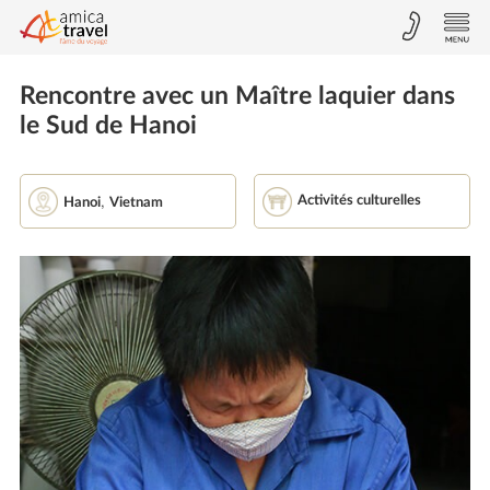
Rencontre avec un Maître laquier dans
le Sud de Hanoi
,
Activités culturelles
Hanoi
Vietnam