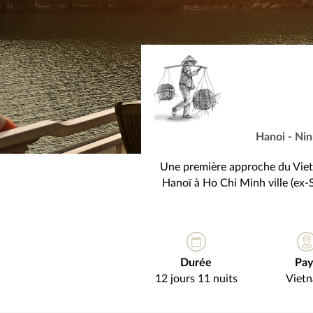
Hanoi - Nin
Une première approche du Vietna
Hanoï à Ho Chi Minh ville (ex-
Durée
Pay
12 jours 11 nuits
Viet