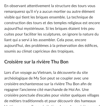
En observant attentivement la structure des tours vous
remarquerez qu’il n’y a aucun mortier ou autre élément
visible qui tient les briques ensemble. La technique de
construction des tours et des temples religieux est encore
aujourd'hui mystérieuse. Si les briques étaient très peu
cuites pour faciliter les sculptures, on ignore la nature du
liant qui a servi à les assembler. Cela pose, encore
aujourd'hui, des problèmes à la préservation des édifices,
soumis au climat capricieux des tropiques.
Croisière sur la rivière Thu Bon
Lors d’un voyage au Vietnam, la découverte du site
archéologique de My Son peut se coupler avec une
croisière enchanteresse sur la rivière Thu Bon afin de
regagner l’ancienne cité marchande de Hoi An. Une
croisière ponctuée d’escales pour visiter quelques villages
de métiers traditionnels et pour découvrir des hameaux