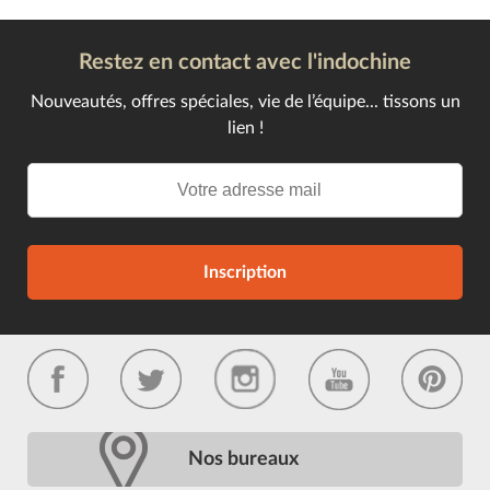
Restez en contact avec l'indochine
Nouveautés, offres spéciales, vie de l’équipe... tissons un
lien !
Inscription
Nos bureaux