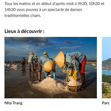
Tous les matins et en début d’après-midi à 9h30, 10h30 et
14h30 vous pouvez à un spectacle de danses
traditionnelles cham.
Lieux à découvrir :
Nha Trang
Parc 