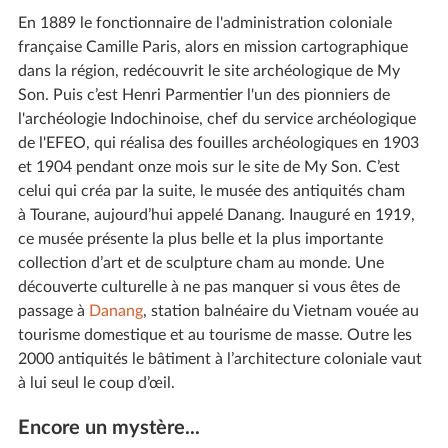
En 1889 le fonctionnaire de l'administration coloniale
française Camille Paris, alors en mission cartographique
dans la région, redécouvrit le site archéologique de My
Son. Puis c’est Henri Parmentier l'un des pionniers de
l'archéologie Indochinoise, chef du service archéologique
de l'EFEO, qui réalisa des fouilles archéologiques en 1903
et 1904 pendant onze mois sur le site de My Son. C’est
celui qui créa par la suite, le musée des antiquités cham
à Tourane, aujourd’hui appelé Danang. Inauguré en 1919,
ce musée présente la plus belle et la plus importante
collection d’art et de sculpture cham au monde. Une
découverte culturelle à ne pas manquer si vous êtes de
passage à
Danang
, station balnéaire du Vietnam vouée au
tourisme domestique et au tourisme de masse. Outre les
2000 antiquités le bâtiment à l’architecture coloniale vaut
à lui seul le coup d’œil.
Encore un mystère...