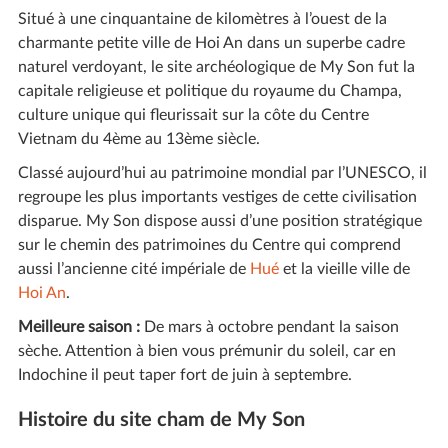
Situé à une cinquantaine de kilomètres à l’ouest de la
charmante petite ville de Hoi An dans un superbe cadre
naturel verdoyant, le site archéologique de My Son fut la
capitale religieuse et politique du royaume du Champa,
culture unique qui fleurissait sur la côte du Centre
Vietnam du 4ème au 13ème siècle.
Classé aujourd’hui au patrimoine mondial par l’UNESCO, il
regroupe les plus importants vestiges de cette civilisation
disparue. My Son dispose aussi d’une position stratégique
sur le chemin des patrimoines du Centre qui comprend
aussi l’ancienne cité impériale de
Hué
et la vieille ville de
Hoi An
.
Meilleure saison :
De mars à octobre pendant la saison
sèche. Attention à bien vous prémunir du soleil, car en
Indochine il peut taper fort de juin à septembre.
Histoire du site cham de My Son