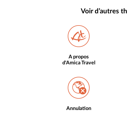
Voir d’autres 
A propos
d'Amica Travel
Annulation