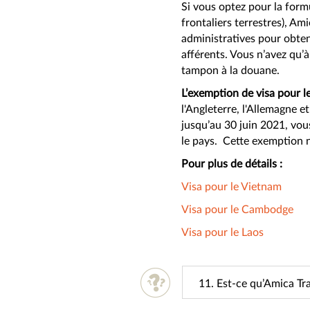
Si vous optez pour la formu
frontaliers terrestres), Am
administratives pour obteni
afférents. Vous n’avez qu’à
tampon à la douane.
L’exemption de visa pour l
l'Angleterre, l'Allemagne et
jusqu’au 30 juin 2021, vou
le pays. Cette exemption n
Pour plus de détails :
Visa pour le Vietnam
Visa pour le Cambodge
Visa pour le Laos
11. Est-ce qu’Amica Tra