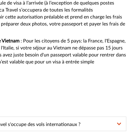
le de visa à l’arrivée (à l’exception de quelques postes
ica Travel s’occupera de toutes les formalités
r cette autorisation préalable et prend en charge les frais
 préparer deux photos, votre passeport et payer les frais de
e Vietnam
: Pour les citoyens de 5 pays: la France, l'Espagne,
 l'Italie, si votre séjour au Vietnam ne dépasse pas 15 jours
s avez juste besoin d'un passeport valable pour rentrer dans
’est valable que pour un visa à entrée simple
vel s'occupe des vols internationaux ?