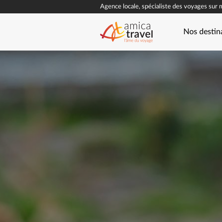
Agence locale, spécialiste des voyages sur 
Nos destin