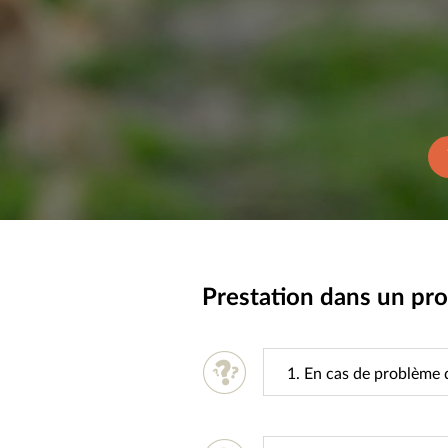
Prestation dans un p
1. En cas de problème d