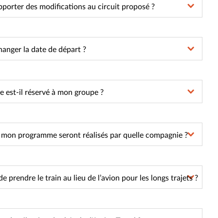
pporter des modifications au circuit proposé ?
hanger la date de départ ?
e est-il réservé à mon groupe ?
s mon programme seront réalisés par quelle compagnie ?
 de prendre le train au lieu de l’avion pour les longs trajets ?