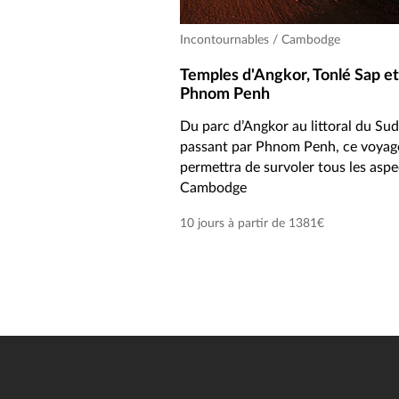
Incontournables / Cambodge
Temples d'Angkor, Tonlé Sap et
Phnom Penh
Du parc d’Angkor au littoral du Sud
passant par Phnom Penh, ce voyag
permettra de survoler tous les aspe
Cambodge
10 jours à partir de 1381€