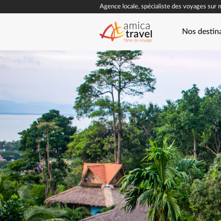
Agence locale, spécialiste des voyages sur 
Nos destin