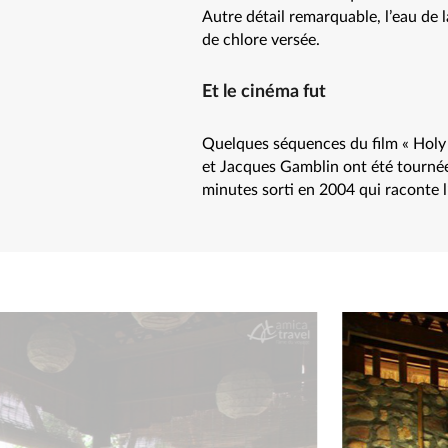
Autre détail remarquable, l’eau de 
de chlore versée.
Et le cinéma fut
Quelques séquences du film « Holy L
et Jacques Gamblin ont été tourné
minutes sorti en 2004 qui raconte 