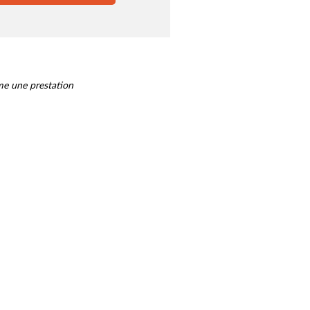
me une prestation