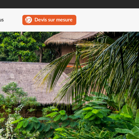
us
Devis sur mesure