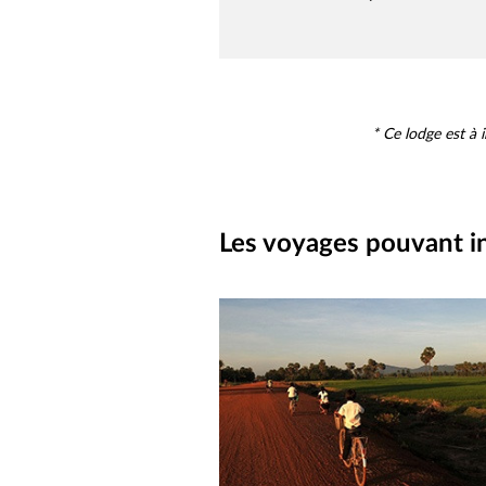
* Ce lodge est à
Les voyages pouvant in