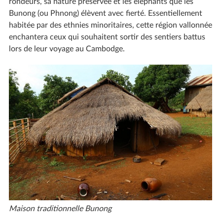
rondeurs, sa nature préservée et les éléphants que les
Bunong (ou Phnong) élèvent avec fierté. Essentiellement
habitée par des ethnies minoritaires, cette région vallonnée
enchantera ceux qui souhaitent sortir des sentiers battus
lors de leur voyage au Cambodge.
Maison traditionnelle Bunong