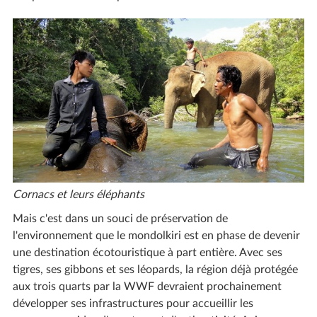
Cornacs et leurs éléphants
Mais c'est dans un souci de préservation de
l'environnement que le mondolkiri est en phase de devenir
une destination écotouristique à part entière. Avec ses
tigres, ses gibbons et ses léopards, la région déjà protégée
aux trois quarts par la WWF devraient prochainement
développer ses infrastructures pour accueillir les