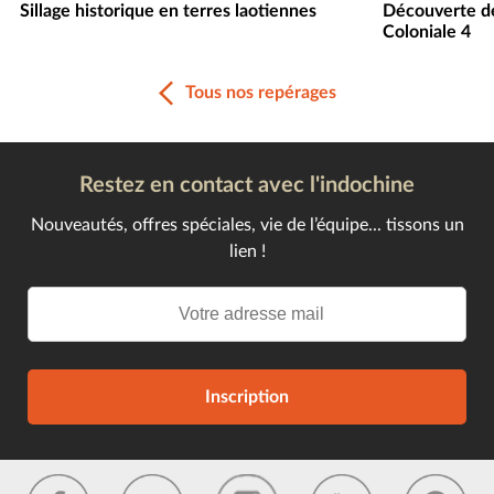
Sillage historique en terres laotiennes
Découverte de
Coloniale 4
Tous nos repérages
Restez en contact avec l'indochine
Nouveautés, offres spéciales, vie de l’équipe... tissons un
lien !
Inscription