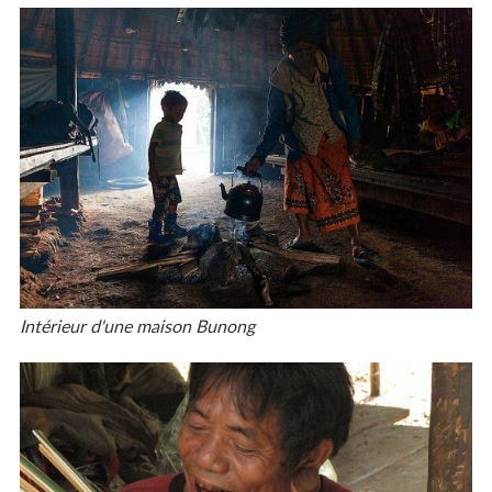
Intérieur d'une maison Bunong