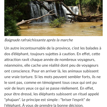
Baignade rafraichissante après la marche
Un autre incontournable de la province, c’est les balades à
dos d’éléphant, toujours sujettes à caution. En effet, cette
attraction ravit chaque année de nombreux voyageurs,
néanmoins, elle cache une réalité dont peu de voyageurs
ont conscience. Pour en arriver là, les animaux subissent
une vraie torture. Si les mots peuvent sembler forts, ils ne
le sont pas, comme en témoignent tous ceux qui ont pu
voir de leurs yeux ce qui se passe réellement. En effet,
pour être dressé, les éléphants subissent un rituel appelé
"phajaan". Le principe est simple : "briser l'esprit" de
l'éléphant. À vous de prendre la bonne décision.