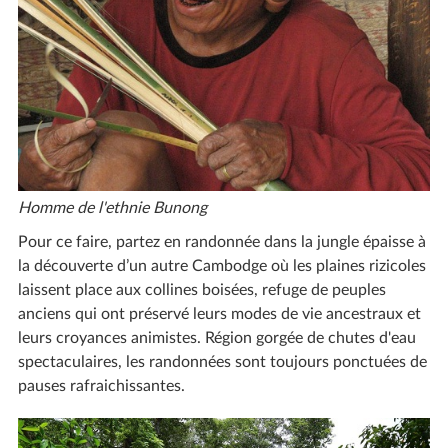
Homme de l'ethnie Bunong
Pour ce faire, partez en randonnée dans la jungle épaisse à
la découverte d’un autre Cambodge où les plaines rizicoles
laissent place aux collines boisées, refuge de peuples
anciens qui ont préservé leurs modes de vie ancestraux et
leurs croyances animistes. Région gorgée de chutes d'eau
spectaculaires, les randonnées sont toujours ponctuées de
pauses rafraichissantes.