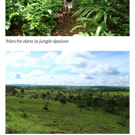
Marche dans la jungle épaisse