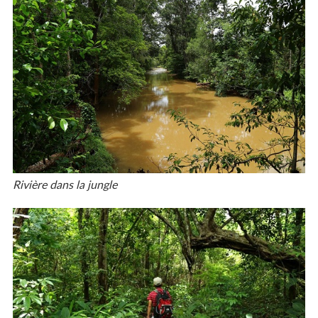
Rivière dans la jungle