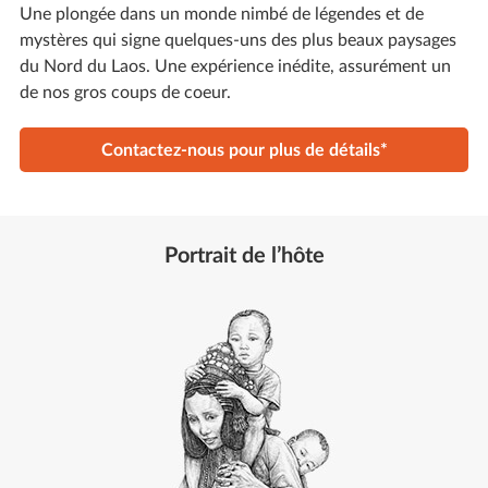
Une plongée dans un monde nimbé de légendes et de
mystères qui signe quelques-uns des plus beaux paysages
du Nord du Laos. Une expérience inédite, assurément un
de nos gros coups de coeur.
Contactez-nous pour plus de détails*
Portrait de l’hôte