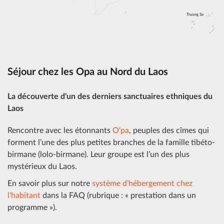
Séjour chez les Opa au Nord du Laos
La découverte d'un des derniers sanctuaires ethniques du
Laos
Rencontre avec les étonnants
O'pa
, peuples des cîmes qui
forment l’une des plus petites branches de la famille tibéto-
birmane (lolo-birmane). Leur groupe est l’un des plus
mystérieux du Laos.
En savoir plus sur notre
système d'hébergement chez
l'habitant
dans la FAQ (rubrique : « prestation dans un
programme »).