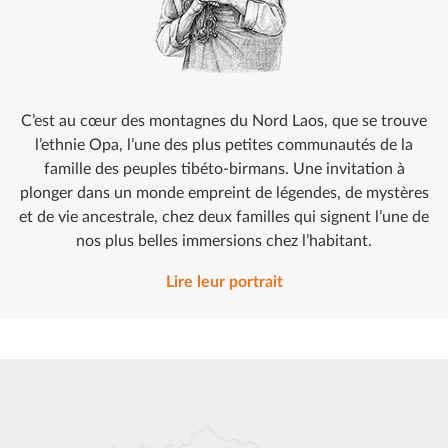
C’est au cœur des montagnes du Nord Laos, que se trouve
l’ethnie Opa, l’une des plus petites communautés de la
famille des peuples tibéto-birmans. Une invitation à
plonger dans un monde empreint de légendes, de mystères
et de vie ancestrale, chez deux familles qui signent l’une de
nos plus belles immersions chez l’habitant.
Lire leur portrait