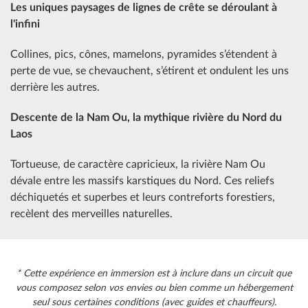
Les uniques paysages de lignes de crête se déroulant à
l'infini
Collines, pics, cônes, mamelons, pyramides s’étendent à
perte de vue, se chevauchent, s’étirent et ondulent les uns
derrière les autres.
Descente de la Nam Ou, la mythique rivière du Nord du
Laos
Tortueuse, de caractère capricieux, la rivière Nam Ou
dévale entre les massifs karstiques du Nord. Ces reliefs
déchiquetés et superbes et leurs contreforts forestiers,
recèlent des merveilles naturelles.
* Cette expérience en immersion est à inclure dans un circuit que
vous composez selon vos envies ou bien comme un hébergement
seul sous certaines conditions (avec guides et chauffeurs).