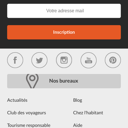
Inscription
Nos bureaux
Actualités
Blog
Club des voyageurs
Chez l'habitant
Tourisme responsable
Aide