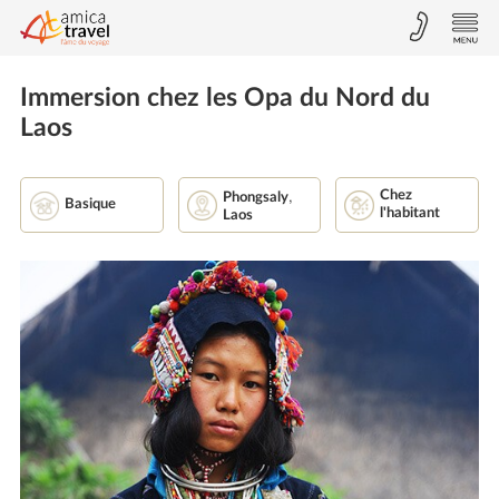
Immersion chez les Opa du Nord du
Laos
,
Chez
Phongsaly
Basique
l'habitant
Laos