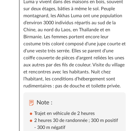
Luma y vivent dans des maisons en bois, souvent
sur deux étages, bâties à même le sol. Peuple
montagnard, les Akhas Luma ont une population
d’environ 3000 individus répartis au sud de la
Chine, au nord du Laos, en Thaïlande et en
Birmanie. Les femmes portent encore leur
costume très coloré composé d'une jupe courte et
d'une veste très serrée. Elles se parent d'une
coiffe couverte de pièces d'argent reliées les unes
aux autres par des fils de couleur. Visite du village
et rencontres avec les habitants. Nuit chez
l’habitant, les conditions d’hébergement sont
rudimentaires : pas de douche et toilette privée.
Note :
Trajet en véhicule de 2 heures
2 heures 30 de randonnée ; 300 m positif
- 300 m négatif