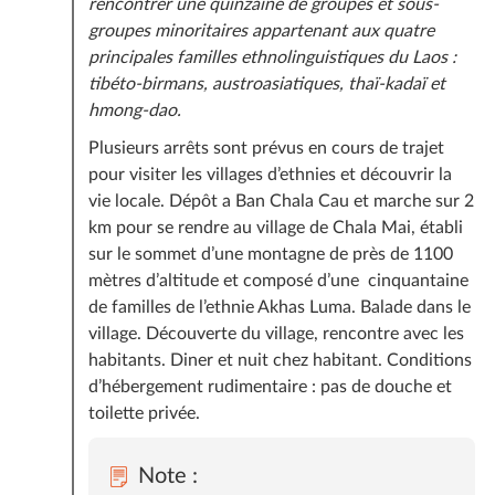
rencontrer une quinzaine de groupes et sous-
groupes minoritaires appartenant aux quatre
principales familles ethnolinguistiques du Laos :
tibéto-birmans, austroasiatiques, thaï-kadaï et
hmong-dao.
Plusieurs arrêts sont prévus en cours de trajet
pour visiter les villages d’ethnies et découvrir la
vie locale. Dépôt a Ban Chala Cau et marche sur 2
km pour se rendre au village de Chala Mai, établi
sur le sommet d’une montagne de près de 1100
mètres d’altitude et composé d’une cinquantaine
de familles de l’ethnie Akhas Luma. Balade dans le
village. Découverte du village, rencontre avec les
habitants. Diner et nuit chez habitant. Conditions
d’hébergement rudimentaire : pas de douche et
toilette privée.
Note :