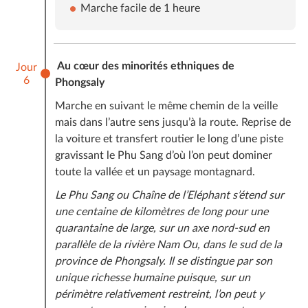
Marche facile de 1 heure
Au cœur des minorités ethniques de
Jour
6
Phongsaly
Marche en suivant le même chemin de la veille
mais dans l’autre sens jusqu’à la route. Reprise de
la voiture et transfert routier le long d’une piste
gravissant le Phu Sang d’où l’on peut dominer
toute la vallée et un paysage montagnard.
Le Phu Sang ou Chaîne de l’Eléphant s’étend sur
une centaine de kilomètres de long pour une
quarantaine de large, sur un axe nord-sud en
parallèle de la rivière Nam Ou, dans le sud de la
province de Phongsaly. Il se distingue par son
unique richesse humaine puisque, sur un
périmètre relativement restreint, l’on peut y