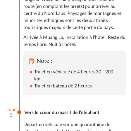
route (en comptant les arrêts) pour arriver au
centre du Nord Laos. Paysages de montagnes et
minorités ethniques sont les deux attraits
touristiques majeurs de cette partie du pays.
Arrivée à Muang La, installation à l'hôtel. Reste du
temps libre. Nuit à l'hôtel.
Note :
Trajet en véhicule de 4 heures 30 - 200
km
Trajet en bateau de 2 heures
Jour
Vers le cœur du massif de l’éléphant
5
Départ en véhicule sur une quarantaine de