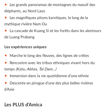
Les grands panoramas de montagnes du massif des
éléphants, au Nord Laos
Les magnifiques pitons karstiques, le long de la
mythique rivière Nam Ou
La cascade de Kuang Si et les forêts dans les alentours
de Luang Prabang
Les expériences uniques
Marche le long des fleuves, des lignes de crêtes
Rencontre avec les tribus ethniques vivant hors du
temps
(Katu, Akhas,
Tai Dam
...)
Immersion dans la vie quotidienne d’une ethnie
Descente en pirogue d’une des plus belles rivières
d’Asie
Les PLUS d’Amica