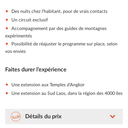
Des nuits chez l’habitant, pour de vrais contacts
Un circuit exclusif
Accompagnement par des guides de montagnes
expérimentés
Possibilité de réajuster le programme sur place, selon
vos envies
Faites durer l’expérience
Une extension aux Temples d’Angkor
Une extension au Sud Laos, dans la région des 4000 îles
Détails du prix
Nos voyages sont sur-mesure (avec guides et