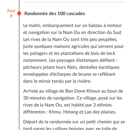
Jour
Randonnée des 100 cascades
9
Le matin, embarquement sur un bateau à moteur
et navigation sur la Nam Ou en direction du Sud.
Les rives de la Nam Ou sont très peu peuplées,
juste quelques maisons agricoles qui servent pour
les potagers et les plantations de bois de teck
notamment. Les paysages d’estampes défilent :
pêcheurs jetant leurs filets, dentelles karstiques
enveloppées d’écharpes de brume se reflétant
dans le miroir tendu par la rivière.
Arrivée au village de Ban Done Khoun au bout de
30 minutes de navigation. Ce village, posé sur les
rives de la Nam Ou, est habité par 3 ethnies
différentes : Khmu, Hmong et Lao des plaines.
Départ de la randonnée sur un petit chemin qui se
tord parmi les collines boisées avec en toile de