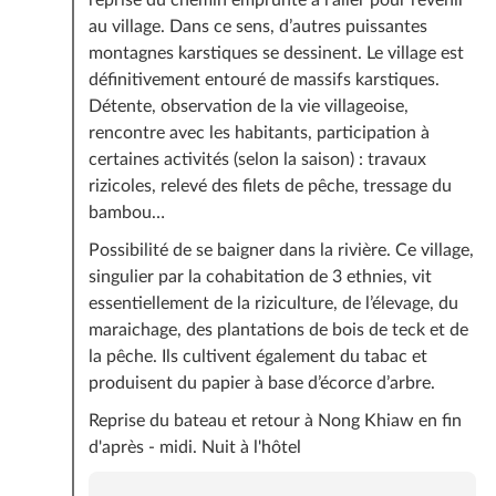
au village. Dans ce sens, d’autres puissantes
montagnes karstiques se dessinent. Le village est
définitivement entouré de massifs karstiques.
Détente, observation de la vie villageoise,
rencontre avec les habitants, participation à
certaines activités (selon la saison) : travaux
rizicoles, relevé des filets de pêche, tressage du
bambou…
Possibilité de se baigner dans la rivière. Ce village,
singulier par la cohabitation de 3 ethnies, vit
essentiellement de la riziculture, de l’élevage, du
maraichage, des plantations de bois de teck et de
la pêche. Ils cultivent également du tabac et
produisent du papier à base d’écorce d’arbre.
Reprise du bateau et retour à Nong Khiaw en fin
d'après - midi. Nuit à l'hôtel