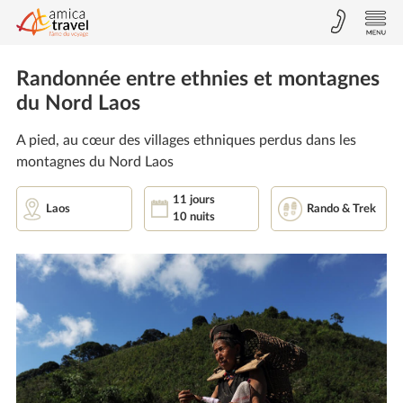
Randonnée entre ethnies et montagnes
du Nord Laos
A pied, au cœur des villages ethniques perdus dans les
montagnes du Nord Laos
11 jours
Laos
Rando & Trek
10 nuits