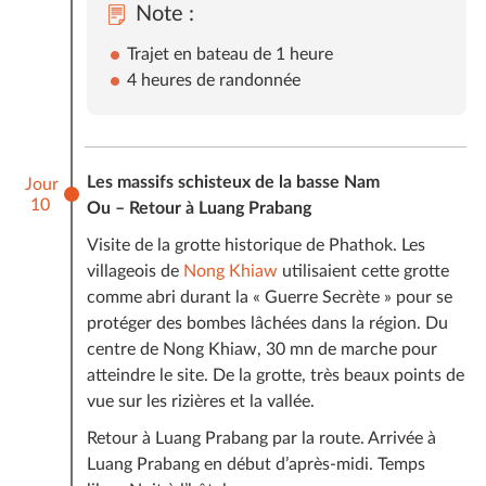
Note :
Trajet en bateau de 1 heure
4 heures de randonnée
Les massifs schisteux de la basse Nam
Jour
10
Ou – Retour à Luang Prabang
Visite de la grotte historique de Phathok. Les
villageois de
Nong Khiaw
utilisaient cette grotte
comme abri durant la « Guerre Secrète » pour se
protéger des bombes lâchées dans la région. Du
centre de Nong Khiaw, 30 mn de marche pour
atteindre le site. De la grotte, très beaux points de
vue sur les rizières et la vallée.
Retour à Luang Prabang par la route. Arrivée à
Luang Prabang en début d’après-midi. Temps