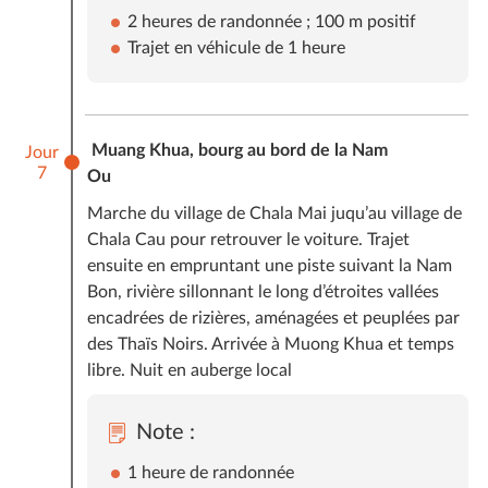
2 heures de randonnée ; 100 m positif
Trajet en véhicule de 1 heure
Muang Khua, bourg au bord de la Nam
Jour
7
Ou
Marche du village de Chala Mai juqu’au village de
Chala Cau pour retrouver le voiture. Trajet
ensuite en empruntant une piste suivant la Nam
Bon, rivière sillonnant le long d’étroites vallées
encadrées de rizières, aménagées et peuplées par
des Thaïs Noirs. Arrivée à Muong Khua et temps
libre. Nuit en auberge local
Note :
1 heure de randonnée