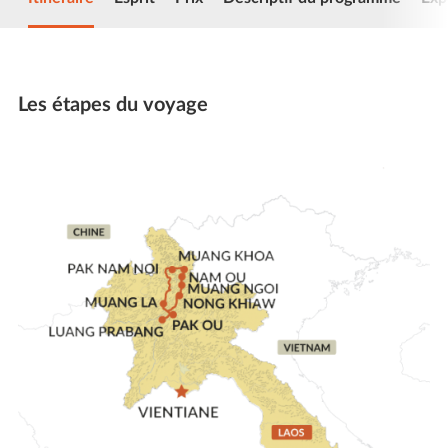
Les étapes du voyage