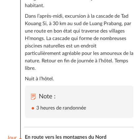
habitant.
Dans l’après-midi, excursion à la cascade de Tad
Kouang Si, à 30 km au sud de Luang Prabang, par
une route en bon état qui traverse des villages
H’mongs. La cascade qui forme de nombreuses
piscines naturelles est un endroit
particulièrement agréable pour les amoureux de la
nature. Retour en fin de journée à l’hôtel. Temps
libre.
Nuit à l’hôtel.
Note :
3 heures de randonnée
En route vers les montagnes du Nord
Jour