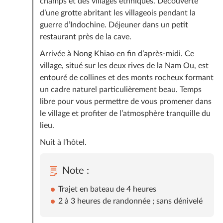
champs et des villages ethniques. Découverte
d’une grotte abritant les villageois pendant la
guerre d’Indochine. Déjeuner dans un petit
restaurant près de la cave.
Arrivée à Nong Khiao en fin d’après-midi. Ce
village, situé sur les deux rives de la Nam Ou, est
entouré de collines et des monts rocheux formant
un cadre naturel particulièrement beau. Temps
libre pour vous permettre de vous promener dans
le village et profiter de l’atmosphère tranquille du
lieu.
Nuit à l’hôtel.
Note :
Trajet en bateau de 4 heures
2 à 3 heures de randonnée ; sans dénivelé