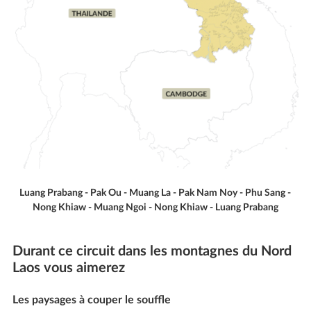
Luang Prabang - Pak Ou - Muang La - Pak Nam Noy - Phu Sang -
Nong Khiaw - Muang Ngoi - Nong Khiaw - Luang Prabang
Durant ce circuit dans les montagnes du Nord
Laos vous aimerez
Les paysages à couper le souffle