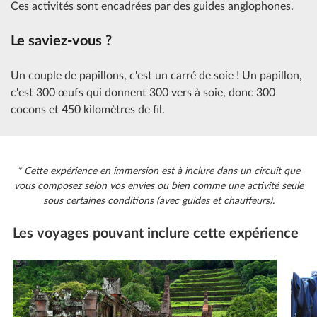
Ces activités sont encadrées par des guides anglophones.
Le saviez-vous ?
Un couple de papillons, c'est un carré de soie ! Un papillon,
c'est 300 œufs qui donnent 300 vers à soie, donc 300
cocons et 450 kilomètres de fil.
* Cette expérience en immersion est à inclure dans un circuit que
vous composez selon vos envies ou bien comme une activité seule
sous certaines conditions (avec guides et chauffeurs).
Les voyages pouvant inclure cette expérience