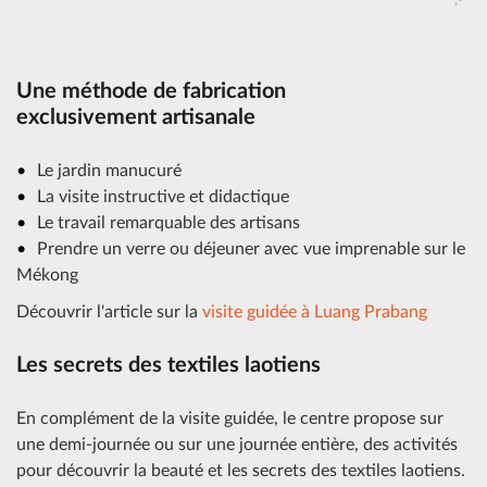
Une méthode de fabrication
exclusivement artisanale
Le jardin manucuré
La visite instructive et didactique
Le travail remarquable des artisans
Prendre un verre ou déjeuner avec vue imprenable sur le
Mékong
Découvrir l'article sur la
visite guidée à Luang Prabang
Les secrets des textiles laotiens
En complément de la visite guidée, le centre propose sur
une demi-journée ou sur une journée entière, des activités
pour découvrir la beauté et les secrets des textiles laotiens.