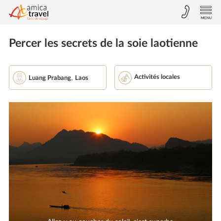
Percer les secrets de la soie laotienne
,
Activités locales
Luang Prabang
Laos