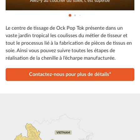
Allez-y au coucher du soleil, c'est superbe
Le centre de tissage de Ock Pop Tok présente dans un
vaste jardin tropical les coulisses du métier de tisseur et
tout le processus lié à la fabrication de pièces de tissus en
soie. Ainsi vous pouvez suivre toutes les étapes de
réalisation de la chenille à l’écharpe manufacturée.
Contactez-nous pour plus de détails*