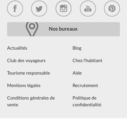
Nos bureaux
Actualités
Blog
Club des voyageurs
Chez l'habitant
Tourisme responsable
Aide
Mentions légales
Recrutement
Conditions générales de
Politique de
vente
confidentialité