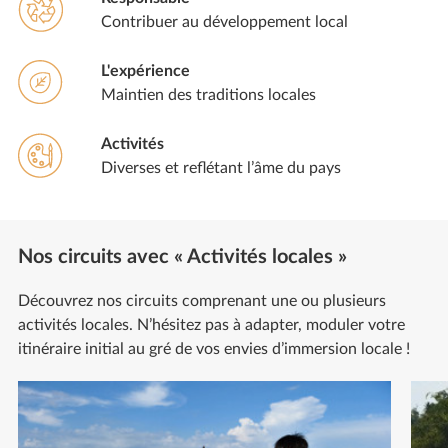
Contribuer au développement local
L'expérience
Maintien des traditions locales
Activités
Diverses et reflétant l’âme du pays
Nos circuits avec « Activités locales »
Découvrez nos circuits comprenant une ou plusieurs
activités locales. N’hésitez pas à adapter, moduler votre
itinéraire initial au gré de vos envies d’immersion locale !