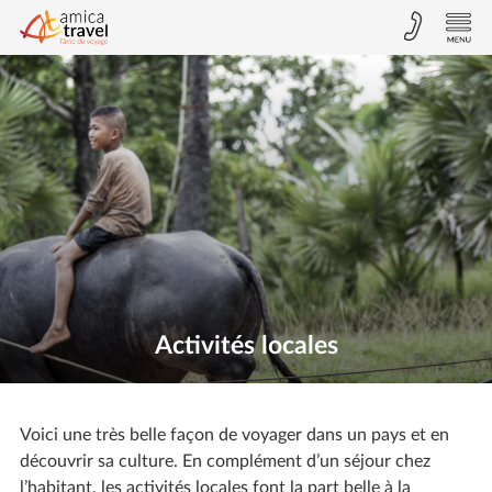
Activités locales
Voici une très belle façon de voyager dans un pays et en
découvrir sa culture. En complément d’un séjour chez
l’habitant, les activités locales font la part belle à la