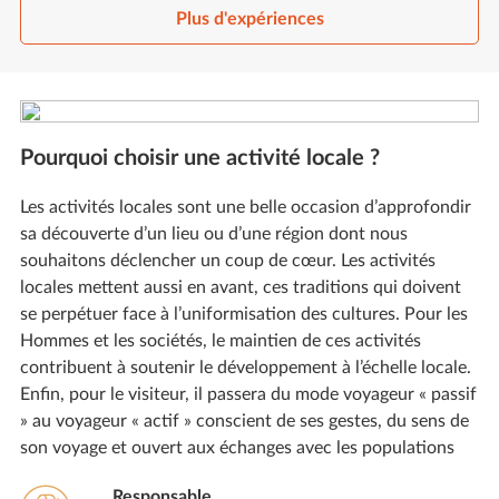
Plus d'expériences
Pourquoi choisir une activité locale ?
Les activités locales sont une belle occasion d’approfondir
sa découverte d’un lieu ou d’une région dont nous
souhaitons déclencher un coup de cœur. Les activités
locales mettent aussi en avant, ces traditions qui doivent
se perpétuer face à l’uniformisation des cultures. Pour les
Hommes et les sociétés, le maintien de ces activités
contribuent à soutenir le développement à l’échelle locale.
Enfin, pour le visiteur, il passera du mode voyageur « passif
» au voyageur « actif » conscient de ses gestes, du sens de
son voyage et ouvert aux échanges avec les populations
Responsable