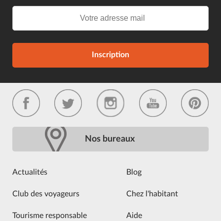
Inscription
Nos bureaux
Actualités
Blog
Club des voyageurs
Chez l'habitant
Tourisme responsable
Aide