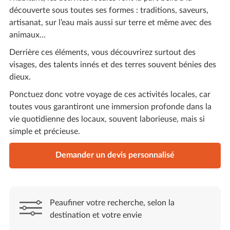
découverte sous toutes ses formes : traditions, saveurs,
artisanat, sur l’eau mais aussi sur terre et même avec des
animaux…
Derrière ces éléments, vous découvrirez surtout des
visages, des talents innés et des terres souvent bénies des
dieux.
Ponctuez donc votre voyage de ces activités locales, car
toutes vous garantiront une immersion profonde dans la
vie quotidienne des locaux, souvent laborieuse, mais si
simple et précieuse.
Demander un devis personnalisé
Peaufiner votre recherche, selon la
destination et votre envie