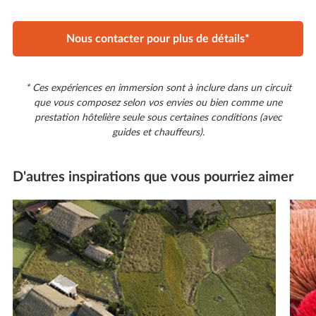
Nous contacter pour plus de détails*
* Ces expériences en immersion sont à inclure dans un circuit
que vous composez selon vos envies ou bien comme une
prestation hôtelière seule sous certaines conditions (avec
guides et chauffeurs).
D'autres inspirations que vous pourriez aimer