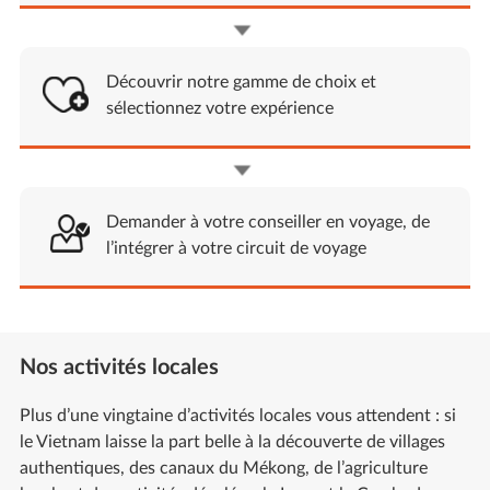
Découvrir notre gamme de choix et
sélectionnez votre expérience
Demander à votre conseiller en voyage, de
l’intégrer à votre circuit de voyage
Nos activités locales
Plus d’une vingtaine d’activités locales vous attendent : si
le Vietnam laisse la part belle à la découverte de villages
authentiques, des canaux du Mékong, de l’agriculture