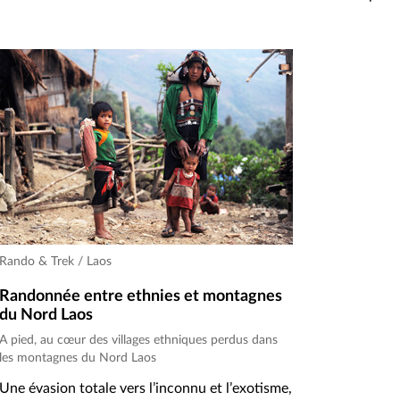
Rando & Trek / Laos
Randonnée entre ethnies et montagnes
du Nord Laos
A pied, au cœur des villages ethniques perdus dans
les montagnes du Nord Laos
Une évasion totale vers l’inconnu et l’exotisme,