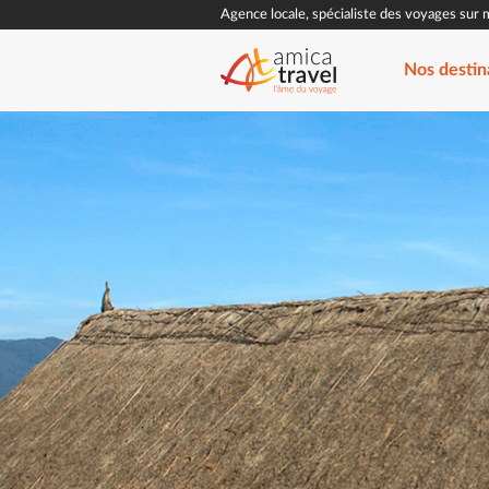
Agence locale, spécialiste des voyages sur 
Nos destin