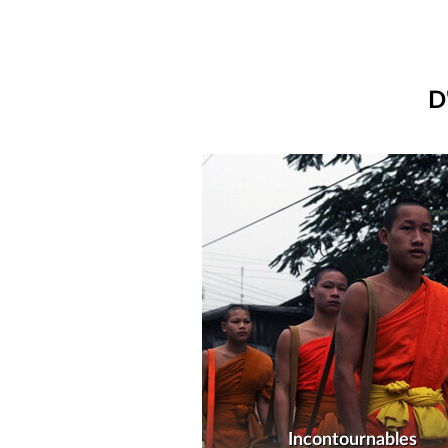
D
Incontournables