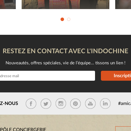
RESTEZ EN CONTACT AVEC L'INDOCHINE
Nouveautés, offres spéciales, vie de l’équipe... tissons un lien !
Inscript
EZ-NOUS
#amic
 PÔLE CONCIERGERIE