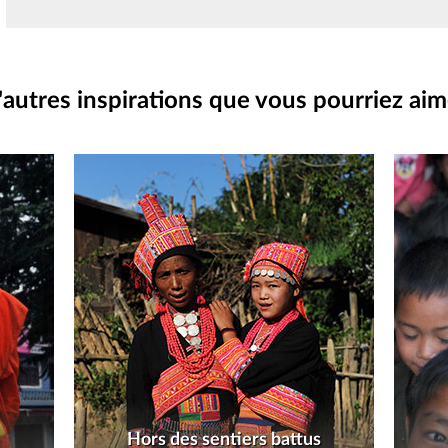
'autres inspirations que vous pourriez aim
Hors des sentiers battus