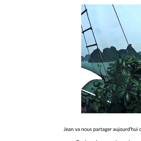
Jean va nous partager aujourd'hui c