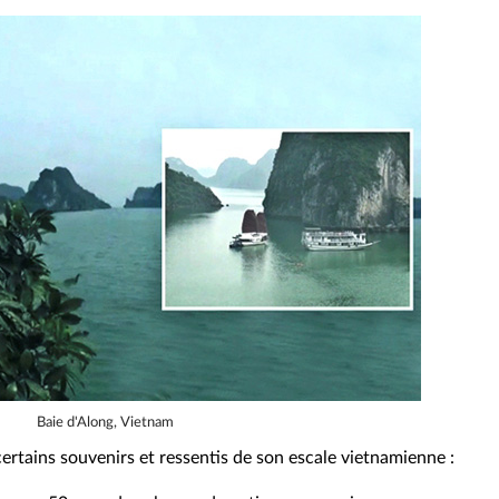
Baie d'Along, Vietnam
ertains souvenirs et ressentis de son escale vietnamienne :