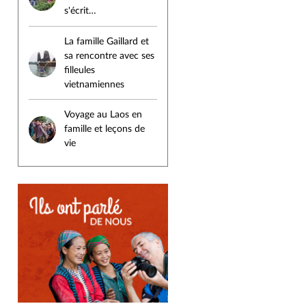
s'écrit…
La famille Gaillard et
sa rencontre avec ses
filleules
vietnamiennes
Voyage au Laos en
famille et leçons de
vie