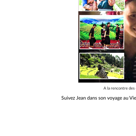
A la rencontre des
Suivez Jean dans son voyage au Vie