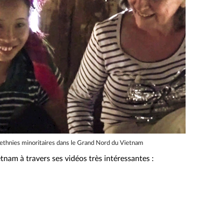
 ethnies minoritaires dans le Grand Nord du Vietnam
tnam à travers ses vidéos très intéressantes :