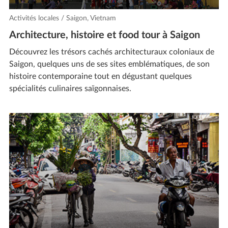
Activités locales / Saigon, Vietnam
Architecture, histoire et food tour à Saigon
Découvrez les trésors cachés architecturaux coloniaux de
Saigon, quelques uns de ses sites emblématiques, de son
histoire contemporaine tout en dégustant quelques
spécialités culinaires saïgonnaises.