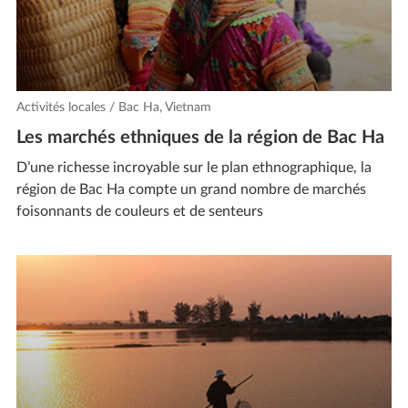
Activités locales / Bac Ha, Vietnam
Les marchés ethniques de la région de Bac Ha
D’une richesse incroyable sur le plan ethnographique, la
région de Bac Ha compte un grand nombre de marchés
foisonnants de couleurs et de senteurs