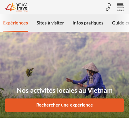
Expériences
Sites à visiter
Infos pratiques
Guide cu
Nos activités locales au Vietnam
Rechercher une expérience