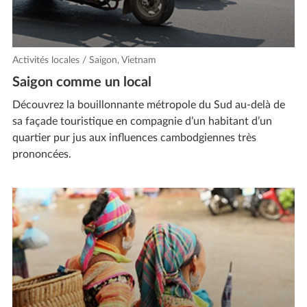
Activités locales / Saigon, Vietnam
Saigon comme un local
Découvrez la bouillonnante métropole du Sud au-delà de
sa façade touristique en compagnie d’un habitant d’un
quartier pur jus aux influences cambodgiennes très
prononcées.