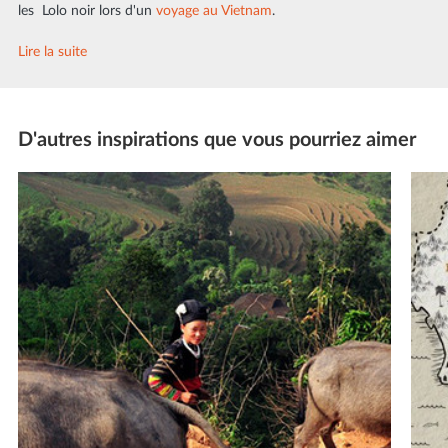
les Lolo noir lors d'un
voyage au Vietnam
.
Lire la suite
D'autres inspirations que vous pourriez aimer