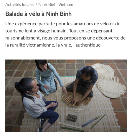
Activités locales / Ninh Binh, Vietnam
Balade à vélo à Ninh Binh
Une expérience parfaite pour les amateurs de vélo et du
tourisme lent à visage humain. Tout en se dépensant
raisonnablement, nous vous proposons une découverte de
la ruralité vietnamienne, la vraie, l’authentique.