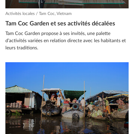
Activités locales / Tam Coc, Vietnam
Tam Coc Garden et ses activités décalées
Tam Coc Garden propose à ses invités, une palette
d’activités variées en relation directe avec les habitants et
leurs traditions.