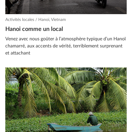
Activités locales / Hanoi, Vietnam
Hanoi comme un local
Venez avec nous goûter à l’atmosphère typique d’un Hanoï
chamarré, aux accents de vérité, terriblement surprenant
et attachant