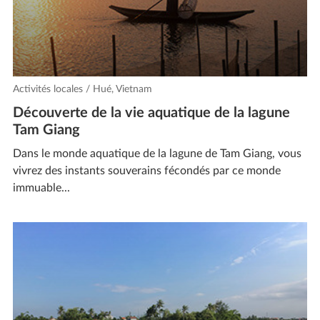
Activités locales / Hué, Vietnam
Découverte de la vie aquatique de la lagune
Tam Giang
Dans le monde aquatique de la lagune de Tam Giang, vous
vivrez des instants souverains fécondés par ce monde
immuable...