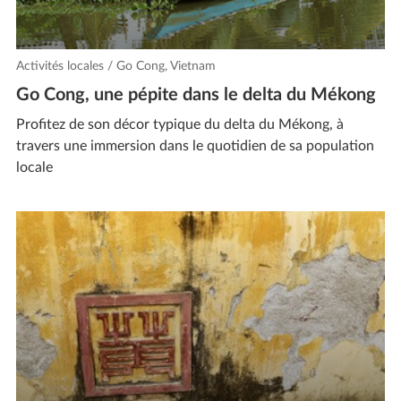
Activités locales / Go Cong, Vietnam
Go Cong, une pépite dans le delta du Mékong
Profitez de son décor typique du delta du Mékong, à
travers une immersion dans le quotidien de sa population
locale