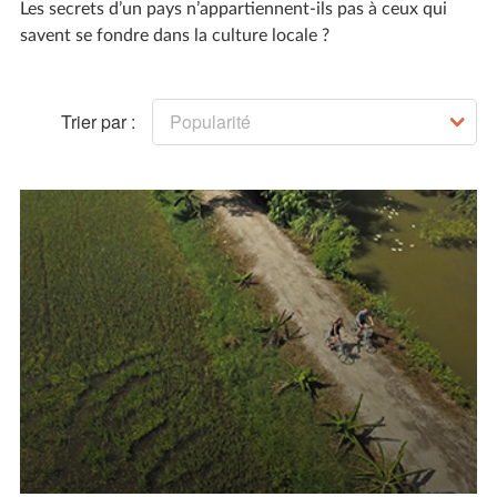
Les secrets d’un pays n’appartiennent-ils pas à ceux qui
savent se fondre dans la culture locale ?
Trier par :
Popularité