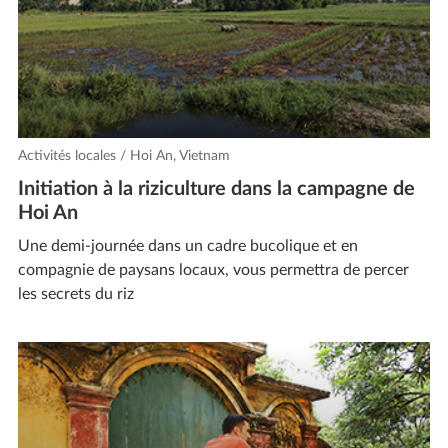
Activités locales / Hoi An, Vietnam
Initiation à la riziculture dans la campagne de
Hoi An
Une demi-journée dans un cadre bucolique et en
compagnie de paysans locaux, vous permettra de percer
les secrets du riz