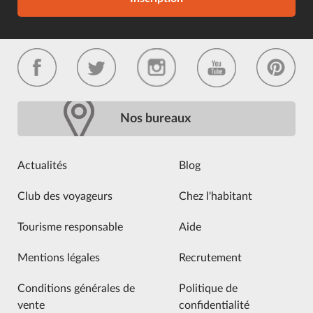
Nos bureaux
Actualités
Blog
Club des voyageurs
Chez l'habitant
Tourisme responsable
Aide
Mentions légales
Recrutement
Conditions générales de
Politique de
vente
confidentialité