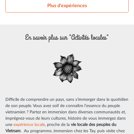
Plus d'expériences
En savoir plus sur "Activités locales"
Difficile de comprendre un pays, sans s’immerger dans le quotidien
de son peuple. Vous avez soif de connaître l’essence du peuple
vietnamien ? Partez en immersion dans diverses communautés et,
imprégnez-vous de leurs cultures, histoire de vous immergez dans
une
expérience locale
, proche de la
vie locale des peuples du
Vietnam
. Au programme, immersion chez les Tay, puis visite chez