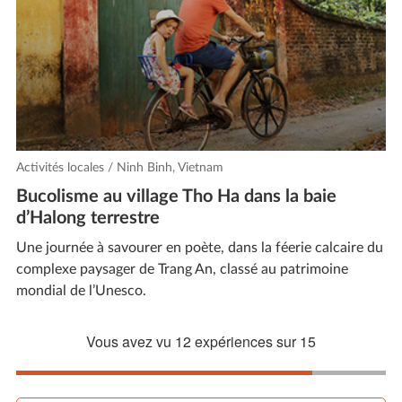
Activités locales / Ninh Binh, Vietnam
Bucolisme au village Tho Ha dans la baie
d’Halong terrestre
Une journée à savourer en poète, dans la féerie calcaire du
complexe paysager de Trang An, classé au patrimoine
mondial de l’Unesco.
Vous avez vu
12
expériences sur
15