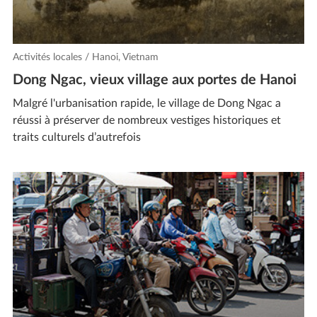
Activités locales / Hanoi, Vietnam
Dong Ngac, vieux village aux portes de Hanoi
Malgré l'urbanisation rapide, le village de Dong Ngac a
réussi à préserver de nombreux vestiges historiques et
traits culturels d’autrefois