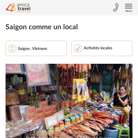
Saigon comme un local
,
Activités locales
Saigon
Vietnam