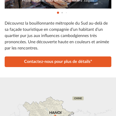
Petite épicerie dans un marché local à Saigon
Découvrez la bouillonnante métropole du Sud au-delà de
sa façade touristique en compagnie d’un habitant d’un
quartier pur jus aux influences cambodgiennes très
prononcées. Une découverte haute en couleurs et animée
par les rencontres.
Contactez-nous pour plus de détails*