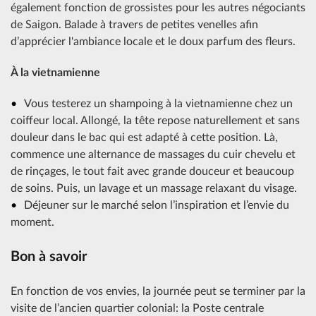
également fonction de grossistes pour les autres négociants
de Saigon. Balade à travers de petites venelles afin
d’apprécier l'ambiance locale et le doux parfum des fleurs.
À la vietnamienne
Vous testerez un shampoing à la vietnamienne chez un
coiffeur local. Allongé, la tête repose naturellement et sans
douleur dans le bac qui est adapté à cette position. Là,
commence une alternance de massages du cuir chevelu et
de rinçages, le tout fait avec grande douceur et beaucoup
de soins. Puis, un lavage et un massage relaxant du visage.
Déjeuner sur le marché selon l’inspiration et l’envie du
moment.
Bon à savoir
En fonction de vos envies, la journée peut se terminer par la
visite de l’ancien quartier colonial: la Poste centrale