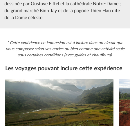
dessinée par Gustave Eiffel et la cathédrale Notre-Dame ;
du grand marché Binh Tay et de la pagode Thien Hau dite
de la Dame céleste.
* Cette expérience en immersion est à inclure dans un circuit que
vous composez selon vos envies ou bien comme une activité seule
sous certaines conditions (avec guides et chauffeurs).
Les voyages pouvant inclure cette expérience