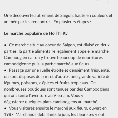
Une découverte autrement de Saigon, haute en couleurs et
animée par les rencontres. En plusieurs étapes :
Le marché populaire de Ho Thi Ky
Ce marché situé au coeur de Saigon, est divisé en deux
parties: la partie alimentaire également appelé le marché
Cambodgien car on y trouve beaucoup de nourritures
cambodgienne puis la partie marché aux fleurs.
Passage par une ruelle étroite et densément fréquenté,
ou sont disposés de part et d’autres une grande variété de
légumes, poissons, d’épices et fruits tropicaux. De
nombreuses boutiques sont tenues par des Cambodgiens
qui ont tenté l’aventure au Vietnam. Vous y
dégusterez quelques plats cambodgiens au marché.
Vous visiterez ensuite le marché aux fleurs, ouvert en
1987. Marchands détaillants le jour, les fleuristes y ont