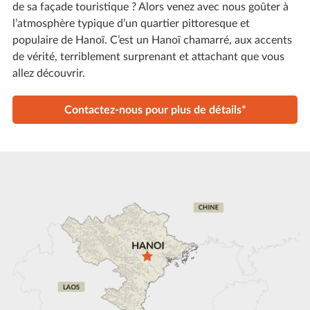
de sa façade touristique ? Alors venez avec nous goûter à
l’atmosphère typique d’un quartier pittoresque et
populaire de Hanoï. C’est un Hanoï chamarré, aux accents
de vérité, terriblement surprenant et attachant que vous
allez découvrir.
Contactez-nous pour plus de détails*