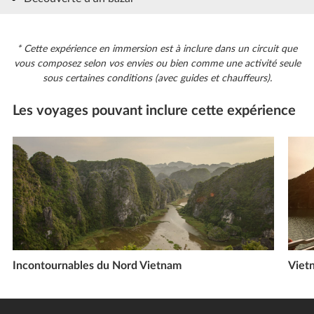
* Cette expérience en immersion est à inclure dans un circuit que
vous composez selon vos envies ou bien comme une activité seule
sous certaines conditions (avec guides et chauffeurs).
Les voyages pouvant inclure cette expérience
Incontournables du Nord Vietnam
Viet