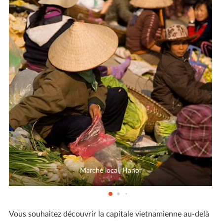
Marché local, Hanoi
Vous souhaitez découvrir la capitale vietnamienne au-delà