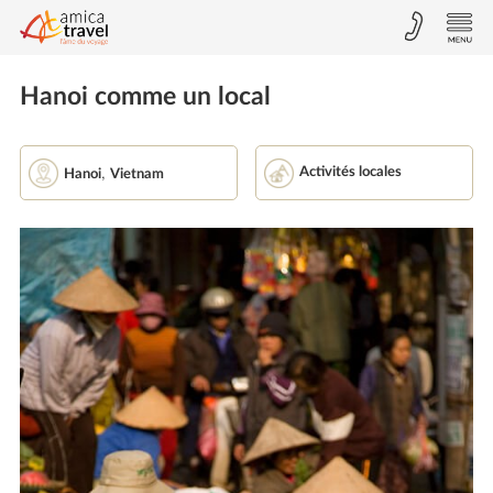
Hanoi comme un local
,
Activités locales
Hanoi
Vietnam