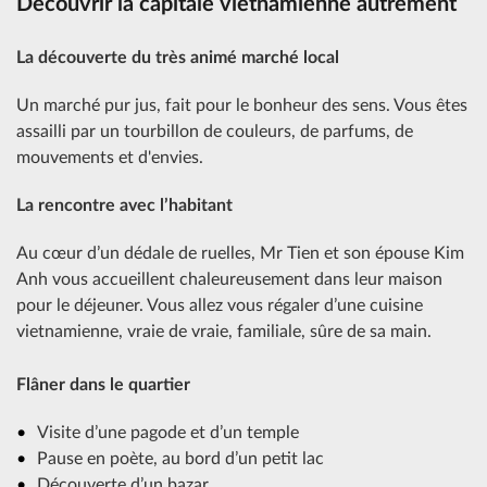
Découvrir la capitale vietnamienne autrement
La découverte du très animé marché local
Un marché pur jus, fait pour le bonheur des sens. Vous êtes
assailli par un tourbillon de couleurs, de parfums, de
mouvements et d'envies.
La rencontre avec l’habitant
Au cœur d’un dédale de ruelles, Mr Tien et son épouse Kim
Anh vous accueillent chaleureusement dans leur maison
pour le déjeuner. Vous allez vous régaler d’une cuisine
vietnamienne, vraie de vraie, familiale, sûre de sa main.
Flâner dans le quartier
Visite d’une pagode et d’un temple
Pause en poète, au bord d’un petit lac
Découverte d’un bazar