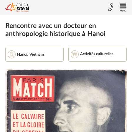
Rencontre avec un docteur en
anthropologie historique à Hanoi
,
Activités culturelles
Hanoi
Vietnam