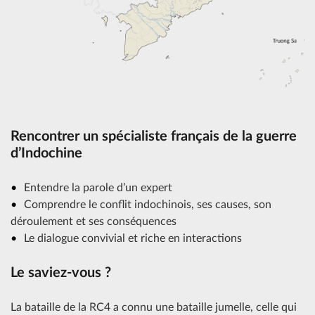
Rencontrer un spécialiste français de la guerre
d’Indochine
Entendre la parole d’un expert
Comprendre le conflit indochinois, ses causes, son
déroulement et ses conséquences
Le dialogue convivial et riche en interactions
Le saviez-vous ?
La bataille de la RC4 a connu une bataille jumelle, celle qui