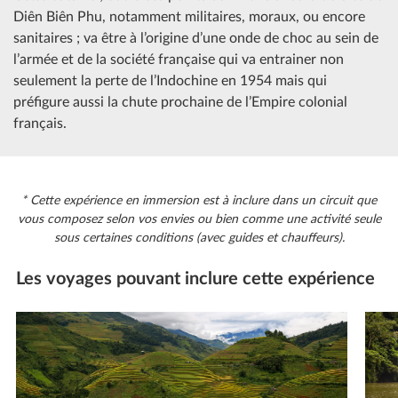
Diên Biên Phu, notamment militaires, moraux, ou encore
sanitaires ; va être à l’origine d’une onde de choc au sein de
l’armée et de la société française qui va entrainer non
seulement la perte de l’Indochine en 1954 mais qui
préfigure aussi la chute prochaine de l’Empire colonial
français.
* Cette expérience en immersion est à inclure dans un circuit que
vous composez selon vos envies ou bien comme une activité seule
sous certaines conditions (avec guides et chauffeurs).
Les voyages pouvant inclure cette expérience