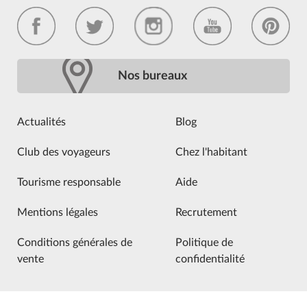
Nos bureaux
Actualités
Blog
Club des voyageurs
Chez l'habitant
Tourisme responsable
Aide
Mentions légales
Recrutement
Conditions générales de
Politique de
vente
confidentialité