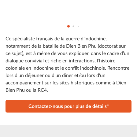
Ce spécialiste français de la guerre d’Indochine,
notamment de la bataille de Dien Bien Phu (doctorat sur
ce sujet), est à même de vous expliquer, dans le cadre d’un
dialogue convivial et riche en interactions, l’histoire
coloniale en Indochine et le conflit indochinois. Rencontre
lors d'un déjeuner ou d'un dîner et/ou lors d'un
accompagnement sur les sites historiques comme à Dien
Bien Phu ou la RC4.
Contactez-nous pour plus de détails*