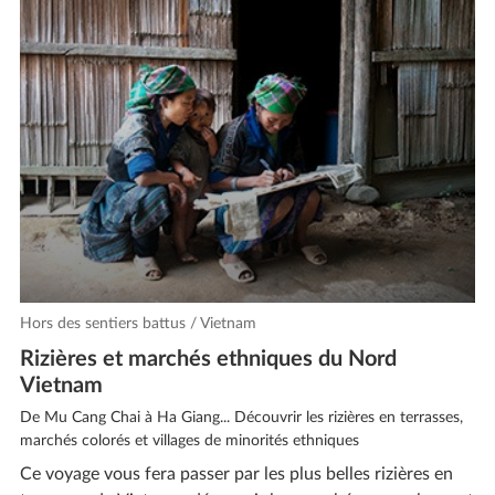
Hors des sentiers battus / Vietnam
Rizières et marchés ethniques du Nord
Vietnam
De Mu Cang Chai à Ha Giang... Découvrir les rizières en terrasses,
marchés colorés et villages de minorités ethniques
Ce voyage vous fera passer par les plus belles rizières en