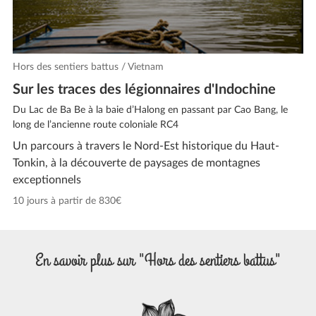
Hors des sentiers battus / Vietnam
Sur les traces des légionnaires d'Indochine
Du Lac de Ba Be à la baie d’Halong en passant par Cao Bang, le
long de l’ancienne route coloniale RC4
Un parcours à travers le Nord-Est historique du Haut-
Tonkin, à la découverte de paysages de montagnes
exceptionnels
10 jours à partir de 830€
En savoir plus sur "Hors des sentiers battus"