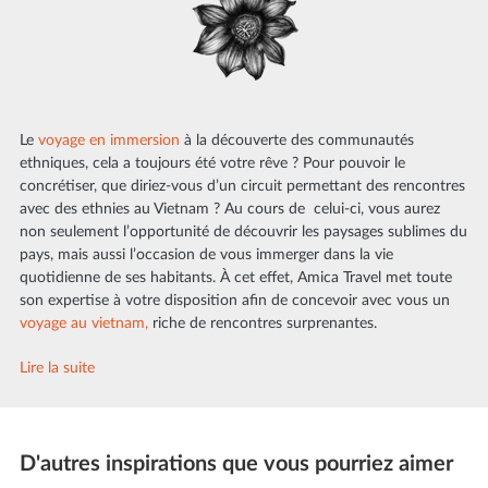
Le
voyage en immersion
à la découverte des communautés
ethniques, cela a toujours été votre rêve ? Pour pouvoir le
concrétiser, que diriez-vous d’un circuit permettant des rencontres
avec des ethnies au Vietnam ? Au cours de celui-ci, vous aurez
non seulement l’opportunité de découvrir les paysages sublimes du
pays, mais aussi l’occasion de vous immerger dans la vie
quotidienne de ses habitants. À cet effet, Amica Travel met toute
son expertise à votre disposition afin de concevoir avec vous un
voyage au vietnam,
riche de rencontres surprenantes.
Lire la suite
D'autres inspirations que vous pourriez aimer