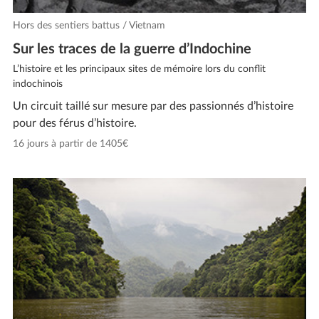
Hors des sentiers battus / Vietnam
Sur les traces de la guerre d’Indochine
L’histoire et les principaux sites de mémoire lors du conflit
indochinois
Un circuit taillé sur mesure par des passionnés d’histoire
pour des férus d’histoire.
16 jours à partir de 1405€