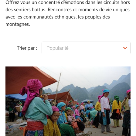
Offrez vous un concentré d’émotions dans les circuits hors
des sentiers battus. Rencontres et moments de vie uniques
avec les communautés ethniques, les peuples des
montagnes.
Trier par :
Popularité