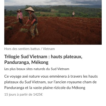
Hors des sentiers battus / Vietnam
Trilogie Sud Vietnam : hauts plateaux,
Panduranga, Mékong
Les plus beaux sites naturels du Sud Vietnam
Ce voyage axé nature vous emmènera à travers les hauts
plateaux du Sud Vietnam, sur l’ancien royaume cham de
Panduranga et la vaste plaine rizicole du Mékong
15 jours à partir de 1425€