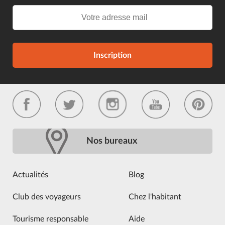
Inscription
Nos bureaux
Actualités
Blog
Club des voyageurs
Chez l'habitant
Tourisme responsable
Aide