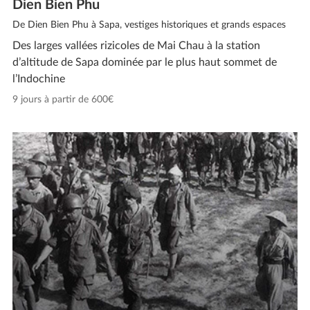
Dien Bien Phu
De Dien Bien Phu à Sapa, vestiges historiques et grands espaces
Des larges vallées rizicoles de Mai Chau à la station
d’altitude de Sapa dominée par le plus haut sommet de
l’Indochine
9 jours à partir de 600€