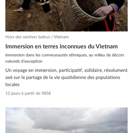
Hors des sentiers battus / Vietnam
Immersion en terres inconnues du Vietnam
Immersion dans les communautés ethniques, au milieu de décors
naturels d’exception
Un voyage en immersion, participatif, solidaire, résolument
axé sur le partage de la vie quotidienne des populations
locales
12 jours à partir de 985€