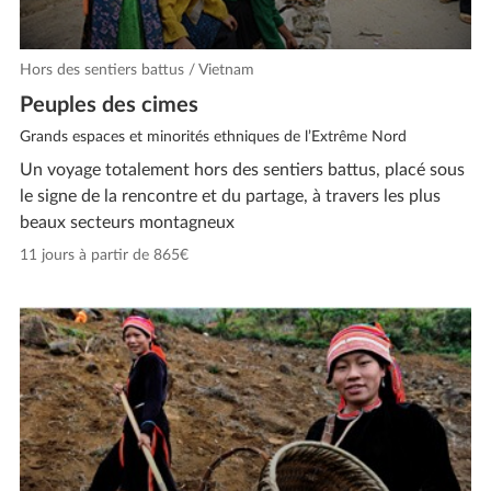
Hors des sentiers battus / Vietnam
Peuples des cimes
Grands espaces et minorités ethniques de l’Extrême Nord
Un voyage totalement hors des sentiers battus, placé sous
le signe de la rencontre et du partage, à travers les plus
beaux secteurs montagneux
11 jours à partir de 865€