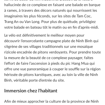
hallucinée de ce complexe en faisant une balade en barque
à rames, à travers des décors naturels qui nourrissent les
imaginaires les plus féconds, sur les sites de Tam Coc,
Trang An ou Van Long. Pour plus de quiétude, privilégiez
votre balade en bateau tôt le matin ou en fin d’après-midi.
Le vélo est définitivement le meilleur moyen pour
découvrir l’ensorcelante campagne plate de Ninh Binh qui
s’égrène de ses villages traditionnels sur une mosaïque
rizicole encadrée de pitons verdoyants. Pour prendre toute
la mesure de la beauté de ce complexe paysager, faîtes
l’effort de faire l’ascension à pieds du pic Hang Mua qui
offre une vue panoramique à couper le souffle sur la région
hérissée de pitons karstiques, avec au loin la ville de Ninh
Binh, véritable porte d’entrée du site.
Immersion chez l'habitant
Afin de mieux approcher la culture de la province de Ninh