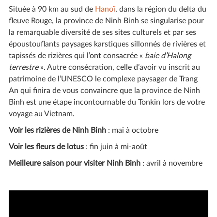
Située à 90 km au sud de
Hanoï
, dans la région du delta du
fleuve Rouge, la province de Ninh Binh se singularise pour
la remarquable diversité de ses sites culturels et par ses
époustouflants paysages karstiques sillonnés de rivières et
tapissés de rizières qui l’ont consacrée «
baie d’Halong
terrestre
». Autre consécration, celle d’avoir vu inscrit au
patrimoine de l’UNESCO le complexe paysager de Trang
An qui finira de vous convaincre que la province de Ninh
Binh est une étape incontournable du Tonkin lors de votre
voyage au Vietnam.
Voir les rizières de Ninh Binh
: mai à octobre
Voir les fleurs de lotus
: fin juin à mi-août
Meilleure saison pour visiter Ninh Binh
: avril à novembre