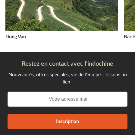
Dong Van
Bac 
Restez en contact avec l'indochine
Nouveautés, offres spéciales, vie de l’équipe... tissons un
lien !
Inscription