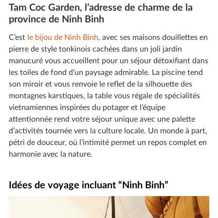
Tam Coc Garden, l’adresse de charme de la
province de Ninh Binh
C’est
le bijou de Ninh Binh
, avec ses maisons douillettes en
pierre de style tonkinois cachées dans un joli jardin
manucuré vous accueillent pour un séjour détoxifiant dans
les toiles de fond d’un paysage admirable. La piscine tend
son miroir et vous renvoie le reflet de la silhouette des
montagnes karstiques, la table vous régale de spécialités
vietnamiennes inspirées du potager et l’équipe
attentionnée rend votre séjour unique avec une palette
d’activités tournée vers la culture locale. Un monde à part,
pétri de douceur, où l’intimité permet un repos complet en
harmonie avec la nature.
Idées de voyage incluant “Ninh Binh”