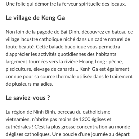
Une folie qui démontre la ferveur spirituelle des locaux.
Le village de Keng Ga
Non loin de la pagode de Bai Dinh, découvrez en bateau ce
village lacustre catholique niché dans un cadre naturel de
toute beauté. Cette balade bucolique vous permettra
d’apprécier les activités quotidiennes des habitants
largement tournées vers la rivière Hoang Long : pêche,
pisciculture, élevage de canards... Kenh Ga est également
connue pour sa source thermale utilisée dans le traitement
de plusieurs maladies.
Le saviez-vous ?
La région de Ninh Binh, berceau du catholicisme
vietnamien, n’abrite pas moins de 1200 églises et
cathédrales ! C’est la plus grosse concentration au monde
d’églises catholiques. Une boucle d’une journée au départ