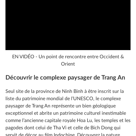
EN VIDÉO - Un point de rencontre entre Occident &
Orient
Découvrir le complexe paysager de Trang An
Seul site de la province de Ninh Binh à être inscrit sur la
liste du patrimoine mondial de l’UNESCO, le complexe
paysager de Trang An représente un bien géologique
exceptionnel et abrite un patrimoine culturel inestimable
comme l’ancienne capitale royale Hoa Lu, les temples et les
pagodes dont celui de Tha Vi et celle de Bich Dong qui
servit de décor au film Indochine. Découvrez la nature