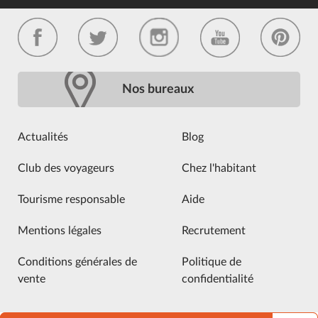
Nos bureaux
Actualités
Blog
Club des voyageurs
Chez l'habitant
Tourisme responsable
Aide
Mentions légales
Recrutement
Conditions générales de
Politique de
vente
confidentialité