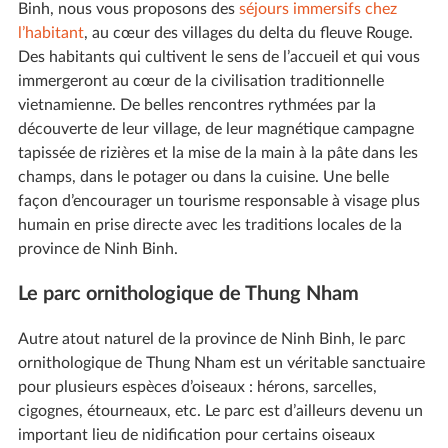
Binh, nous vous proposons des
séjours immersifs chez
l’habitant
, au cœur des villages du delta du fleuve Rouge.
Des habitants qui cultivent le sens de l’accueil et qui vous
immergeront au cœur de la civilisation traditionnelle
vietnamienne. De belles rencontres rythmées par la
découverte de leur village, de leur magnétique campagne
tapissée de rizières et la mise de la main à la pâte dans les
champs, dans le potager ou dans la cuisine. Une belle
façon d’encourager un tourisme responsable à visage plus
humain en prise directe avec les traditions locales de la
province de Ninh Binh.
Le parc ornithologique de Thung Nham
Autre atout naturel de la province de Ninh Binh, le parc
ornithologique de Thung Nham est un véritable sanctuaire
pour plusieurs espèces d’oiseaux : hérons, sarcelles,
cigognes, étourneaux, etc. Le parc est d’ailleurs devenu un
important lieu de nidification pour certains oiseaux