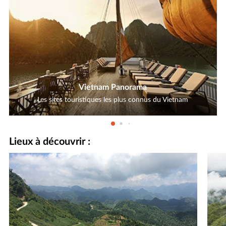
Vietnam Panorama
Les sites touristiques les plus connus du Vietnam
Lieux à découvrir :