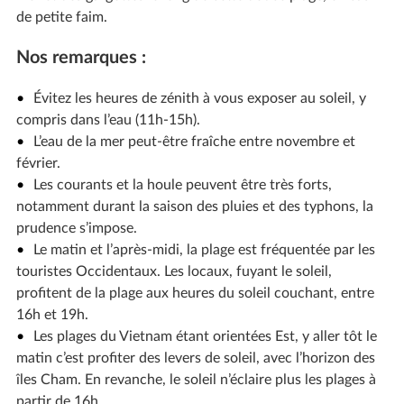
de petite faim.
Nos remarques :
Évitez les heures de zénith à vous exposer au soleil, y
compris dans l’eau (11h-15h).
L’eau de la mer peut-être fraîche entre novembre et
février.
Les courants et la houle peuvent être très forts,
notamment durant la saison des pluies et des typhons, la
prudence s’impose.
Le matin et l’après-midi, la plage est fréquentée par les
touristes Occidentaux. Les locaux, fuyant le soleil,
profitent de la plage aux heures du soleil couchant, entre
16h et 19h.
Les plages du Vietnam étant orientées Est, y aller tôt le
matin c’est profiter des levers de soleil, avec l’horizon des
îles Cham. En revanche, le soleil n’éclaire plus les plages à
partir de 16h.