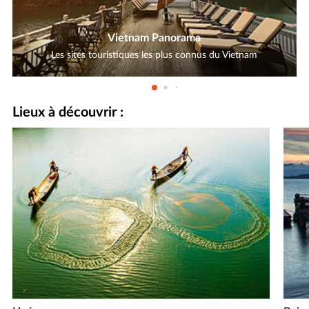
Vietnam Panorama
Les sites touristiques les plus connus du Vietnam
Lieux à découvrir :