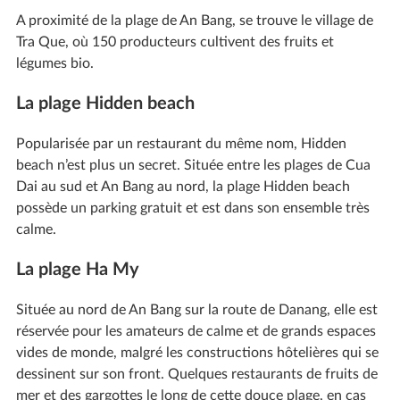
A proximité de la plage de An Bang, se trouve le village de
Tra Que, où 150 producteurs cultivent des fruits et
légumes bio.
La plage Hidden beach
Popularisée par un restaurant du même nom, Hidden
beach n’est plus un secret. Située entre les plages de Cua
Dai au sud et An Bang au nord, la plage Hidden beach
possède un parking gratuit et est dans son ensemble très
calme.
La plage Ha My
Située au nord de An Bang sur la route de Danang, elle est
réservée pour les amateurs de calme et de grands espaces
vides de monde, malgré les constructions hôtelières qui se
dessinent sur son front. Quelques restaurants de fruits de
mer et des gargottes le long de cette douce plage, en cas