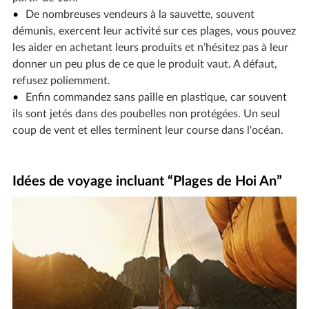
De nombreuses vendeurs à la sauvette, souvent
démunis, exercent leur activité sur ces plages, vous pouvez
les aider en achetant leurs produits et n’hésitez pas à leur
donner un peu plus de ce que le produit vaut. A défaut,
refusez poliemment.
Enfin commandez sans paille en plastique, car souvent
ils sont jetés dans des poubelles non protégées. Un seul
coup de vent et elles terminent leur course dans l'océan.
Idées de voyage incluant “Plages de Hoi An”