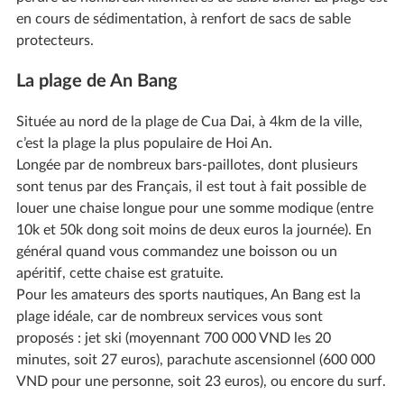
en cours de sédimentation, à renfort de sacs de sable
protecteurs.
La plage de An Bang
Située au nord de la plage de Cua Dai, à 4km de la ville,
c’est la plage la plus populaire de Hoi An.
Longée par de nombreux bars-paillotes, dont plusieurs
sont tenus par des Français, il est tout à fait possible de
louer une chaise longue pour une somme modique (entre
10k et 50k dong soit moins de deux euros la journée). En
général quand vous commandez une boisson ou un
apéritif, cette chaise est gratuite.
Pour les amateurs des sports nautiques, An Bang est la
plage idéale, car de nombreux services vous sont
proposés : jet ski (moyennant 700 000 VND les 20
minutes, soit 27 euros), parachute ascensionnel (600 000
VND pour une personne, soit 23 euros), ou encore du surf.